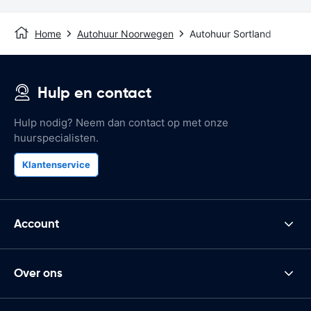
Home
Autohuur Noorwegen
Autohuur Sortland
Hulp en contact
Hulp nodig? Neem dan contact op met onze
huurspecialisten.
Klantenservice
Account
Over ons