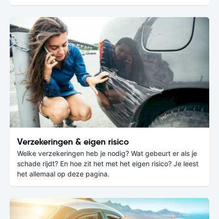
Verzekeringen & eigen risico
Welke verzekeringen heb je nodig? Wat gebeurt er als je
schade rijdt? En hoe zit het met het eigen risico? Je leest
het allemaal op deze pagina.