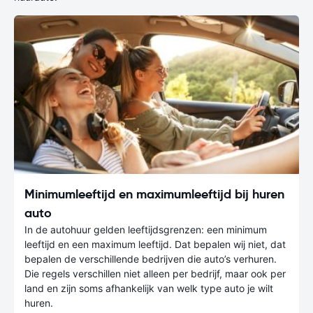
Minimumleeftijd en maximumleeftijd bij huren
auto
In de autohuur gelden leeftijdsgrenzen: een minimum
leeftijd en een maximum leeftijd. Dat bepalen wij niet, dat
bepalen de verschillende bedrijven die auto’s verhuren.
Die regels verschillen niet alleen per bedrijf, maar ook per
land en zijn soms afhankelijk van welk type auto je wilt
huren.