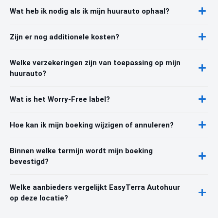
Wat heb ik nodig als ik mijn huurauto ophaal?
Zijn er nog additionele kosten?
Welke verzekeringen zijn van toepassing op mijn
huurauto?
Wat is het Worry-Free label?
Hoe kan ik mijn boeking wijzigen of annuleren?
Binnen welke termijn wordt mijn boeking
bevestigd?
Welke aanbieders vergelijkt EasyTerra Autohuur
op deze locatie?