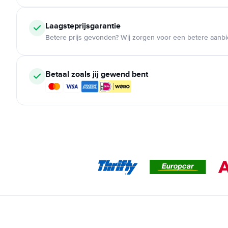
Laagsteprijsgarantie
Betere prijs gevonden? Wij zorgen voor een betere aanb
Betaal zoals jij gewend bent