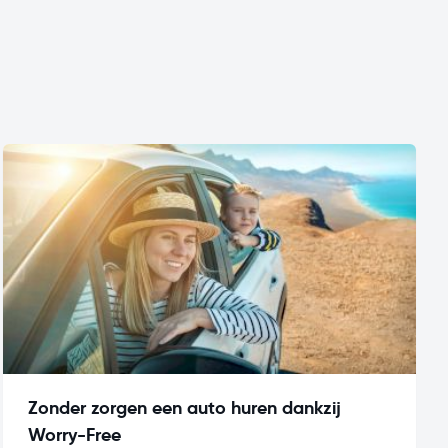
Zonder zorgen een auto huren dankzij
Worry-Free