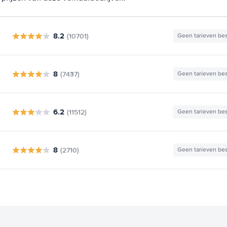
8.2
(10701)
Geen tarieven be
8
(7437)
Geen tarieven be
6.2
(11512)
Geen tarieven be
8
(2710)
Geen tarieven be