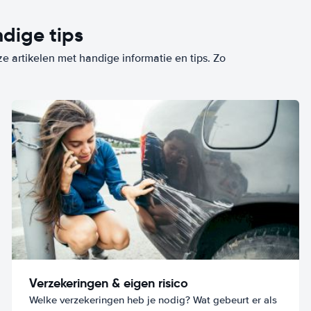
dige tips
ze artikelen met handige informatie en tips. Zo
Verzekeringen & eigen risico
Welke verzekeringen heb je nodig? Wat gebeurt er als