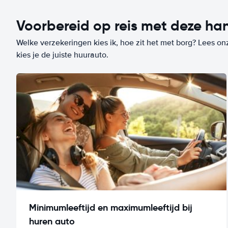
Voorbereid op reis met deze han
Welke verzekeringen kies ik, hoe zit het met borg? Lees on
kies je de juiste huurauto.
Minimumleeftijd en maximumleeftijd bij
huren auto