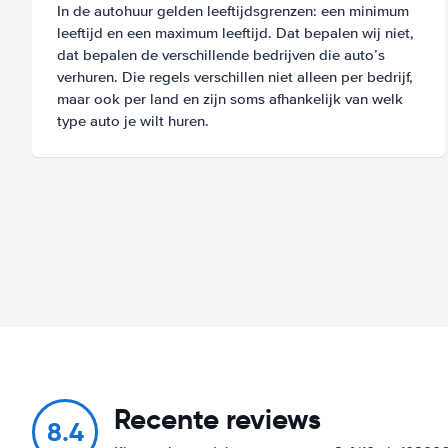
In de autohuur gelden leeftijdsgrenzen: een minimum
leeftijd en een maximum leeftijd. Dat bepalen wij niet,
dat bepalen de verschillende bedrijven die auto’s
verhuren. Die regels verschillen niet alleen per bedrijf,
maar ook per land en zijn soms afhankelijk van welk
type auto je wilt huren.
Recente reviews
8.4