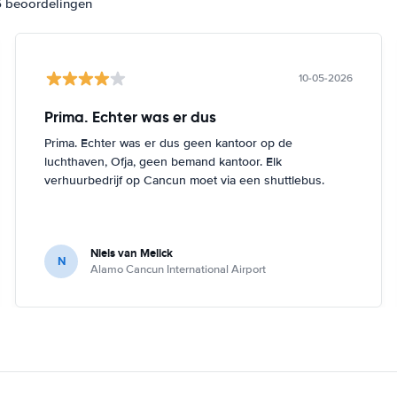
6 beoordelingen
10-05-2026
Prima. Echter was er dus
Prima. Echter was er dus geen kantoor op de
luchthaven, Ofja, geen bemand kantoor. Elk
verhuurbedrijf op Cancun moet via een shuttlebus.
Niels van Melick
N
Alamo Cancun International Airport