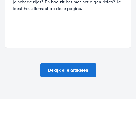
je schade rijdt? En hoe zit het met het eigen risico? Je
leest het allemaal op deze pagina.
Bekijk alle artikelen