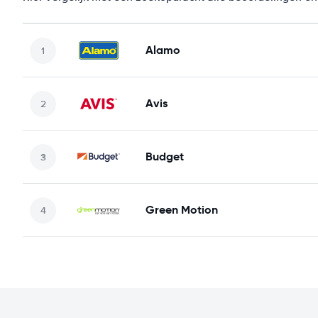
Alamo
Avis
Budget
Green Motion