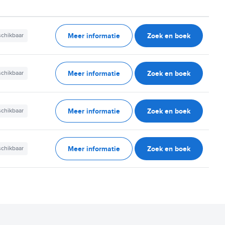
Meer informatie
Zoek en boek
schikbaar
Meer informatie
Zoek en boek
schikbaar
Meer informatie
Zoek en boek
schikbaar
Meer informatie
Zoek en boek
schikbaar