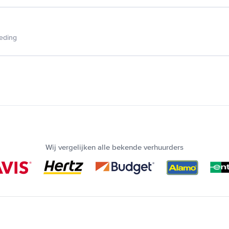
ieding
Wij vergelijken alle bekende verhuurders