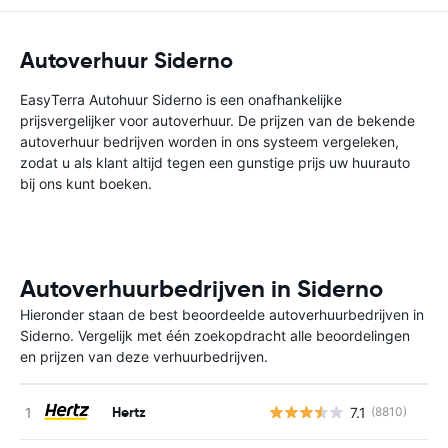
Autoverhuur Siderno
EasyTerra Autohuur Siderno is een onafhankelijke
prijsvergelijker voor autoverhuur. De prijzen van de bekende
autoverhuur bedrijven worden in ons systeem vergeleken,
zodat u als klant altijd tegen een gunstige prijs uw huurauto
bij ons kunt boeken.
Autoverhuurbedrijven in Siderno
Hieronder staan de best beoordeelde autoverhuurbedrijven in
Siderno. Vergelijk met één zoekopdracht alle beoordelingen
en prijzen van deze verhuurbedrijven.
Hertz
7.1
(8810)
G