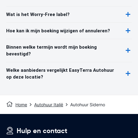
Wat is het Worry-Free label?
Hoe kan ik mijn boeking wijzigen of annuleren?
Binnen welke termijn wordt mijn boeking
bevestigd?
Welke aanbieders vergelijkt EasyTerra Autohuur
op deze locatie?
Home
Autohuur Italië
Autohuur Siderno
Hulp en contact