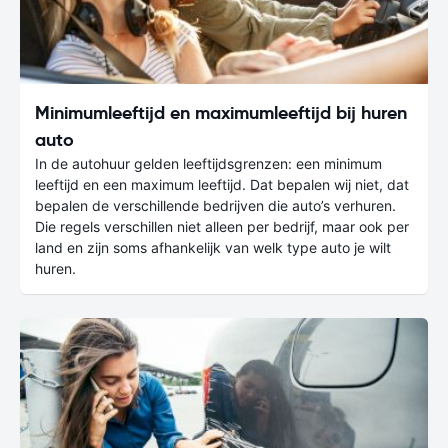
Minimumleeftijd en maximumleeftijd bij huren
auto
In de autohuur gelden leeftijdsgrenzen: een minimum
leeftijd en een maximum leeftijd. Dat bepalen wij niet, dat
bepalen de verschillende bedrijven die auto’s verhuren.
Die regels verschillen niet alleen per bedrijf, maar ook per
land en zijn soms afhankelijk van welk type auto je wilt
huren.