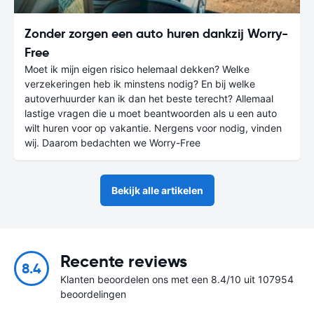
Zonder zorgen een auto huren dankzij Worry-
Free
Moet ik mijn eigen risico helemaal dekken? Welke
verzekeringen heb ik minstens nodig? En bij welke
autoverhuurder kan ik dan het beste terecht? Allemaal
lastige vragen die u moet beantwoorden als u een auto
wilt huren voor op vakantie. Nergens voor nodig, vinden
wij. Daarom bedachten we Worry-Free
Bekijk alle artikelen
Recente reviews
8.4
Klanten beoordelen ons met een 8.4/10 uit 107954
beoordelingen