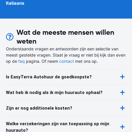
Italiaans
Wat de meeste mensen willen
weten
Onderstaande vragen en antwoorden zijn een selectie van
meest gestelde vragen. Staat je vraag er niet bij kijk dan even
op de
faq
pagina. Of neem
contact
met ons op.
Is EasyTerra Autohuur de goedkoopste?
Wat heb ik nodig als ik mijn huurauto ophaal?
Zijn er nog additionele kosten?
Welke verzekeringen zijn van toepassing op mijn
huurauto?