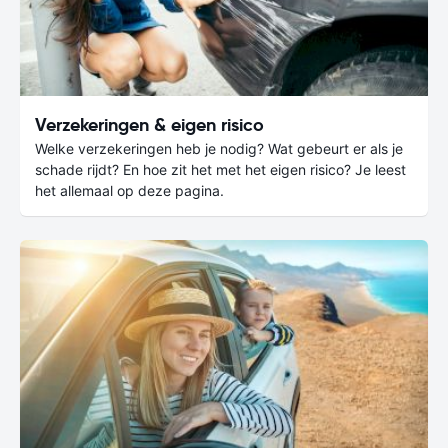
Verzekeringen & eigen risico
Welke verzekeringen heb je nodig? Wat gebeurt er als je
schade rijdt? En hoe zit het met het eigen risico? Je leest
het allemaal op deze pagina.