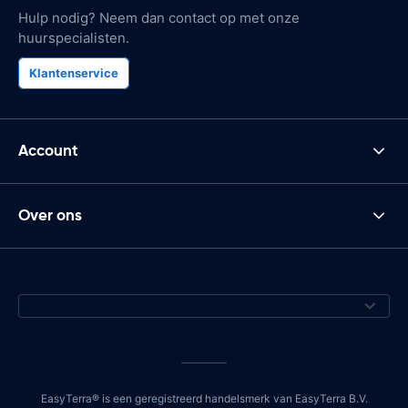
Hulp nodig? Neem dan contact op met onze
huurspecialisten.
Klantenservice
Account
Over ons
EasyTerra® is een geregistreerd handelsmerk van EasyTerra B.V.