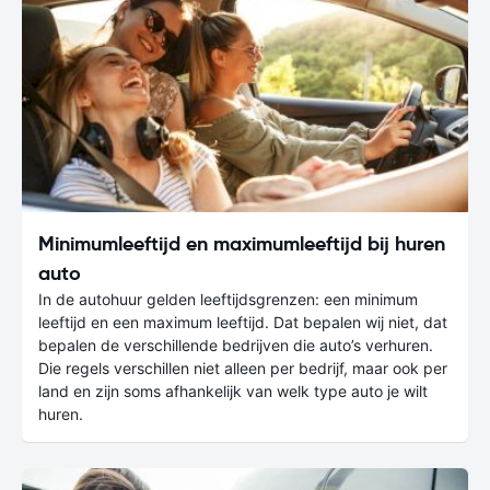
Minimumleeftijd en maximumleeftijd bij huren
auto
In de autohuur gelden leeftijdsgrenzen: een minimum
leeftijd en een maximum leeftijd. Dat bepalen wij niet, dat
bepalen de verschillende bedrijven die auto’s verhuren.
Die regels verschillen niet alleen per bedrijf, maar ook per
land en zijn soms afhankelijk van welk type auto je wilt
huren.