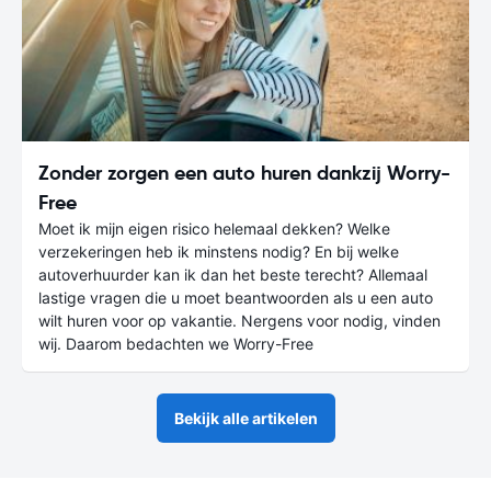
Zonder zorgen een auto huren dankzij Worry-
Free
Moet ik mijn eigen risico helemaal dekken? Welke
verzekeringen heb ik minstens nodig? En bij welke
autoverhuurder kan ik dan het beste terecht? Allemaal
lastige vragen die u moet beantwoorden als u een auto
wilt huren voor op vakantie. Nergens voor nodig, vinden
wij. Daarom bedachten we Worry-Free
Bekijk alle artikelen