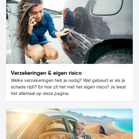
Verzekeringen & eigen risico
Welke verzekeringen heb je nodig? Wat gebeurt er als je
schade rijdt? En hoe zit het met het eigen risico? Je leest
het allemaal op deze pagina.