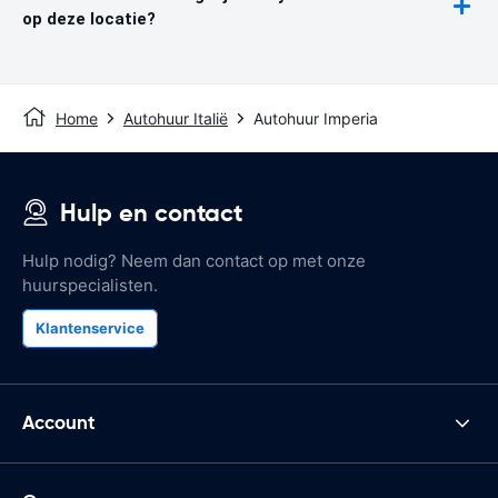
op deze locatie?
Home
Autohuur Italië
Autohuur Imperia
Hulp en contact
Hulp nodig? Neem dan contact op met onze
huurspecialisten.
Klantenservice
Account