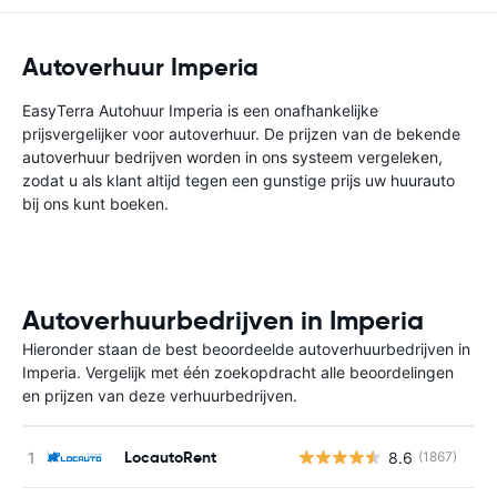
Autoverhuur Imperia
EasyTerra Autohuur Imperia is een onafhankelijke
prijsvergelijker voor autoverhuur. De prijzen van de bekende
autoverhuur bedrijven worden in ons systeem vergeleken,
zodat u als klant altijd tegen een gunstige prijs uw huurauto
bij ons kunt boeken.
Autoverhuurbedrijven in Imperia
Hieronder staan de best beoordeelde autoverhuurbedrijven in
Imperia. Vergelijk met één zoekopdracht alle beoordelingen
en prijzen van deze verhuurbedrijven.
LocautoRent
8.6
(1867)
G