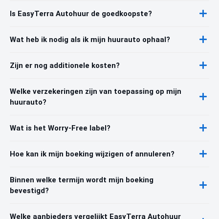
Is EasyTerra Autohuur de goedkoopste?
Wat heb ik nodig als ik mijn huurauto ophaal?
Zijn er nog additionele kosten?
Welke verzekeringen zijn van toepassing op mijn
huurauto?
Wat is het Worry-Free label?
Hoe kan ik mijn boeking wijzigen of annuleren?
Binnen welke termijn wordt mijn boeking
bevestigd?
Welke aanbieders vergelijkt EasyTerra Autohuur