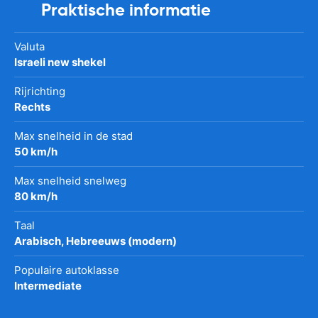
Praktische informatie
Valuta
Israeli new shekel
Rijrichting
Rechts
Max snelheid in de stad
50 km/h
Max snelheid snelweg
80 km/h
Taal
Arabisch, Hebreeuws (modern)
Populaire autoklasse
Intermediate