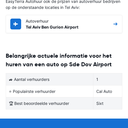
EasyTerra Autohuur ook de prijzen van autoverhuur bedrijven
op de onderstaande locaties in Tel Aviv:
Autoverhuur
Tel Aviv Ben Gurion Airport
Belangrijke actuele informatie voor het
huren van een auto op Sde Dov Airport
🚙 Aantal verhuurders
1
⭐ Populairste verhuurder
Cal Auto
🏆 Best beoordeelde verhuurder
Sixt