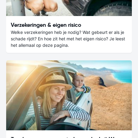
Verzekeringen & eigen risico
Welke verzekeringen heb je nodig? Wat gebeurt er als je
schade rijdt? En hoe zit het met het eigen risico? Je leest
het allemaal op deze pagina.