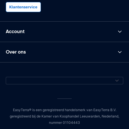
Klantenservice
Account
Over ons
EasyTerra® is een geregistreerd handelsmerk van EasyTerra B.V.
geregistreerd bij de Kamer van Koophandel Leeuwarden, Nederland,
nummer 01104443