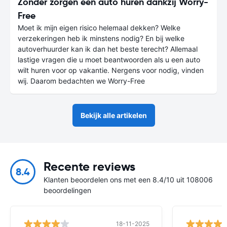
Zonder zorgen een auto huren dankzij Worry-
Free
Moet ik mijn eigen risico helemaal dekken? Welke
verzekeringen heb ik minstens nodig? En bij welke
autoverhuurder kan ik dan het beste terecht? Allemaal
lastige vragen die u moet beantwoorden als u een auto
wilt huren voor op vakantie. Nergens voor nodig, vinden
wij. Daarom bedachten we Worry-Free
Bekijk alle artikelen
Recente reviews
8.4
Klanten beoordelen ons met een 8.4/10 uit 108006
beoordelingen
18-11-2025