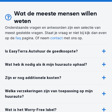
Wat de meeste mensen willen
weten
Onderstaande vragen en antwoorden zijn een selectie van
meest gestelde vragen. Staat je vraag er niet bij kijk dan even
op de
faq
pagina. Of neem
contact
met ons op.
Is EasyTerra Autohuur de goedkoopste?
Wat heb ik nodig als ik mijn huurauto ophaal?
Zijn er nog additionele kosten?
Welke verzekeringen zijn van toepassing op mijn
huurauto?
Wat is het Worry-Free label?