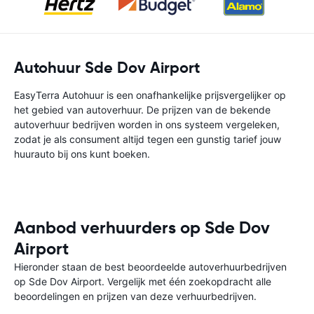
Autohuur Sde Dov Airport
EasyTerra Autohuur is een onafhankelijke prijsvergelijker op
het gebied van autoverhuur. De prijzen van de bekende
autoverhuur bedrijven worden in ons systeem vergeleken,
zodat je als consument altijd tegen een gunstig tarief jouw
huurauto bij ons kunt boeken.
Aanbod verhuurders op Sde Dov
Airport
Hieronder staan de best beoordeelde autoverhuurbedrijven
op Sde Dov Airport. Vergelijk met één zoekopdracht alle
beoordelingen en prijzen van deze verhuurbedrijven.