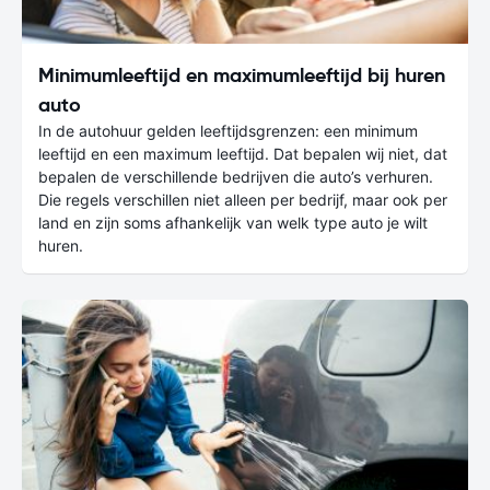
Minimumleeftijd en maximumleeftijd bij huren
auto
In de autohuur gelden leeftijdsgrenzen: een minimum
leeftijd en een maximum leeftijd. Dat bepalen wij niet, dat
bepalen de verschillende bedrijven die auto’s verhuren.
Die regels verschillen niet alleen per bedrijf, maar ook per
land en zijn soms afhankelijk van welk type auto je wilt
huren.