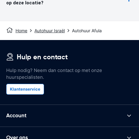
op deze locatie?
Home
Autohuur Israël
Autohuur Afula
Hulp en contact
Hulp nodig? Neem dan contact op met onze
huurspecialisten.
Klantenservice
Account
Over ons