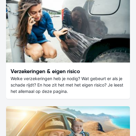
Verzekeringen & eigen risico
Welke verzekeringen heb je nodig? Wat gebeurt er als je
schade rijdt? En hoe zit het met het eigen risico? Je leest
het allemaal op deze pagina.