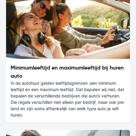
Minimumleeftijd en maximumleeftijd bij huren
auto
In de autohuur gelden leeftijdsgrenzen: een minimum
leeftijd en een maximum leeftijd. Dat bepalen wij niet, dat
bepalen de verschillende bedrijven die auto’s verhuren.
Die regels verschillen niet alleen per bedrijf, maar ook per
land en zijn soms afhankelijk van welk type auto je wilt
huren.