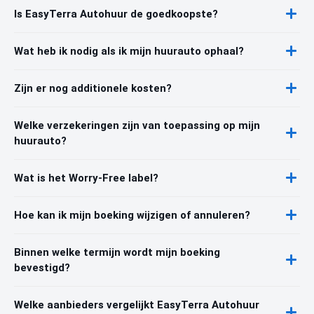
Is EasyTerra Autohuur de goedkoopste?
Wat heb ik nodig als ik mijn huurauto ophaal?
Zijn er nog additionele kosten?
Welke verzekeringen zijn van toepassing op mijn
huurauto?
Wat is het Worry-Free label?
Hoe kan ik mijn boeking wijzigen of annuleren?
Binnen welke termijn wordt mijn boeking
bevestigd?
Welke aanbieders vergelijkt EasyTerra Autohuur