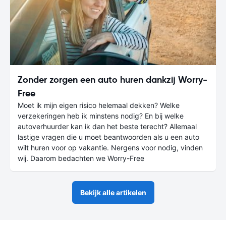
Zonder zorgen een auto huren dankzij Worry-
Free
Moet ik mijn eigen risico helemaal dekken? Welke
verzekeringen heb ik minstens nodig? En bij welke
autoverhuurder kan ik dan het beste terecht? Allemaal
lastige vragen die u moet beantwoorden als u een auto
wilt huren voor op vakantie. Nergens voor nodig, vinden
wij. Daarom bedachten we Worry-Free
Bekijk alle artikelen