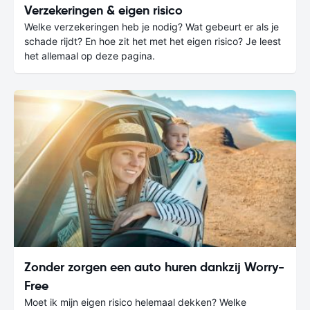
Verzekeringen & eigen risico
Welke verzekeringen heb je nodig? Wat gebeurt er als je
schade rijdt? En hoe zit het met het eigen risico? Je leest
het allemaal op deze pagina.
Zonder zorgen een auto huren dankzij Worry-
Free
Moet ik mijn eigen risico helemaal dekken? Welke