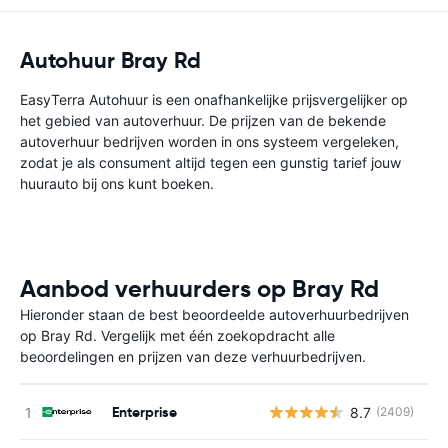
Autohuur Bray Rd
EasyTerra Autohuur is een onafhankelijke prijsvergelijker op
het gebied van autoverhuur. De prijzen van de bekende
autoverhuur bedrijven worden in ons systeem vergeleken,
zodat je als consument altijd tegen een gunstig tarief jouw
huurauto bij ons kunt boeken.
Aanbod verhuurders op Bray Rd
Hieronder staan de best beoordeelde autoverhuurbedrijven
op Bray Rd. Vergelijk met één zoekopdracht alle
beoordelingen en prijzen van deze verhuurbedrijven.
Enterprise
8.7
(2409)
G