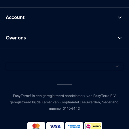
Account
Over ons
EasyTerra® is een geregistreerd handelsmerk van EasyTerra B.V.
geregistreerd bij de Kamer van Koophandel Leeuwarden, Nederland,
nummer 01104443