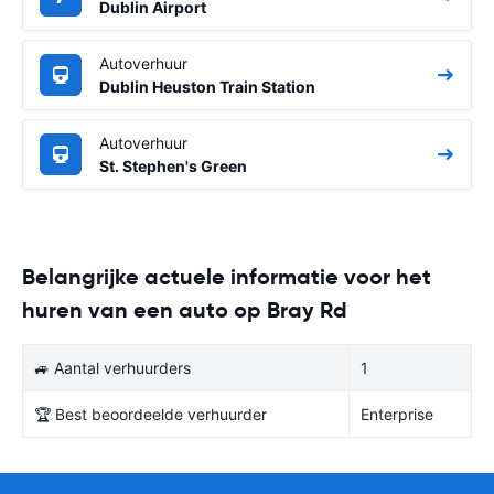
Dublin Airport
Autoverhuur
Dublin Heuston Train Station
Autoverhuur
St. Stephen's Green
Belangrijke actuele informatie voor het
huren van een auto op Bray Rd
🚙 Aantal verhuurders
1
🏆 Best beoordeelde verhuurder
Enterprise