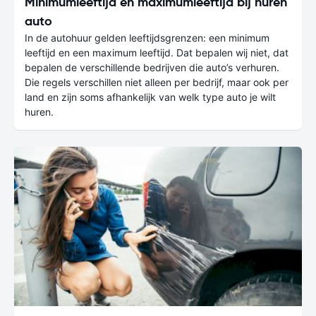
Minimumleeftijd en maximumleeftijd bij huren
auto
In de autohuur gelden leeftijdsgrenzen: een minimum
leeftijd en een maximum leeftijd. Dat bepalen wij niet, dat
bepalen de verschillende bedrijven die auto’s verhuren.
Die regels verschillen niet alleen per bedrijf, maar ook per
land en zijn soms afhankelijk van welk type auto je wilt
huren.