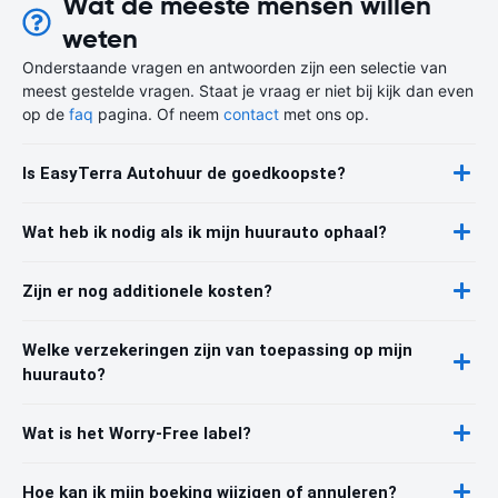
Wat de meeste mensen willen
weten
Onderstaande vragen en antwoorden zijn een selectie van
meest gestelde vragen. Staat je vraag er niet bij kijk dan even
op de
faq
pagina. Of neem
contact
met ons op.
Is EasyTerra Autohuur de goedkoopste?
Wat heb ik nodig als ik mijn huurauto ophaal?
Zijn er nog additionele kosten?
Welke verzekeringen zijn van toepassing op mijn
huurauto?
Wat is het Worry-Free label?
Hoe kan ik mijn boeking wijzigen of annuleren?