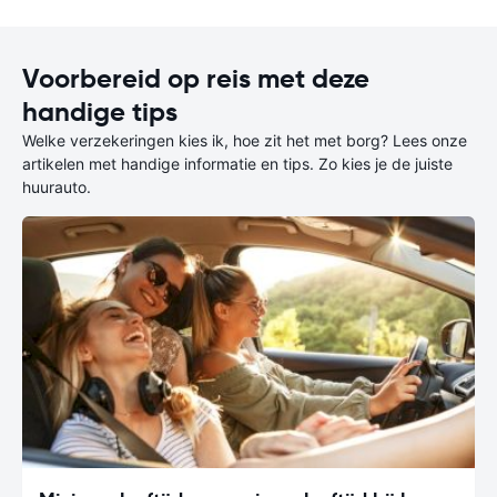
Voorbereid op reis met deze
handige tips
Welke verzekeringen kies ik, hoe zit het met borg? Lees onze
artikelen met handige informatie en tips. Zo kies je de juiste
huurauto.