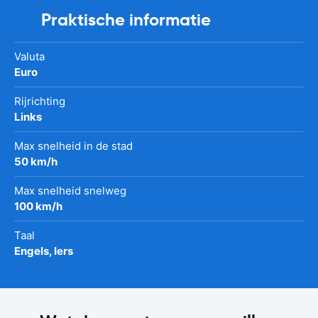
Praktische informatie
Valuta
Euro
Rijrichting
Links
Max snelheid in de stad
50 km/h
Max snelheid snelweg
100 km/h
Taal
Engels, Iers