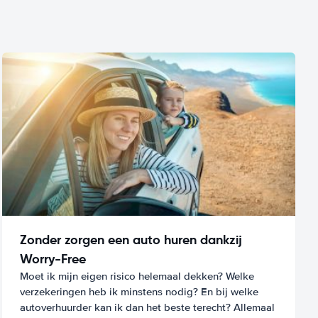
Zonder zorgen een auto huren dankzij
Worry-Free
Moet ik mijn eigen risico helemaal dekken? Welke
verzekeringen heb ik minstens nodig? En bij welke
autoverhuurder kan ik dan het beste terecht? Allemaal