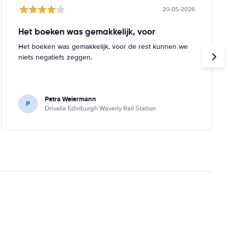
20-05-2026
Het boeken was gemakkelijk, voor
Het boeken was gemakkelijk, voor de rest kunnen we
niets negatiefs zeggen.
Petra Weiermann
P
Drivalia Edinburgh Waverly Rail Station