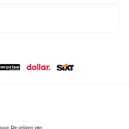
huur. De prijzen van