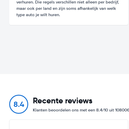
verhuren. Die regels verschillen niet alleen per bedrijf,
maar ook per land en zijn soms afhankelijk van welk
type auto je wilt huren.
Recente reviews
8.4
Klanten beoordelen ons met een 8.4/10 uit 10800