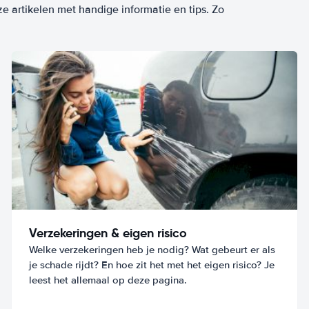
ze artikelen met handige informatie en tips. Zo
Verzekeringen & eigen risico
Welke verzekeringen heb je nodig? Wat gebeurt er als
je schade rijdt? En hoe zit het met het eigen risico? Je
leest het allemaal op deze pagina.