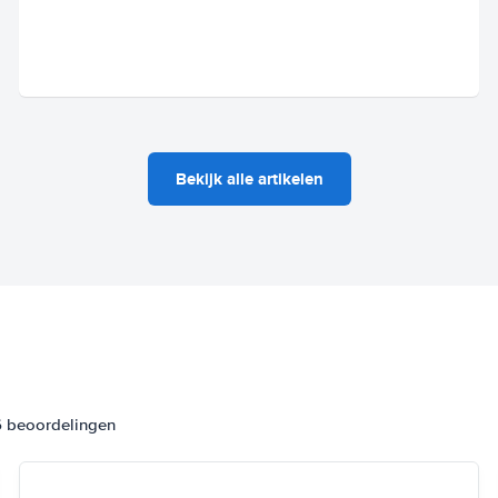
Bekijk alle artikelen
6 beoordelingen