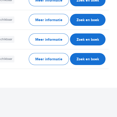
Meer informatie
Zoek en boek
schikbaar
Meer informatie
Zoek en boek
schikbaar
Meer informatie
Zoek en boek
schikbaar
Meer informatie
Zoek en boek
schikbaar