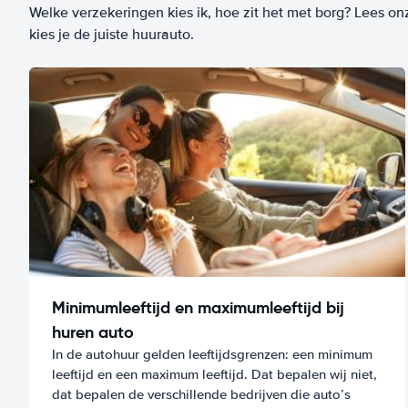
Welke verzekeringen kies ik, hoe zit het met borg? Lees on
kies je de juiste huurauto.
Minimumleeftijd en maximumleeftijd bij
huren auto
In de autohuur gelden leeftijdsgrenzen: een minimum
leeftijd en een maximum leeftijd. Dat bepalen wij niet,
dat bepalen de verschillende bedrijven die auto’s