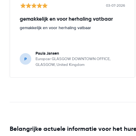
03-07-2026
gemakkelijk en voor herhaling vatbaar
gemakkelijk en voor herhaling vatbaar
Paula Jansen
P
Europcar GLASGOW DOWNTOWN OFFICE,
GLASGOW, United Kingdom
Belangrijke actuele informatie voor het hur