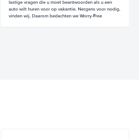
lastige vragen die u moet beantwoorden als u een
auto wilt huren voor op vakantie. Nergens voor nodig,
vinden wij. Daarom bedachten we Worry-Free