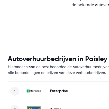
de bekende autoverh
Autoverhuurbedrijven in Paisley
Hieronder staan de best beoordeelde autoverhuurbedrijven
alle beoordelingen en prijzen van deze verhuurbedrijven.
Enterprise