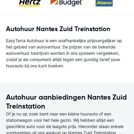
Autohuur Nantes Zuid Treinstation
EasyTerra Autohuur is een onafhankelijke prijsvergelijker op
het gebied van autoverhuur. De prijzen van de bekende
autoverhuur bedrijven worden in ons systeem vergeleken,
zodat je als consument altijd tegen een gunstig tarief jouw
huurauto bij ons kunt boeken.
Autohuur aanbiedingen Nantes Zuid
Treinstation
Of je nu op zoek bent naar een kleine huurauto of een
stationwagon voor het hele gezin. Wij hebben altijd een
geschikte auto voor de laagste prijs. Hieronder staan enkele
voorbeelden uit ons aanbod op Nantes Zuid Treinstation