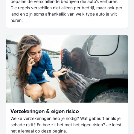
bepalen de verschillende bedrijven die auto’s verhuren.
Die regels verschillen niet alleen per bedrijf, maar ook per
land en zijn soms afhankelijk van welk type auto je wilt
huren.
Verzekeringen & eigen risico
Welke verzekeringen heb je nodig? Wat gebeurt er als je
schade rijdt? En hoe zit het met het eigen risico? Je leest
het allemaal op deze pagina.