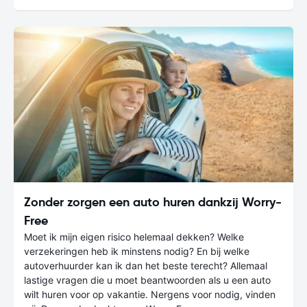
Zonder zorgen een auto huren dankzij Worry-
Free
Moet ik mijn eigen risico helemaal dekken? Welke
verzekeringen heb ik minstens nodig? En bij welke
autoverhuurder kan ik dan het beste terecht? Allemaal
lastige vragen die u moet beantwoorden als u een auto
wilt huren voor op vakantie. Nergens voor nodig, vinden