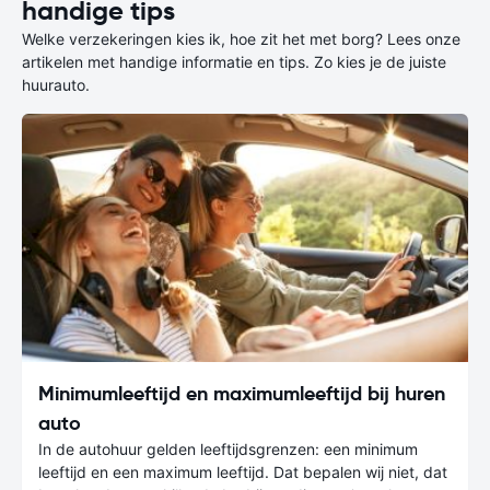
handige tips
Welke verzekeringen kies ik, hoe zit het met borg? Lees onze
artikelen met handige informatie en tips. Zo kies je de juiste
huurauto.
Minimumleeftijd en maximumleeftijd bij huren
auto
In de autohuur gelden leeftijdsgrenzen: een minimum
leeftijd en een maximum leeftijd. Dat bepalen wij niet, dat