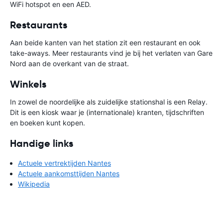
WiFi hotspot en een AED.
Restaurants
Aan beide kanten van het station zit een restaurant en ook
take-aways. Meer restaurants vind je bij het verlaten van Gare
Nord aan de overkant van de straat.
Winkels
In zowel de noordelijke als zuidelijke stationshal is een Relay.
Dit is een kiosk waar je (internationale) kranten, tijdschriften
en boeken kunt kopen.
Handige links
Actuele vertrektijden Nantes
Actuele aankomsttijden Nantes
Wikipedia