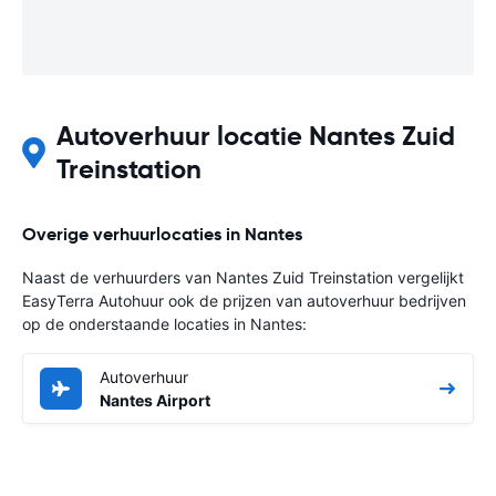
Autoverhuur locatie Nantes Zuid
Treinstation
Overige verhuurlocaties in Nantes
Naast de verhuurders van Nantes Zuid Treinstation vergelijkt
EasyTerra Autohuur ook de prijzen van autoverhuur bedrijven
op de onderstaande locaties in Nantes:
Autoverhuur
Nantes Airport