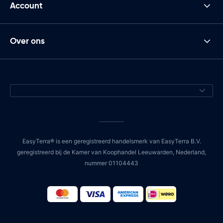
Account
Over ons
EasyTerra® is een geregistreerd handelsmerk van EasyTerra B.V.
geregistreerd bij de Kamer van Koophandel Leeuwarden, Nederland,
nummer 01104443