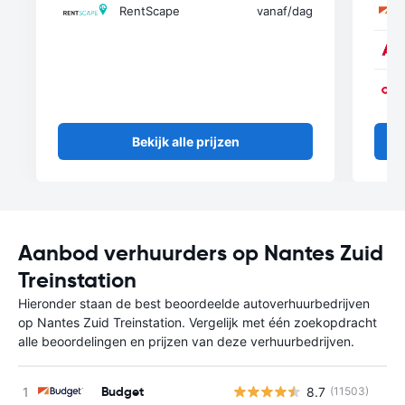
RentScape
vanaf
/dag
Bekijk alle prijzen
Aanbod verhuurders op Nantes Zuid
Treinstation
Hieronder staan de best beoordeelde autoverhuurbedrijven
op Nantes Zuid Treinstation. Vergelijk met één zoekopdracht
alle beoordelingen en prijzen van deze verhuurbedrijven.
Budget
8.7
(11503)