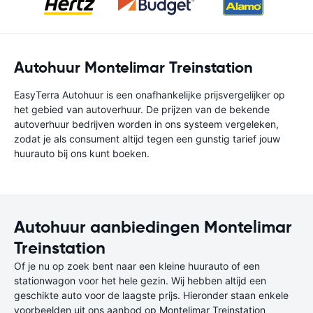
Autohuur Montelimar Treinstation
EasyTerra Autohuur is een onafhankelijke prijsvergelijker op
het gebied van autoverhuur. De prijzen van de bekende
autoverhuur bedrijven worden in ons systeem vergeleken,
zodat je als consument altijd tegen een gunstig tarief jouw
huurauto bij ons kunt boeken.
Autohuur aanbiedingen Montelimar
Treinstation
Of je nu op zoek bent naar een kleine huurauto of een
stationwagon voor het hele gezin. Wij hebben altijd een
geschikte auto voor de laagste prijs. Hieronder staan enkele
voorbeelden uit ons aanbod op Montelimar Treinstation