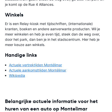
je komt op de Rue 4 Alliances.
Winkels
Er is een Relay-kiosk met tijdschriften, (internationale)
kranten, boeken en andere aanverwante producten. Wil je
meer winkelen en heb je even tijd, steek dan de weg over,
door het park, dan ben je in het stadscentrum. Hier heb je
meer keuze aan winkels.
Handige links
Actuele vertrektijden Montélimar
Actuele aankomsttijden Montélimar
Wikipedia
Belangrijke actuele informatie voor het
huren van een auto op Montelimar