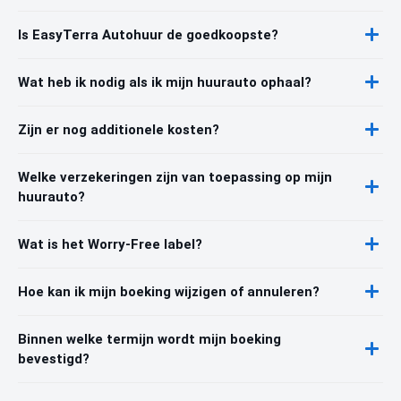
Is EasyTerra Autohuur de goedkoopste?
Wat heb ik nodig als ik mijn huurauto ophaal?
Zijn er nog additionele kosten?
Welke verzekeringen zijn van toepassing op mijn
huurauto?
Wat is het Worry-Free label?
Hoe kan ik mijn boeking wijzigen of annuleren?
Binnen welke termijn wordt mijn boeking
bevestigd?