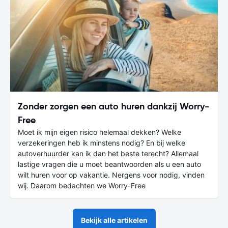
Zonder zorgen een auto huren dankzij Worry-
Free
Moet ik mijn eigen risico helemaal dekken? Welke
verzekeringen heb ik minstens nodig? En bij welke
autoverhuurder kan ik dan het beste terecht? Allemaal
lastige vragen die u moet beantwoorden als u een auto
wilt huren voor op vakantie. Nergens voor nodig, vinden
wij. Daarom bedachten we Worry-Free
Bekijk alle artikelen