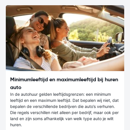
Minimumleeftijd en maximumleeftijd bij huren
auto
In de autohuur gelden leeftijdsgrenzen: een minimum
leeftijd en een maximum leeftijd. Dat bepalen wij niet, dat
bepalen de verschillende bedrijven die auto’s verhuren.
Die regels verschillen niet alleen per bedrijf, maar ook per
land en zijn soms afhankelijk van welk type auto je wilt
huren.