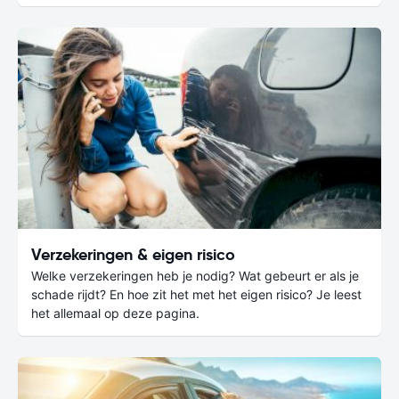
Verzekeringen & eigen risico
Welke verzekeringen heb je nodig? Wat gebeurt er als je
schade rijdt? En hoe zit het met het eigen risico? Je leest
het allemaal op deze pagina.