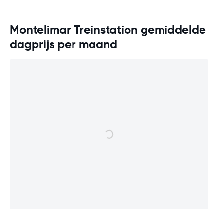
Montelimar Treinstation gemiddelde
dagprijs per maand