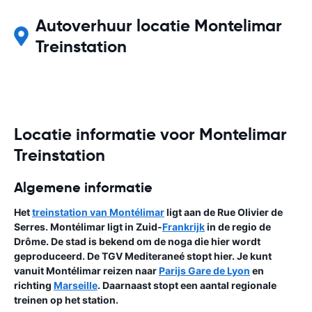
Autoverhuur locatie Montelimar
Treinstation
Locatie informatie voor Montelimar
Treinstation
Algemene informatie
Het
treinstation van Montélimar
ligt aan de Rue Olivier de
Serres. Montélimar ligt in Zuid-
Frankrijk
in de regio de
Drôme. De stad is bekend om de noga die hier wordt
geproduceerd. De TGV Mediteraneé stopt hier. Je kunt
vanuit Montélimar reizen naar
Parijs Gare de Lyon
en
richting
Marseille
. Daarnaast stopt een aantal regionale
treinen op het station.