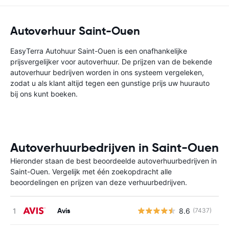
Autoverhuur Saint-Ouen
EasyTerra Autohuur Saint-Ouen is een onafhankelijke
prijsvergelijker voor autoverhuur. De prijzen van de bekende
autoverhuur bedrijven worden in ons systeem vergeleken,
zodat u als klant altijd tegen een gunstige prijs uw huurauto
bij ons kunt boeken.
Autoverhuurbedrijven in Saint-Ouen
Hieronder staan de best beoordeelde autoverhuurbedrijven in
Saint-Ouen. Vergelijk met één zoekopdracht alle
beoordelingen en prijzen van deze verhuurbedrijven.
Avis
8.6
(7437)
G