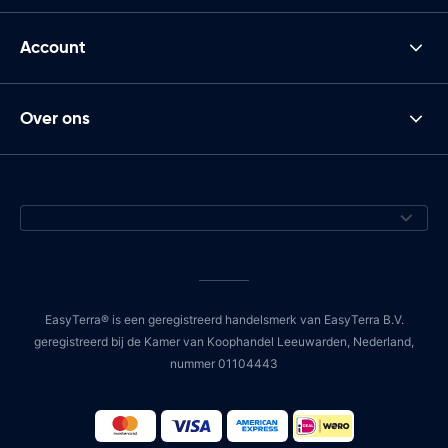
Account
Over ons
EasyTerra® is een geregistreerd handelsmerk van EasyTerra B.V.
geregistreerd bij de Kamer van Koophandel Leeuwarden, Nederland,
nummer 01104443