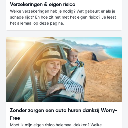
Verzekeringen & eigen risico
Welke verzekeringen heb je nodig? Wat gebeurt er als je
schade rijdt? En hoe zit het met het eigen risico? Je leest
het allemaal op deze pagina.
Zonder zorgen een auto huren dankzij Worry-
Free
Moet ik mijn eigen risico helemaal dekken? Welke