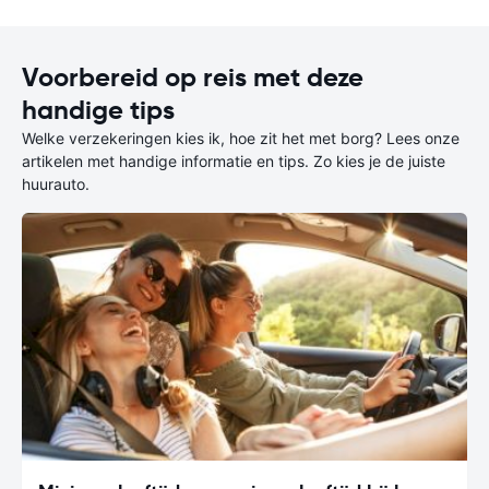
Voorbereid op reis met deze
handige tips
Welke verzekeringen kies ik, hoe zit het met borg? Lees onze
artikelen met handige informatie en tips. Zo kies je de juiste
huurauto.