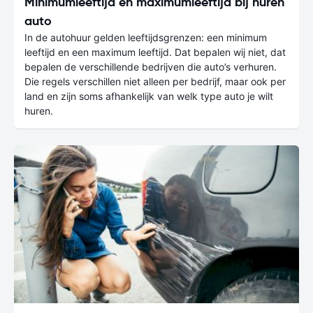
Minimumleeftijd en maximumleeftijd bij huren
auto
In de autohuur gelden leeftijdsgrenzen: een minimum
leeftijd en een maximum leeftijd. Dat bepalen wij niet, dat
bepalen de verschillende bedrijven die auto’s verhuren.
Die regels verschillen niet alleen per bedrijf, maar ook per
land en zijn soms afhankelijk van welk type auto je wilt
huren.