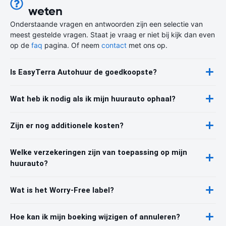
weten
Onderstaande vragen en antwoorden zijn een selectie van
meest gestelde vragen. Staat je vraag er niet bij kijk dan even
op de
faq
pagina. Of neem
contact
met ons op.
Is EasyTerra Autohuur de goedkoopste?
Wat heb ik nodig als ik mijn huurauto ophaal?
Zijn er nog additionele kosten?
Welke verzekeringen zijn van toepassing op mijn
huurauto?
Wat is het Worry-Free label?
Hoe kan ik mijn boeking wijzigen of annuleren?