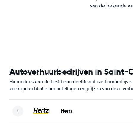
van de bekende aut
Autoverhuurbedrijven in Saint-
Hieronder staan de best beoordeelde autoverhuurbedrijven 
zoekopdracht alle beoordelingen en prijzen van deze verh
Hertz