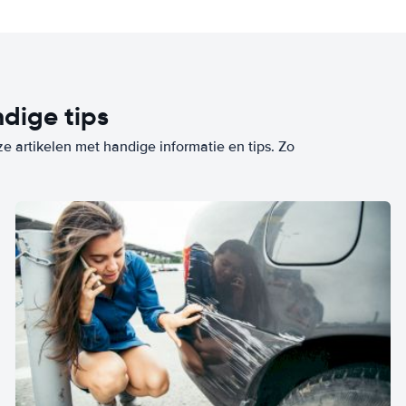
dige tips
ze artikelen met handige informatie en tips. Zo