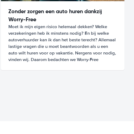
Zonder zorgen een auto huren dankzij
Worry-Free
Moet ik mijn eigen risico helemaal dekken? Welke
verzekeringen heb ik minstens nodig? En bij welke
autoverhuurder kan ik dan het beste terecht? Allemaal
lastige vragen die u moet beantwoorden als u een
auto wilt huren voor op vakantie. Nergens voor nodig,
vinden wij. Daarom bedachten we Worry-Free