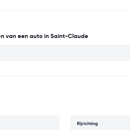
ren van een auto in Saint-Claude
Rijrichting