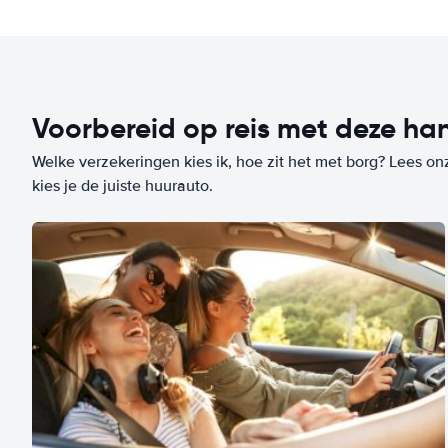
Voorbereid op reis met deze han
Welke verzekeringen kies ik, hoe zit het met borg? Lees on
kies je de juiste huurauto.