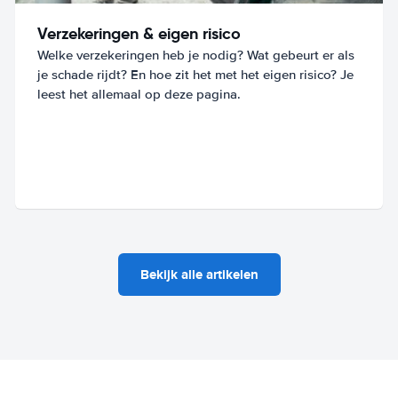
Verzekeringen & eigen risico
Welke verzekeringen heb je nodig? Wat gebeurt er als
je schade rijdt? En hoe zit het met het eigen risico? Je
leest het allemaal op deze pagina.
Bekijk alle artikelen