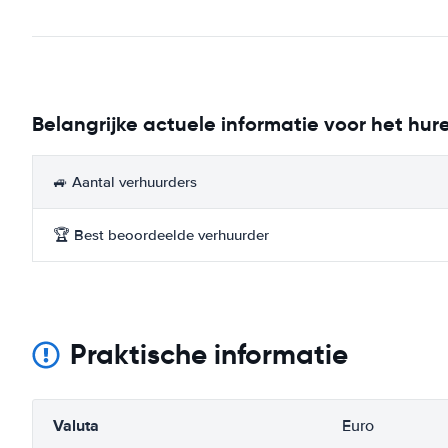
Belangrijke actuele informatie voor het hu
🚙 Aantal verhuurders
🏆 Best beoordeelde verhuurder
Praktische informatie
Valuta
Euro