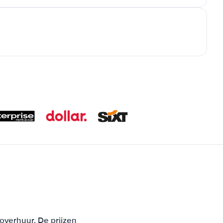
toverhuur. De prijzen