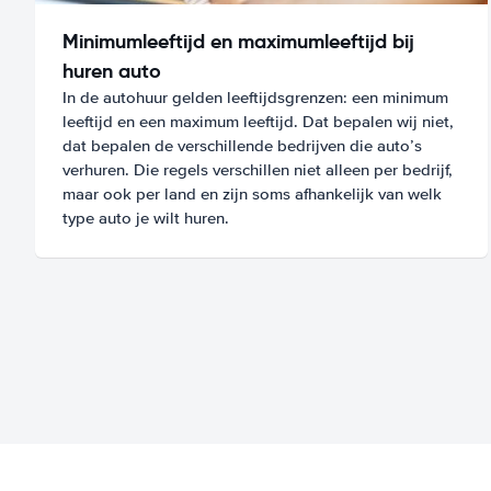
Minimumleeftijd en maximumleeftijd bij
huren auto
In de autohuur gelden leeftijdsgrenzen: een minimum
leeftijd en een maximum leeftijd. Dat bepalen wij niet,
dat bepalen de verschillende bedrijven die auto’s
verhuren. Die regels verschillen niet alleen per bedrijf,
maar ook per land en zijn soms afhankelijk van welk
type auto je wilt huren.