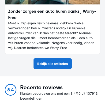
Zonder zorgen een auto huren dankzij Worry-
Free
Moet ik mijn eigen risico helemaal dekken? Welke
verzekeringen heb ik minstens nodig? En bij welke
autoverhuurder kan ik dan het beste terecht? Allemaal
lastige vragen die u moet beantwoorden als u een auto
wilt huren voor op vakantie. Nergens voor nodig, vinden
wij. Daarom bedachten we Worry-Free
Bekijk alle artikelen
Recente reviews
8.4
Klanten beoordelen ons met een 8.4/10 uit 107913
beoordelingen