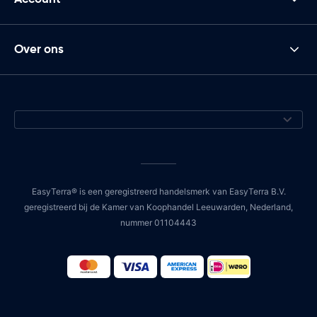
Over ons
EasyTerra® is een geregistreerd handelsmerk van EasyTerra B.V.
geregistreerd bij de Kamer van Koophandel Leeuwarden, Nederland,
nummer 01104443