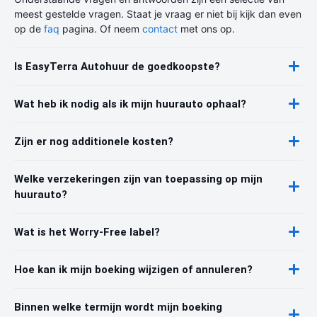
meest gestelde vragen. Staat je vraag er niet bij kijk dan even
op de
faq
pagina. Of neem
contact
met ons op.
Is EasyTerra Autohuur de goedkoopste?
Wat heb ik nodig als ik mijn huurauto ophaal?
Zijn er nog additionele kosten?
Welke verzekeringen zijn van toepassing op mijn
huurauto?
Wat is het Worry-Free label?
Hoe kan ik mijn boeking wijzigen of annuleren?
Binnen welke termijn wordt mijn boeking