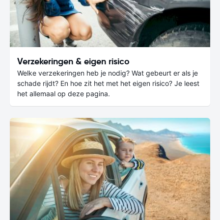
Verzekeringen & eigen risico
Welke verzekeringen heb je nodig? Wat gebeurt er als je
schade rijdt? En hoe zit het met het eigen risico? Je leest
het allemaal op deze pagina.