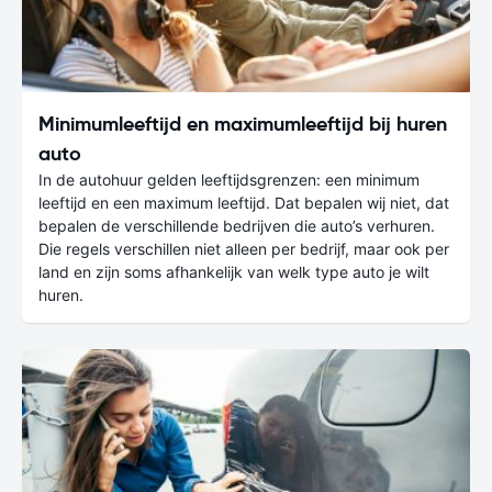
Minimumleeftijd en maximumleeftijd bij huren
auto
In de autohuur gelden leeftijdsgrenzen: een minimum
leeftijd en een maximum leeftijd. Dat bepalen wij niet, dat
bepalen de verschillende bedrijven die auto’s verhuren.
Die regels verschillen niet alleen per bedrijf, maar ook per
land en zijn soms afhankelijk van welk type auto je wilt
huren.