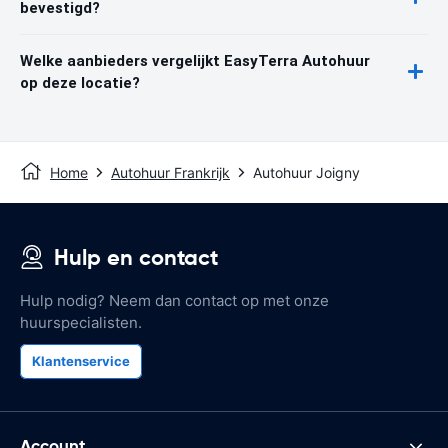
bevestigd?
Welke aanbieders vergelijkt EasyTerra Autohuur
op deze locatie?
Home
Autohuur Frankrijk
Autohuur Joigny
Hulp en contact
Hulp nodig? Neem dan contact op met onze
huurspecialisten.
Klantenservice
Account