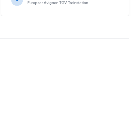
Europcar Avignon TGV Treinstation