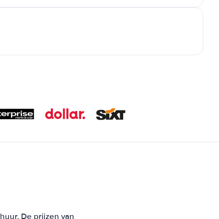
huur. De prijzen van