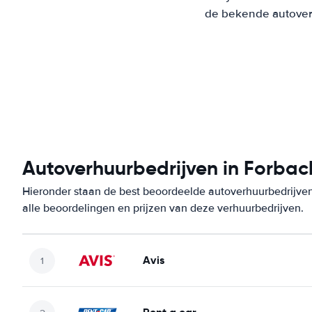
de bekende autoverh
Autoverhuurbedrijven in Forbac
Hieronder staan de best beoordeelde autoverhuurbedrijven
alle beoordelingen en prijzen van deze verhuurbedrijven.
Avis