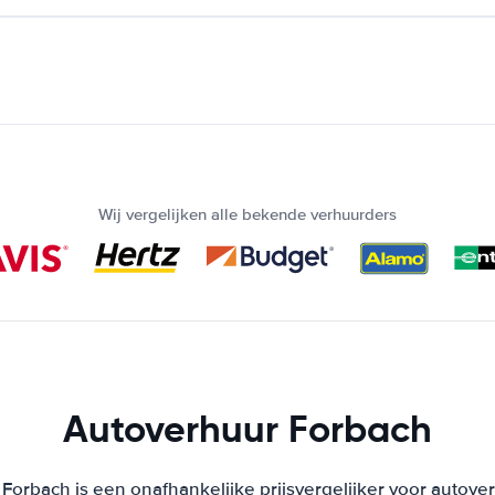
Wij vergelijken alle bekende verhuurders
Autoverhuur Forbach
Forbach is een onafhankelijke prijsvergelijker voor autover