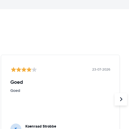
23-07-2026
Goed
Goed
Koenraad Strobbe
K