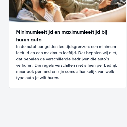
Minimumleeftijd en maximumleeftijd bij
huren auto
In de autohuur gelden leeftijdsgrenzen: een minimum
leeftijd en een maximum leeftijd. Dat bepalen wij niet,
dat bepalen de verschillende bedrijven die auto’s
verhuren. Die regels verschillen niet alleen per bedrijf,
maar ook per land en zijn soms afhankelijk van welk
type auto je wilt huren.