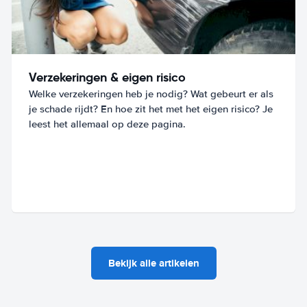
Verzekeringen & eigen risico
Welke verzekeringen heb je nodig? Wat gebeurt er als
je schade rijdt? En hoe zit het met het eigen risico? Je
leest het allemaal op deze pagina.
Bekijk alle artikelen