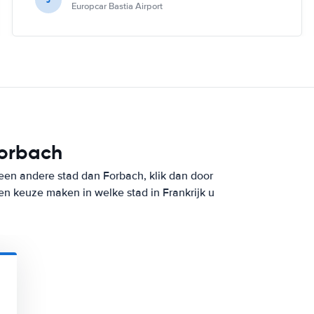
Europcar Bastia Airport
Forbach
 een andere stad dan Forbach, klik dan door
en keuze maken in welke stad in Frankrijk u