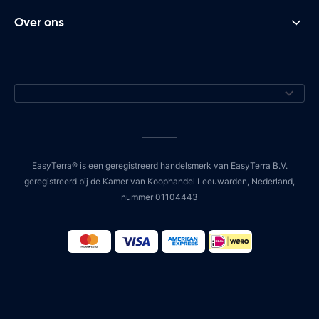
Over ons
EasyTerra® is een geregistreerd handelsmerk van EasyTerra B.V.
geregistreerd bij de Kamer van Koophandel Leeuwarden, Nederland,
nummer 01104443