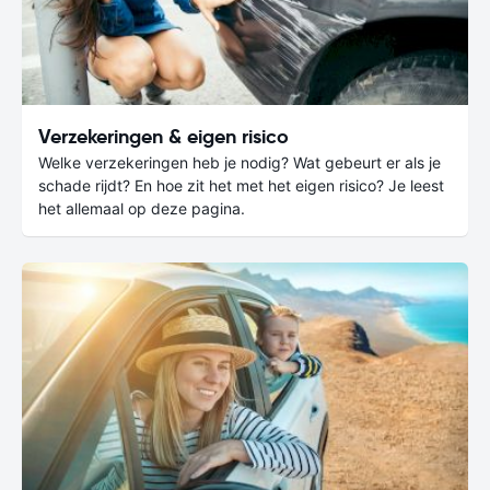
Verzekeringen & eigen risico
Welke verzekeringen heb je nodig? Wat gebeurt er als je
schade rijdt? En hoe zit het met het eigen risico? Je leest
het allemaal op deze pagina.