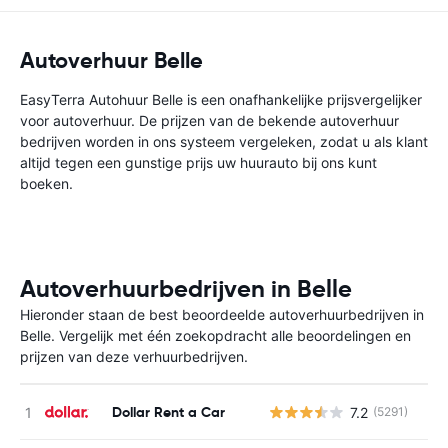
Autoverhuur Belle
EasyTerra Autohuur Belle is een onafhankelijke prijsvergelijker
voor autoverhuur. De prijzen van de bekende autoverhuur
bedrijven worden in ons systeem vergeleken, zodat u als klant
altijd tegen een gunstige prijs uw huurauto bij ons kunt
boeken.
Autoverhuurbedrijven in Belle
Hieronder staan de best beoordeelde autoverhuurbedrijven in
Belle. Vergelijk met één zoekopdracht alle beoordelingen en
prijzen van deze verhuurbedrijven.
Dollar Rent a Car
7.2
(5291)
G