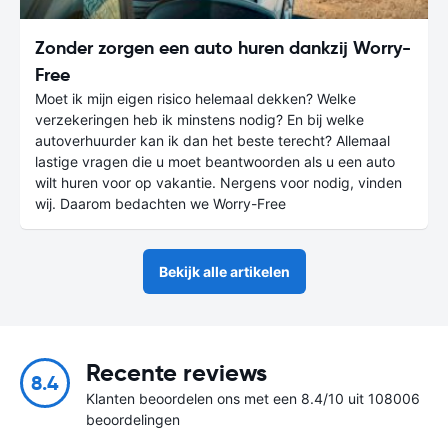
Zonder zorgen een auto huren dankzij Worry-
Free
Moet ik mijn eigen risico helemaal dekken? Welke
verzekeringen heb ik minstens nodig? En bij welke
autoverhuurder kan ik dan het beste terecht? Allemaal
lastige vragen die u moet beantwoorden als u een auto
wilt huren voor op vakantie. Nergens voor nodig, vinden
wij. Daarom bedachten we Worry-Free
Bekijk alle artikelen
Recente reviews
8.4
Klanten beoordelen ons met een 8.4/10 uit 108006
beoordelingen