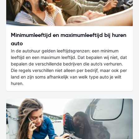
Minimumleeftijd en maximumleeftijd bij huren
auto
In de autohuur gelden leeftijdsgrenzen: een minimum
leeftijd en een maximum leeftijd. Dat bepalen wij niet, dat
bepalen de verschillende bedrijven die auto’s verhuren.
Die regels verschillen niet alleen per bedrijf, maar ook per
land en zijn soms afhankelijk van welk type auto je wilt
huren.