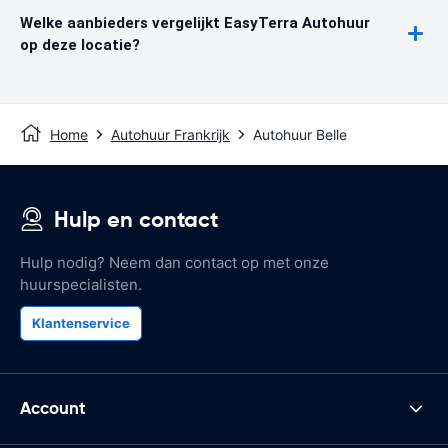
Welke aanbieders vergelijkt EasyTerra Autohuur
op deze locatie?
Home
Autohuur Frankrijk
Autohuur Belle
Hulp en contact
Hulp nodig? Neem dan contact op met onze
huurspecialisten.
Klantenservice
Account