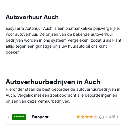
Autoverhuur Auch
EasyTerra Autohuur Auch is een onafhankelijke prijsvergelijker
voor autoverhuur. De prijzen van de bekende autoverhuur
bedrijven worden in ons systeem vergeleken, zodat u als klant
altijd tegen een gunstige prijs uw huurauto bij ons kunt
boeken.
Autoverhuurbedrijven in Auch
Hieronder staan de best beoordeelde autoverhuurbedrijven in
Auch. Vergelijk met één zoekopdracht alle beoordelingen en
prijzen van deze verhuurbedrijven.
Europcar
8.1
(10251)
G