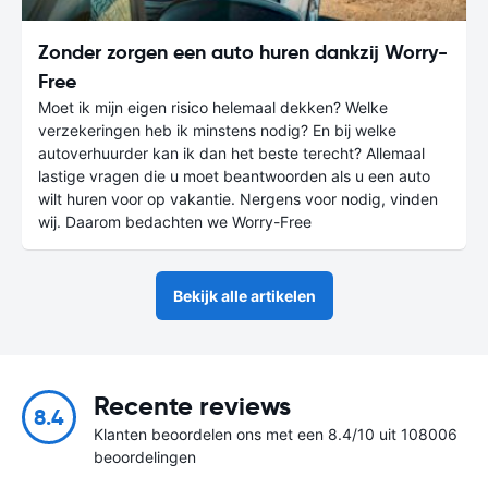
Zonder zorgen een auto huren dankzij Worry-
Free
Moet ik mijn eigen risico helemaal dekken? Welke
verzekeringen heb ik minstens nodig? En bij welke
autoverhuurder kan ik dan het beste terecht? Allemaal
lastige vragen die u moet beantwoorden als u een auto
wilt huren voor op vakantie. Nergens voor nodig, vinden
wij. Daarom bedachten we Worry-Free
Bekijk alle artikelen
Recente reviews
8.4
Klanten beoordelen ons met een 8.4/10 uit 108006
beoordelingen