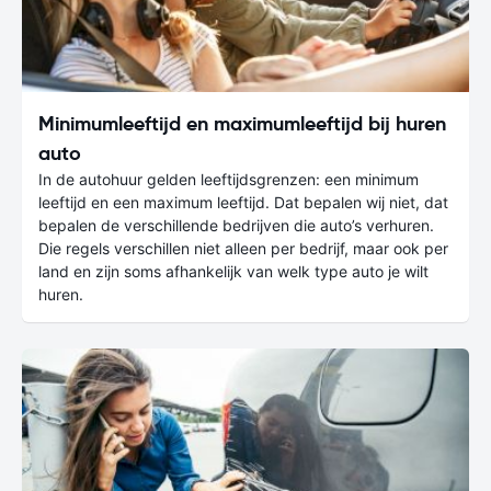
Minimumleeftijd en maximumleeftijd bij huren
auto
In de autohuur gelden leeftijdsgrenzen: een minimum
leeftijd en een maximum leeftijd. Dat bepalen wij niet, dat
bepalen de verschillende bedrijven die auto’s verhuren.
Die regels verschillen niet alleen per bedrijf, maar ook per
land en zijn soms afhankelijk van welk type auto je wilt
huren.