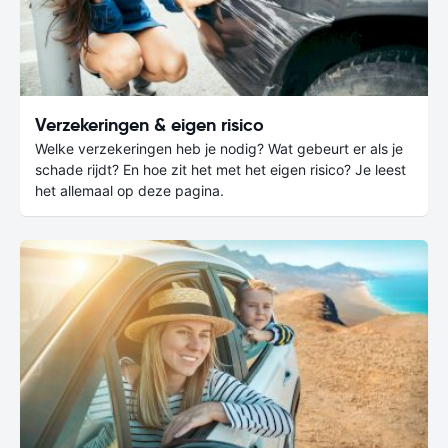
Verzekeringen & eigen risico
Welke verzekeringen heb je nodig? Wat gebeurt er als je
schade rijdt? En hoe zit het met het eigen risico? Je leest
het allemaal op deze pagina.