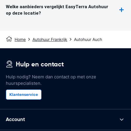
Welke aanbieders vergelijkt EasyTerra Autohuur
op deze locatie?
Home
Autohuur Frankrijk
Autohuur Auch
Hulp en contact
Hulp nodig? Neem dan contact op met onze
huurspecialisten.
Klantenservice
Account