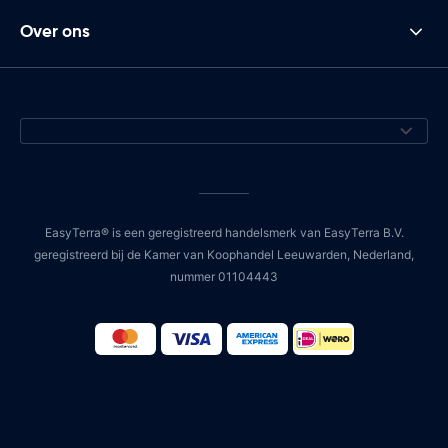
Over ons
EasyTerra® is een geregistreerd handelsmerk van EasyTerra B.V.
geregistreerd bij de Kamer van Koophandel Leeuwarden, Nederland,
nummer 01104443