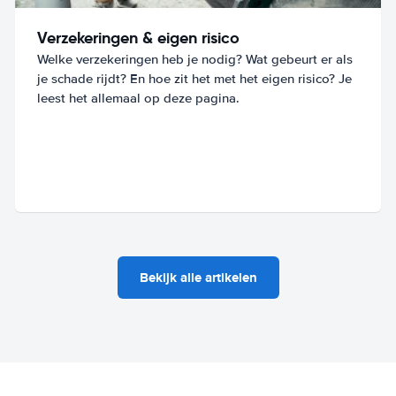
Verzekeringen & eigen risico
Welke verzekeringen heb je nodig? Wat gebeurt er als
je schade rijdt? En hoe zit het met het eigen risico? Je
leest het allemaal op deze pagina.
Bekijk alle artikelen