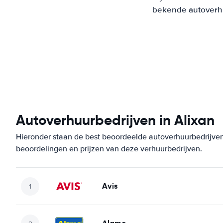
bekende autoverhuu
Autoverhuurbedrijven in Alixan
Hieronder staan de best beoordeelde autoverhuurbedrijven 
beoordelingen en prijzen van deze verhuurbedrijven.
Avis