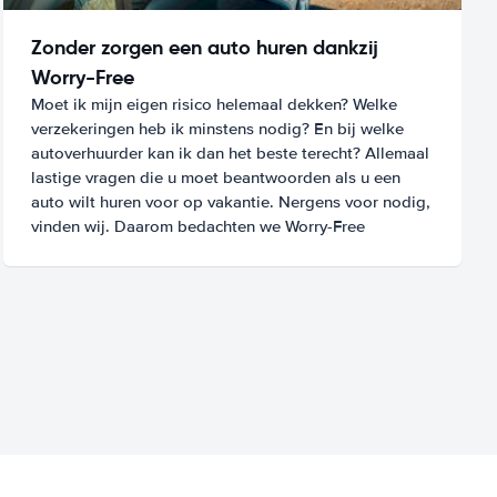
Zonder zorgen een auto huren dankzij
Worry-Free
Moet ik mijn eigen risico helemaal dekken? Welke
verzekeringen heb ik minstens nodig? En bij welke
autoverhuurder kan ik dan het beste terecht? Allemaal
lastige vragen die u moet beantwoorden als u een
auto wilt huren voor op vakantie. Nergens voor nodig,
vinden wij. Daarom bedachten we Worry-Free