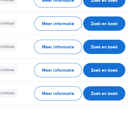
Meer informatie
Zoek en boek
schikbaar
Meer informatie
Zoek en boek
schikbaar
Meer informatie
Zoek en boek
schikbaar
Meer informatie
Zoek en boek
schikbaar
Meer informatie
Zoek en boek
schikbaar