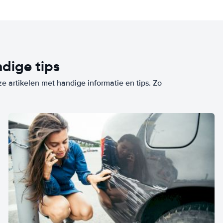
dige tips
ze artikelen met handige informatie en tips. Zo