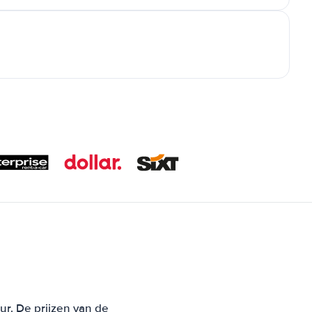
ur. De prijzen van de