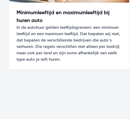
Minimumleeftijd en maximumleeftijd bij
huren auto
In de autohuur gelden leeftijdsgrenzen: een minimum
leeftijd en een maximum leeftijd. Dat bepalen wij niet,
dat bepalen de verschillende bedrijven die auto’s
verhuren. Die regels verschillen niet alleen per bedrijf,
maar ook per land en zijn soms afhankelijk van welk
type auto je wilt huren.