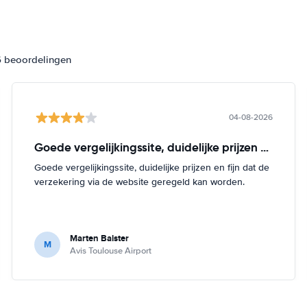
6 beoordelingen
04-08-2026
Goede vergelijkingssite, duidelijke prijzen en
Goede vergelijkingssite, duidelijke prijzen en fijn dat de
verzekering via de website geregeld kan worden.
Marten Balster
M
Avis Toulouse Airport