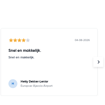
04-08-2026
Snel en makkelijk.
Snel en makkelijk.
Hetty Dekker-Lenior
H
Europcar Ajaccio Airport