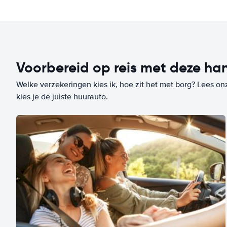
Voorbereid op reis met deze han
Welke verzekeringen kies ik, hoe zit het met borg? Lees on
kies je de juiste huurauto.