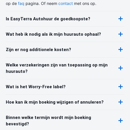
op de
faq
pagina. Of neem
contact
met ons op.
Is EasyTerra Autohuur de goedkoopste?
Wat heb ik nodig als ik mijn huurauto ophaal?
Zijn er nog additionele kosten?
Welke verzekeringen zijn van toepassing op mijn
huurauto?
Wat is het Worry-Free label?
Hoe kan ik mijn boeking wijzigen of annuleren?
Binnen welke termijn wordt mijn boeking
bevestigd?