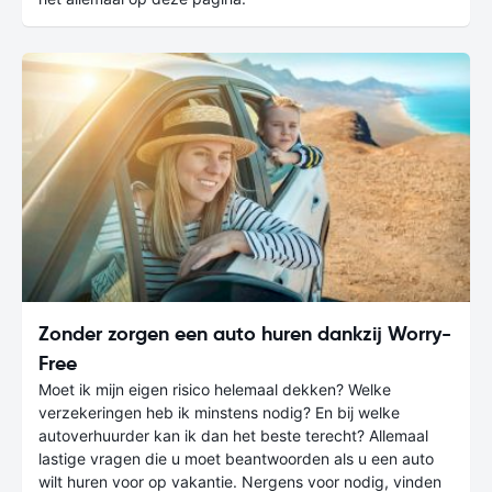
Zonder zorgen een auto huren dankzij Worry-
Free
Moet ik mijn eigen risico helemaal dekken? Welke
verzekeringen heb ik minstens nodig? En bij welke
autoverhuurder kan ik dan het beste terecht? Allemaal
lastige vragen die u moet beantwoorden als u een auto
wilt huren voor op vakantie. Nergens voor nodig, vinden