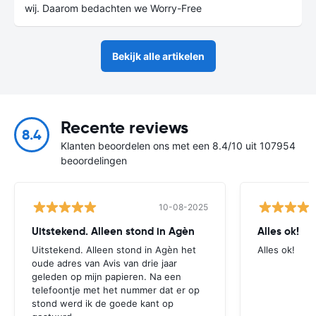
wij. Daarom bedachten we Worry-Free
Bekijk alle artikelen
Recente reviews
8.4
Klanten beoordelen ons met een 8.4/10 uit 107954
beoordelingen
10-08-2025
Uitstekend. Alleen stond in Agèn
Alles ok!
Uitstekend. Alleen stond in Agèn het
Alles ok!
oude adres van Avis van drie jaar
geleden op mijn papieren. Na een
telefoontje met het nummer dat er op
stond werd ik de goede kant op