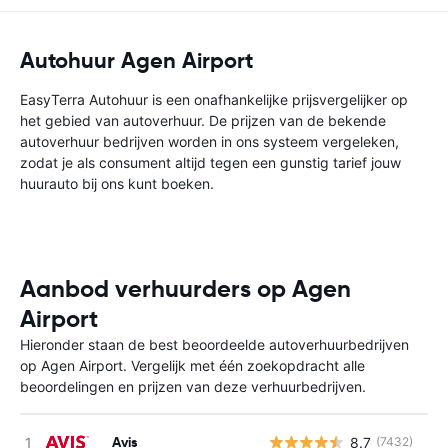
Autohuur Agen Airport
EasyTerra Autohuur is een onafhankelijke prijsvergelijker op
het gebied van autoverhuur. De prijzen van de bekende
autoverhuur bedrijven worden in ons systeem vergeleken,
zodat je als consument altijd tegen een gunstig tarief jouw
huurauto bij ons kunt boeken.
Aanbod verhuurders op Agen
Airport
Hieronder staan de best beoordeelde autoverhuurbedrijven
op Agen Airport. Vergelijk met één zoekopdracht alle
beoordelingen en prijzen van deze verhuurbedrijven.
Avis
8.7
(7432)
G