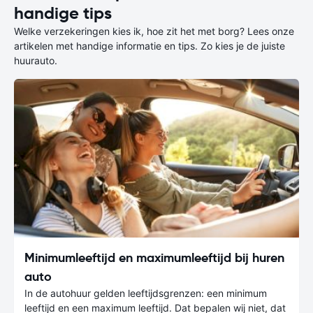
handige tips
Welke verzekeringen kies ik, hoe zit het met borg? Lees onze
artikelen met handige informatie en tips. Zo kies je de juiste
huurauto.
Minimumleeftijd en maximumleeftijd bij huren
auto
In de autohuur gelden leeftijdsgrenzen: een minimum
leeftijd en een maximum leeftijd. Dat bepalen wij niet, dat