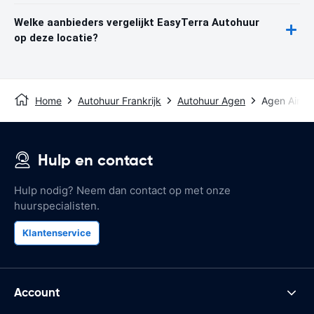
Welke aanbieders vergelijkt EasyTerra Autohuur
op deze locatie?
Home
Autohuur Frankrijk
Autohuur Agen
Agen Airpo
Hulp en contact
Hulp nodig? Neem dan contact op met onze
huurspecialisten.
Klantenservice
Account