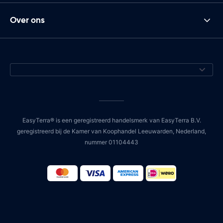
Over ons
EasyTerra® is een geregistreerd handelsmerk van EasyTerra B.V.
geregistreerd bij de Kamer van Koophandel Leeuwarden, Nederland,
nummer 01104443