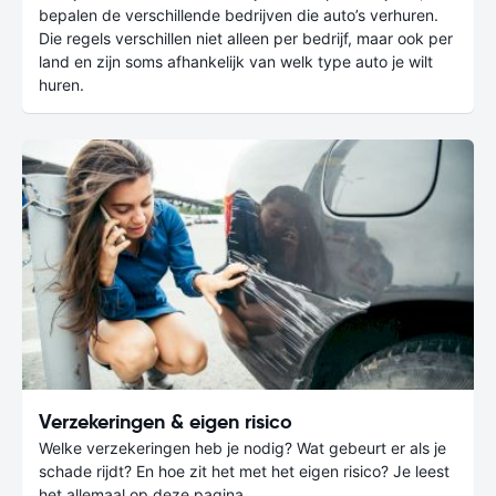
bepalen de verschillende bedrijven die auto’s verhuren.
Die regels verschillen niet alleen per bedrijf, maar ook per
land en zijn soms afhankelijk van welk type auto je wilt
huren.
Verzekeringen & eigen risico
Welke verzekeringen heb je nodig? Wat gebeurt er als je
schade rijdt? En hoe zit het met het eigen risico? Je leest
het allemaal op deze pagina.