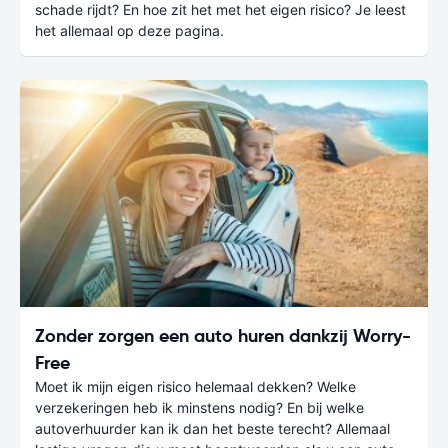
schade rijdt? En hoe zit het met het eigen risico? Je leest
het allemaal op deze pagina.
Zonder zorgen een auto huren dankzij Worry-
Free
Moet ik mijn eigen risico helemaal dekken? Welke
verzekeringen heb ik minstens nodig? En bij welke
autoverhuurder kan ik dan het beste terecht? Allemaal