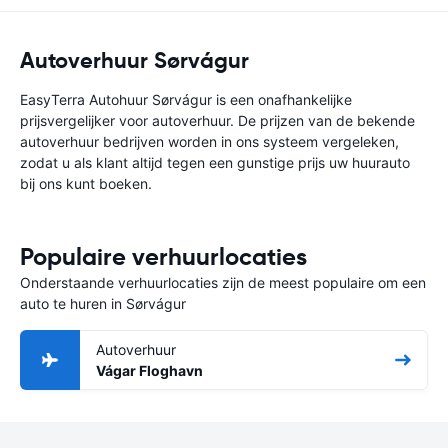
Autoverhuur Sørvágur
EasyTerra Autohuur Sørvágur is een onafhankelijke
prijsvergelijker voor autoverhuur. De prijzen van de bekende
autoverhuur bedrijven worden in ons systeem vergeleken,
zodat u als klant altijd tegen een gunstige prijs uw huurauto
bij ons kunt boeken.
Populaire verhuurlocaties
Onderstaande verhuurlocaties zijn de meest populaire om een
auto te huren in Sørvágur
Autoverhuur
Vágar Floghavn