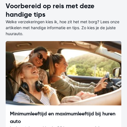
Voorbereid op reis met deze
handige tips
Welke verzekeringen kies ik, hoe zit het met borg? Lees onze
artikelen met handige informatie en tips. Zo kies je de juiste
huurauto.
Minimumleeftijd en maximumleeftijd bij huren
auto