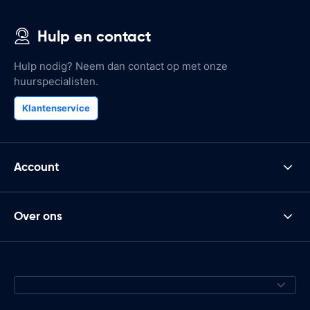
Hulp en contact
Hulp nodig? Neem dan contact op met onze
huurspecialisten.
Klantenservice
Account
Over ons