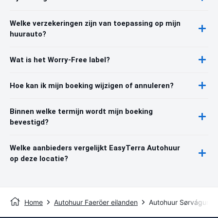
Welke verzekeringen zijn van toepassing op mijn
huurauto?
Wat is het Worry-Free label?
Hoe kan ik mijn boeking wijzigen of annuleren?
Binnen welke termijn wordt mijn boeking
bevestigd?
Welke aanbieders vergelijkt EasyTerra Autohuur
op deze locatie?
Home
Autohuur Faeröer eilanden
Autohuur Sørvágur