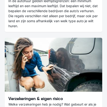
In de autohuur gelden leeftijdsgrenzen: een minimum
leeftijd en een maximum leeftijd. Dat bepalen wij niet, dat
bepalen de verschillende bedrijven die auto’s verhuren.
Die regels verschillen niet alleen per bedrijf, maar ook per
land en zijn soms afhankelijk van welk type auto je wilt
huren.
Verzekeringen & eigen risico
Welke verzekeringen heb je nodig? Wat gebeurt er als je