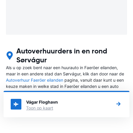
Autoverhuurders in en rond
Sørvágur
Als u op zoek bent naar een huurauto in Faeröer eilanden,
maar in een andere stad dan Sørvágur, klik dan door naar de
Autoverhuur Faeröer eilanden
pagina, vanuit daar kunt u een
keuze maken in welke stad in Faeröer eilanden u een auto
huren wilt.
Vágar Floghavn
Toon op kaart