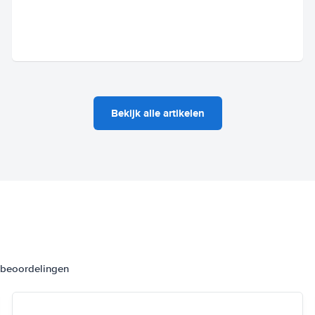
Bekijk alle artikelen
3 beoordelingen