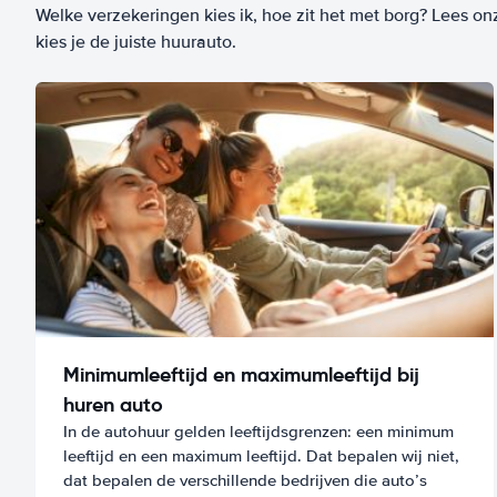
Welke verzekeringen kies ik, hoe zit het met borg? Lees on
kies je de juiste huurauto.
Minimumleeftijd en maximumleeftijd bij
huren auto
In de autohuur gelden leeftijdsgrenzen: een minimum
leeftijd en een maximum leeftijd. Dat bepalen wij niet,
dat bepalen de verschillende bedrijven die auto’s