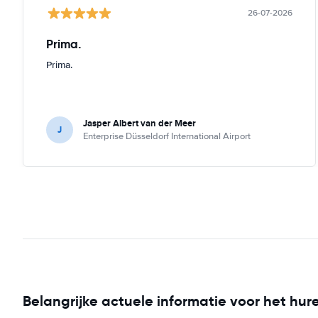
26-07-2026
Prima.
Prima.
Jasper Albert van der Meer
J
Enterprise Düsseldorf International Airport
Belangrijke actuele informatie voor het hur