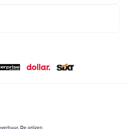
overhuur. De prijzen