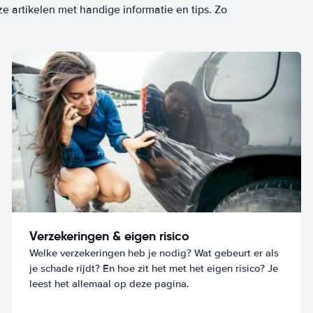
ze artikelen met handige informatie en tips. Zo
Verzekeringen & eigen risico
Welke verzekeringen heb je nodig? Wat gebeurt er als
je schade rijdt? En hoe zit het met het eigen risico? Je
leest het allemaal op deze pagina.