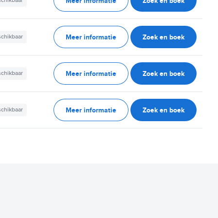
Meer informatie
Zoek en boek
schikbaar
Meer informatie
Zoek en boek
schikbaar
Meer informatie
Zoek en boek
schikbaar
Meer informatie
Zoek en boek
schikbaar