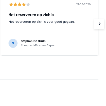
21-05-2026
Het reserveren op zich is
Het reserveren op zich is zeer goed gegaan.
Stephan De Bruin
S
Europcar München Airport