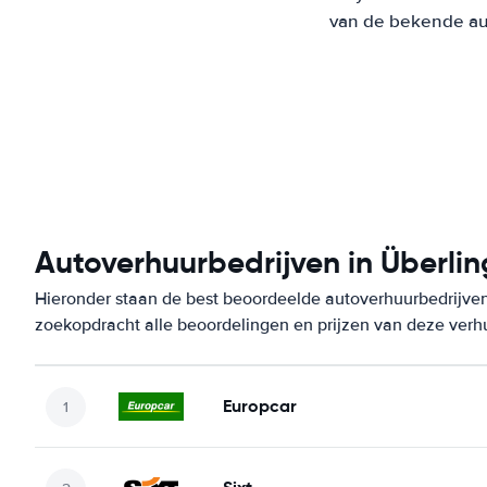
van de bekende aut
Autoverhuurbedrijven in Überli
Hieronder staan de best beoordeelde autoverhuurbedrijven
zoekopdracht alle beoordelingen en prijzen van deze verh
Europcar