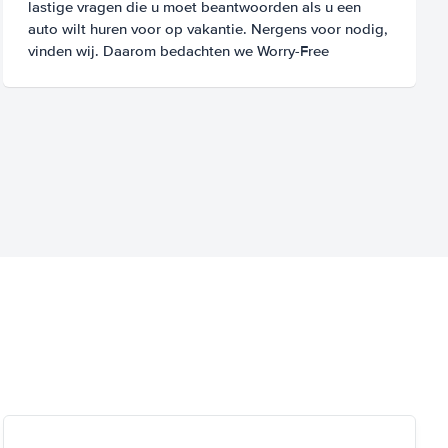
lastige vragen die u moet beantwoorden als u een
auto wilt huren voor op vakantie. Nergens voor nodig,
vinden wij. Daarom bedachten we Worry-Free