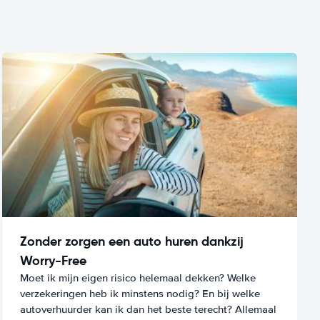
Zonder zorgen een auto huren dankzij
Worry-Free
Moet ik mijn eigen risico helemaal dekken? Welke
verzekeringen heb ik minstens nodig? En bij welke
autoverhuurder kan ik dan het beste terecht? Allemaal