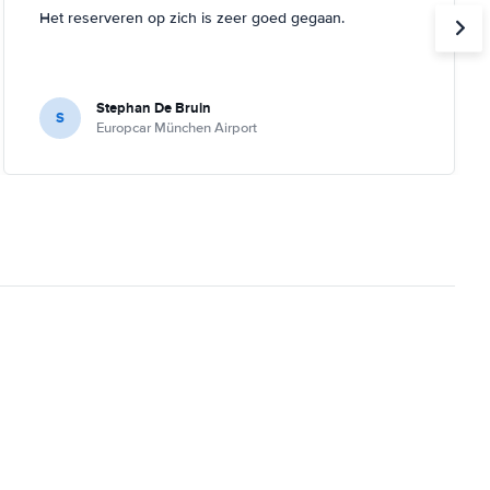
Het reserveren op zich is zeer goed gegaan.
Stephan De Bruin
S
Europcar München Airport