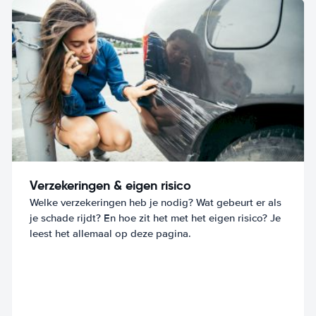
Verzekeringen & eigen risico
Welke verzekeringen heb je nodig? Wat gebeurt er als
je schade rijdt? En hoe zit het met het eigen risico? Je
leest het allemaal op deze pagina.