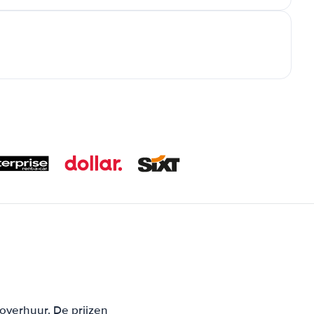
overhuur. De prijzen