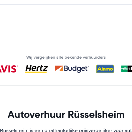
Wij vergelijken alle bekende verhuurders
Autoverhuur Rüsselsheim
Rüsselsheim is een onafhankelijke prijsvergelijker voor aut