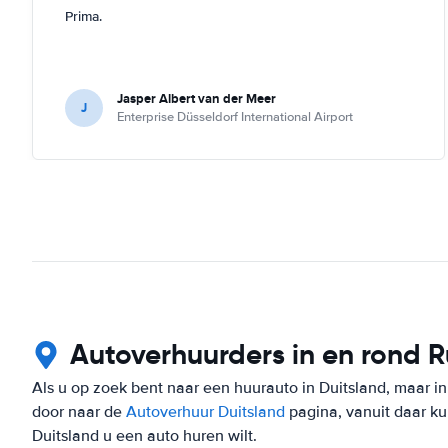
Prima.
Jasper Albert van der Meer
J
Enterprise Düsseldorf International Airport
Autoverhuurders in en rond 
Als u op zoek bent naar een huurauto in Duitsland, maar i
door naar de
Autoverhuur Duitsland
pagina, vanuit daar ku
Duitsland u een auto huren wilt.