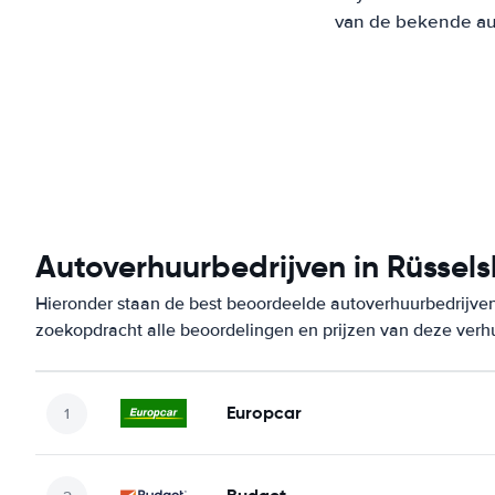
van de bekende aut
Autoverhuurbedrijven in Rüssel
Hieronder staan de best beoordeelde autoverhuurbedrijven
zoekopdracht alle beoordelingen en prijzen van deze verh
Europcar