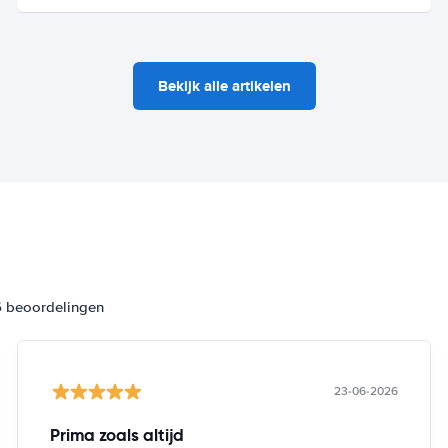
Bekijk alle artikelen
6 beoordelingen
23-06-2026
Prima zoals altijd