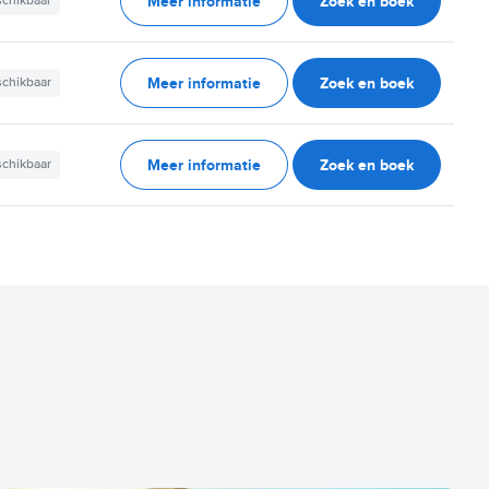
Meer informatie
Zoek en boek
schikbaar
Meer informatie
Zoek en boek
schikbaar
Meer informatie
Zoek en boek
schikbaar