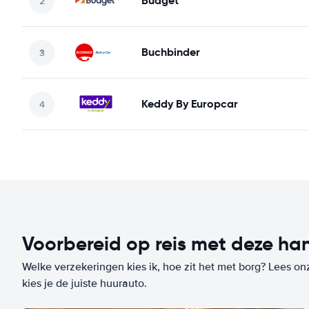
Budget
Buchbinder
Keddy By Europcar
Voorbereid op reis met deze han
Welke verzekeringen kies ik, hoe zit het met borg? Lees on
kies je de juiste huurauto.