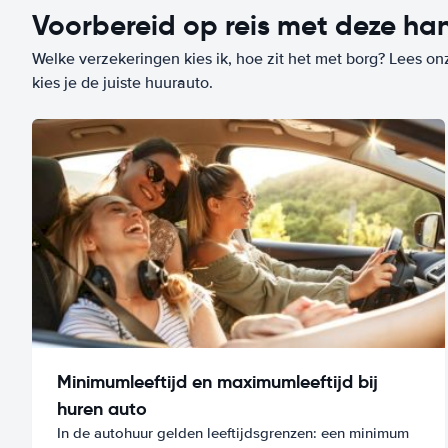
Voorbereid op reis met deze han
Welke verzekeringen kies ik, hoe zit het met borg? Lees on
kies je de juiste huurauto.
Minimumleeftijd en maximumleeftijd bij
huren auto
In de autohuur gelden leeftijdsgrenzen: een minimum