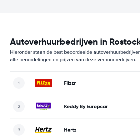
Autoverhuurbedrijven in Rostoc
Hieronder staan de best beoordeelde autoverhuurbedrijven
alle beoordelingen en prijzen van deze verhuurbedrijven.
Flizzr
Keddy By Europcar
Hertz