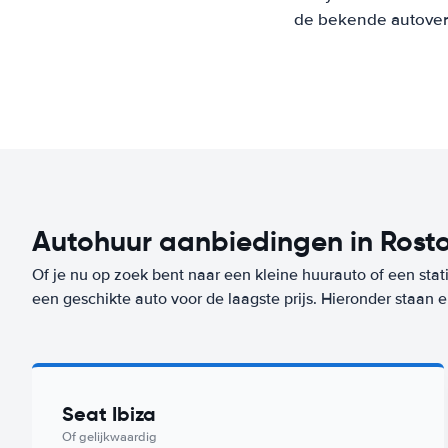
de bekende autoverh
Autohuur aanbiedingen in Rost
Of je nu op zoek bent naar een kleine huurauto of een stat
een geschikte auto voor de laagste prijs. Hieronder staan
Seat Ibiza
Of gelijkwaardig