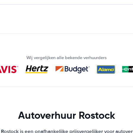
Wij vergelijken alle bekende verhuurders
Autoverhuur Rostock
Rostock is een onafhankelijke prijsvergelijker voor autover