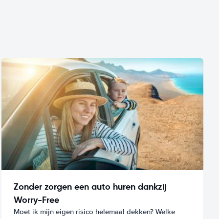
Zonder zorgen een auto huren dankzij
Worry-Free
Moet ik mijn eigen risico helemaal dekken? Welke