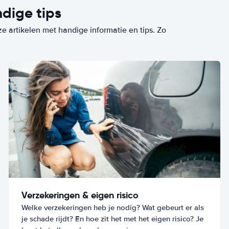
dige tips
ze artikelen met handige informatie en tips. Zo
Verzekeringen & eigen risico
Welke verzekeringen heb je nodig? Wat gebeurt er als
je schade rijdt? En hoe zit het met het eigen risico? Je