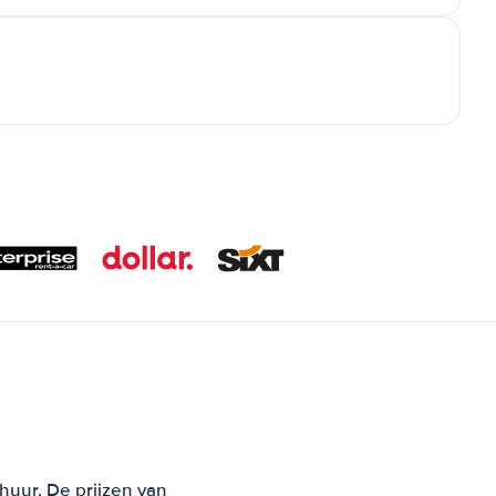
huur. De prijzen van