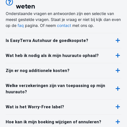
weten
Onderstaande vragen en antwoorden zijn een selectie van
meest gestelde vragen. Staat je vraag er niet bij kijk dan even
op de
faq
pagina. Of neem
contact
met ons op.
Is EasyTerra Autohuur de goedkoopste?
Wat heb ik nodig als ik mijn huurauto ophaal?
Zijn er nog additionele kosten?
Welke verzekeringen zijn van toepassing op mijn
huurauto?
Wat is het Worry-Free label?
Hoe kan ik mijn boeking wijzigen of annuleren?