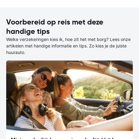
Voorbereid op reis met deze
handige tips
Welke verzekeringen kies ik, hoe zit het met borg? Lees onze
artikelen met handige informatie en tips. Zo kies je de juiste
huurauto.