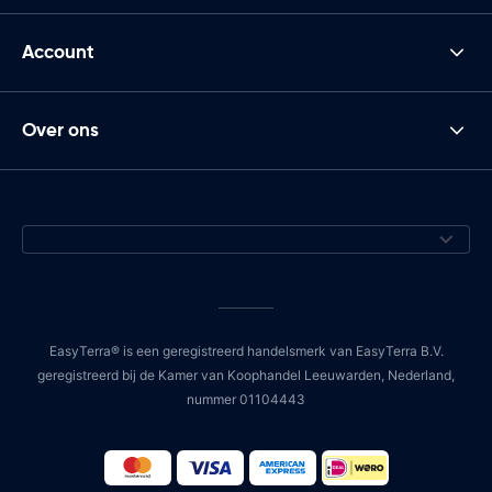
Account
Over ons
EasyTerra® is een geregistreerd handelsmerk van EasyTerra B.V.
geregistreerd bij de Kamer van Koophandel Leeuwarden, Nederland,
nummer 01104443