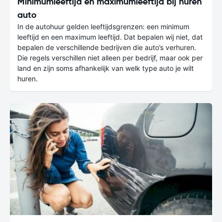
Minimumleeftijd en maximumleeftijd bij huren
auto
In de autohuur gelden leeftijdsgrenzen: een minimum
leeftijd en een maximum leeftijd. Dat bepalen wij niet, dat
bepalen de verschillende bedrijven die auto’s verhuren.
Die regels verschillen niet alleen per bedrijf, maar ook per
land en zijn soms afhankelijk van welk type auto je wilt
huren.