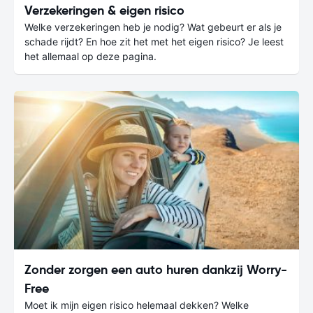
Verzekeringen & eigen risico
Welke verzekeringen heb je nodig? Wat gebeurt er als je
schade rijdt? En hoe zit het met het eigen risico? Je leest
het allemaal op deze pagina.
Zonder zorgen een auto huren dankzij Worry-
Free
Moet ik mijn eigen risico helemaal dekken? Welke