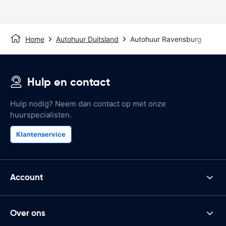
Home
Autohuur Duitsland
Autohuur Ravensburg
Hulp en contact
Hulp nodig? Neem dan contact op met onze
huurspecialisten.
Klantenservice
Account
Over ons