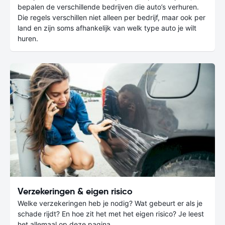
bepalen de verschillende bedrijven die auto’s verhuren.
Die regels verschillen niet alleen per bedrijf, maar ook per
land en zijn soms afhankelijk van welk type auto je wilt
huren.
Verzekeringen & eigen risico
Welke verzekeringen heb je nodig? Wat gebeurt er als je
schade rijdt? En hoe zit het met het eigen risico? Je leest
het allemaal op deze pagina.