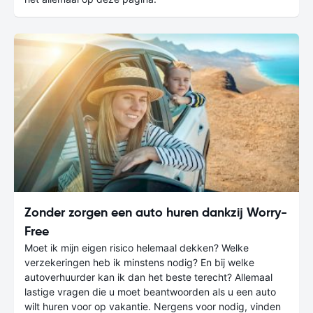
Zonder zorgen een auto huren dankzij Worry-
Free
Moet ik mijn eigen risico helemaal dekken? Welke
verzekeringen heb ik minstens nodig? En bij welke
autoverhuurder kan ik dan het beste terecht? Allemaal
lastige vragen die u moet beantwoorden als u een auto
wilt huren voor op vakantie. Nergens voor nodig, vinden