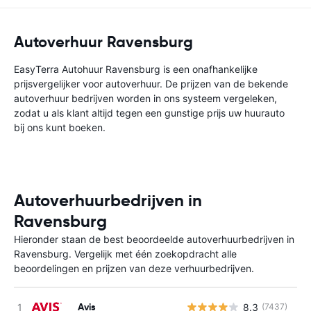
Autoverhuur Ravensburg
EasyTerra Autohuur Ravensburg is een onafhankelijke
prijsvergelijker voor autoverhuur. De prijzen van de bekende
autoverhuur bedrijven worden in ons systeem vergeleken,
zodat u als klant altijd tegen een gunstige prijs uw huurauto
bij ons kunt boeken.
Autoverhuurbedrijven in
Ravensburg
Hieronder staan de best beoordeelde autoverhuurbedrijven in
Ravensburg. Vergelijk met één zoekopdracht alle
beoordelingen en prijzen van deze verhuurbedrijven.
Avis
8.3
(7437)
G