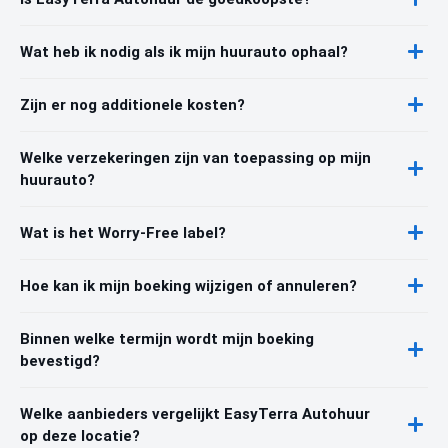
Wat heb ik nodig als ik mijn huurauto ophaal?
Zijn er nog additionele kosten?
Welke verzekeringen zijn van toepassing op mijn
huurauto?
Wat is het Worry-Free label?
Hoe kan ik mijn boeking wijzigen of annuleren?
Binnen welke termijn wordt mijn boeking
bevestigd?
Welke aanbieders vergelijkt EasyTerra Autohuur
op deze locatie?