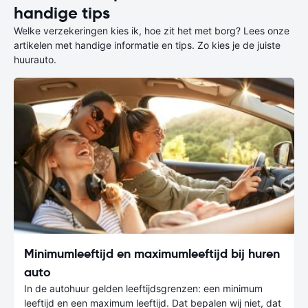
handige tips
Welke verzekeringen kies ik, hoe zit het met borg? Lees onze
artikelen met handige informatie en tips. Zo kies je de juiste
huurauto.
Minimumleeftijd en maximumleeftijd bij huren
auto
In de autohuur gelden leeftijdsgrenzen: een minimum
leeftijd en een maximum leeftijd. Dat bepalen wij niet, dat