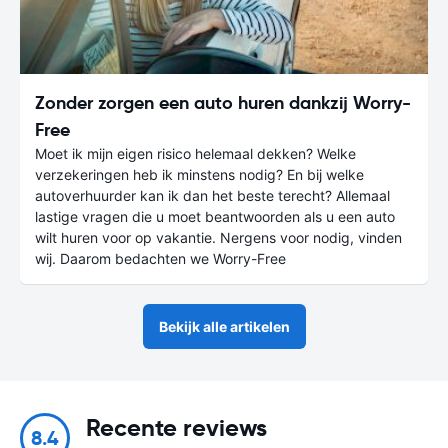
Zonder zorgen een auto huren dankzij Worry-
Free
Moet ik mijn eigen risico helemaal dekken? Welke
verzekeringen heb ik minstens nodig? En bij welke
autoverhuurder kan ik dan het beste terecht? Allemaal
lastige vragen die u moet beantwoorden als u een auto
wilt huren voor op vakantie. Nergens voor nodig, vinden
wij. Daarom bedachten we Worry-Free
Bekijk alle artikelen
Recente reviews
8.4