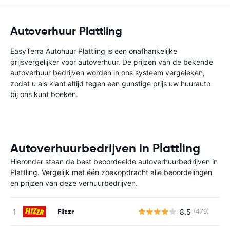
Autoverhuur Plattling
EasyTerra Autohuur Plattling is een onafhankelijke
prijsvergelijker voor autoverhuur. De prijzen van de bekende
autoverhuur bedrijven worden in ons systeem vergeleken,
zodat u als klant altijd tegen een gunstige prijs uw huurauto
bij ons kunt boeken.
Autoverhuurbedrijven in Plattling
Hieronder staan de best beoordeelde autoverhuurbedrijven in
Plattling. Vergelijk met één zoekopdracht alle beoordelingen
en prijzen van deze verhuurbedrijven.
Flizzr
8.5
(479)
G