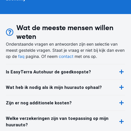
Wat de meeste mensen willen
weten
Onderstaande vragen en antwoorden zijn een selectie van
meest gestelde vragen. Staat je vraag er niet bij kijk dan even
op de
faq
pagina. Of neem
contact
met ons op.
Is EasyTerra Autohuur de goedkoopste?
Wat heb ik nodig als ik mijn huurauto ophaal?
Zijn er nog additionele kosten?
Welke verzekeringen zijn van toepassing op mijn
huurauto?