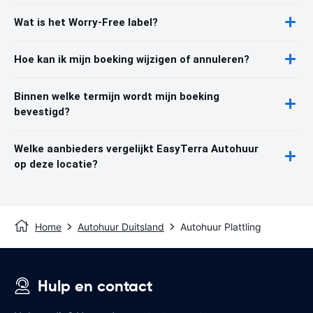
Wat is het Worry-Free label?
Hoe kan ik mijn boeking wijzigen of annuleren?
Binnen welke termijn wordt mijn boeking
bevestigd?
Welke aanbieders vergelijkt EasyTerra Autohuur
op deze locatie?
Home
Autohuur Duitsland
Autohuur Plattling
Hulp en contact