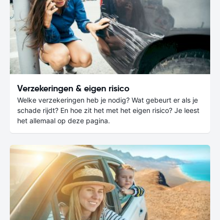
Verzekeringen & eigen risico
Welke verzekeringen heb je nodig? Wat gebeurt er als je
schade rijdt? En hoe zit het met het eigen risico? Je leest
het allemaal op deze pagina.