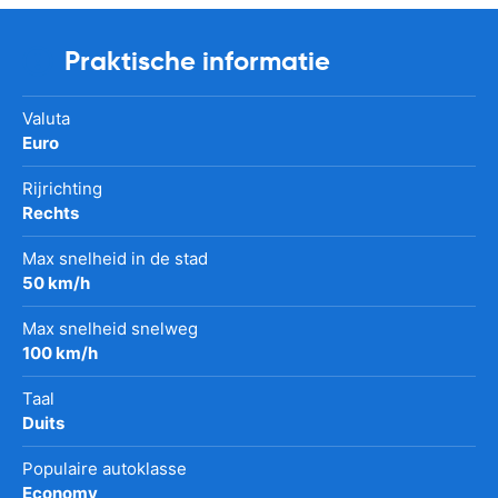
Praktische informatie
Valuta
Euro
Rijrichting
Rechts
Max snelheid in de stad
50 km/h
Max snelheid snelweg
100 km/h
Taal
Duits
Populaire autoklasse
Economy