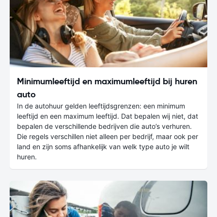
Minimumleeftijd en maximumleeftijd bij huren
auto
In de autohuur gelden leeftijdsgrenzen: een minimum
leeftijd en een maximum leeftijd. Dat bepalen wij niet, dat
bepalen de verschillende bedrijven die auto’s verhuren.
Die regels verschillen niet alleen per bedrijf, maar ook per
land en zijn soms afhankelijk van welk type auto je wilt
huren.