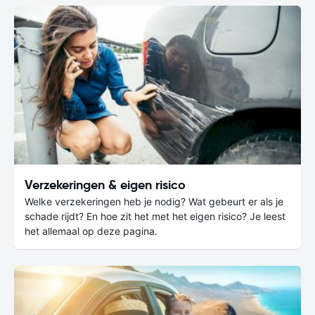
Verzekeringen & eigen risico
Welke verzekeringen heb je nodig? Wat gebeurt er als je
schade rijdt? En hoe zit het met het eigen risico? Je leest
het allemaal op deze pagina.