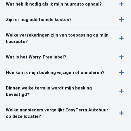
Wat heb ik nodig als ik mijn huurauto ophaal?
Zijn er nog additionele kosten?
Welke verzekeringen zijn van toepassing op mijn
huurauto?
Wat is het Worry-Free label?
Hoe kan ik mijn boeking wijzigen of annuleren?
Binnen welke termijn wordt mijn boeking
bevestigd?
Welke aanbieders vergelijkt EasyTerra Autohuur
op deze locatie?