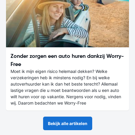
Zonder zorgen een auto huren dankzij Worry-
Free
Moet ik mijn eigen risico helemaal dekken? Welke
verzekeringen heb ik minstens nodig? En bij welke
autoverhuurder kan ik dan het beste terecht? Allemaal
lastige vragen die u moet beantwoorden als u een auto
wilt huren voor op vakantie. Nergens voor nodig, vinden
wij. Daarom bedachten we Worry-Free
Bekijk alle artikelen