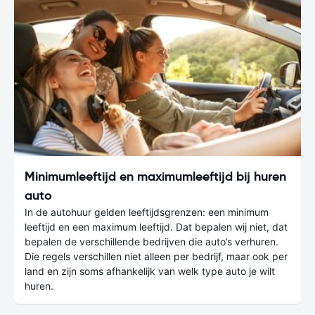
Minimumleeftijd en maximumleeftijd bij huren
auto
In de autohuur gelden leeftijdsgrenzen: een minimum
leeftijd en een maximum leeftijd. Dat bepalen wij niet, dat
bepalen de verschillende bedrijven die auto’s verhuren.
Die regels verschillen niet alleen per bedrijf, maar ook per
land en zijn soms afhankelijk van welk type auto je wilt
huren.