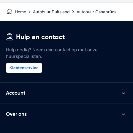
Home
Autohuur Duitsland
Autohuur Osnabrück
Hulp en contact
Hulp nodig? Neem dan contact op met onze
huurspecialisten.
Klantenservice
Account
Over ons