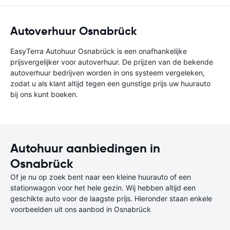
Autoverhuur Osnabrück
EasyTerra Autohuur Osnabrück is een onafhankelijke
prijsvergelijker voor autoverhuur. De prijzen van de bekende
autoverhuur bedrijven worden in ons systeem vergeleken,
zodat u als klant altijd tegen een gunstige prijs uw huurauto
bij ons kunt boeken.
Autohuur aanbiedingen in
Osnabrück
Of je nu op zoek bent naar een kleine huurauto of een
stationwagon voor het hele gezin. Wij hebben altijd een
geschikte auto voor de laagste prijs. Hieronder staan enkele
voorbeelden uit ons aanbod in Osnabrück