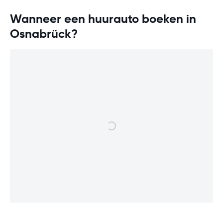
Wanneer een huurauto boeken in
Osnabrück?