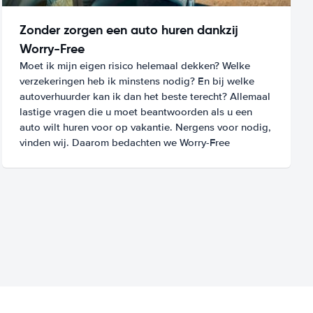
Zonder zorgen een auto huren dankzij
Worry-Free
Moet ik mijn eigen risico helemaal dekken? Welke
verzekeringen heb ik minstens nodig? En bij welke
autoverhuurder kan ik dan het beste terecht? Allemaal
lastige vragen die u moet beantwoorden als u een
auto wilt huren voor op vakantie. Nergens voor nodig,
vinden wij. Daarom bedachten we Worry-Free