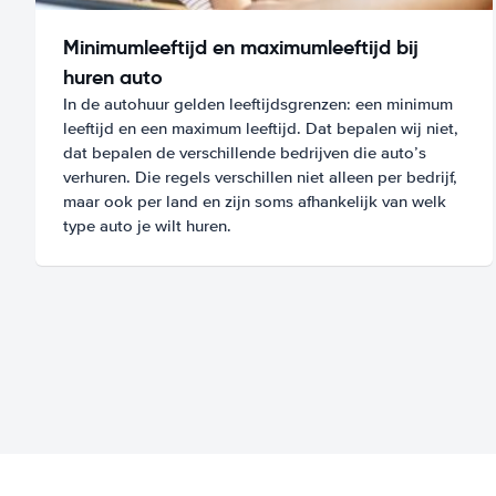
Minimumleeftijd en maximumleeftijd bij
huren auto
In de autohuur gelden leeftijdsgrenzen: een minimum
leeftijd en een maximum leeftijd. Dat bepalen wij niet,
dat bepalen de verschillende bedrijven die auto’s
verhuren. Die regels verschillen niet alleen per bedrijf,
maar ook per land en zijn soms afhankelijk van welk
type auto je wilt huren.