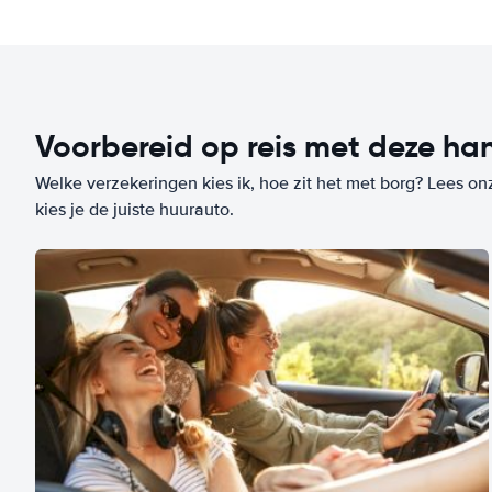
Voorbereid op reis met deze han
Welke verzekeringen kies ik, hoe zit het met borg? Lees on
kies je de juiste huurauto.