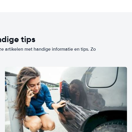
dige tips
ze artikelen met handige informatie en tips. Zo