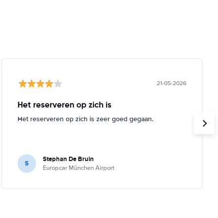
21-05-2026
Het reserveren op zich is
Het reserveren op zich is zeer goed gegaan.
Stephan De Bruin
S
Europcar München Airport