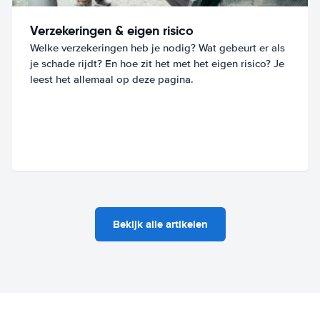
Verzekeringen & eigen risico
Welke verzekeringen heb je nodig? Wat gebeurt er als
je schade rijdt? En hoe zit het met het eigen risico? Je
leest het allemaal op deze pagina.
Bekijk alle artikelen