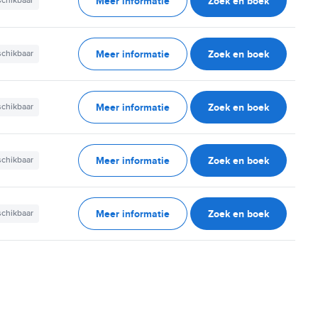
Meer informatie
Zoek en boek
schikbaar
Meer informatie
Zoek en boek
schikbaar
Meer informatie
Zoek en boek
schikbaar
Meer informatie
Zoek en boek
schikbaar
Meer informatie
Zoek en boek
schikbaar