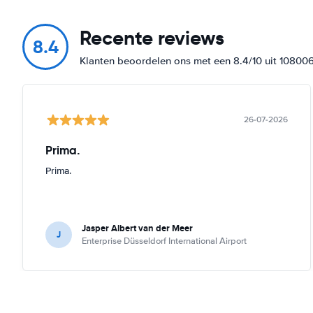
Recente reviews
8.4
Klanten beoordelen ons met een 8.4/10 uit 10800
26-07-2026
Prima.
Prima.
Jasper Albert van der Meer
J
Enterprise Düsseldorf International Airport