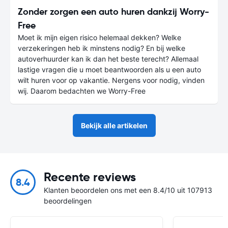
Zonder zorgen een auto huren dankzij Worry-
Free
Moet ik mijn eigen risico helemaal dekken? Welke
verzekeringen heb ik minstens nodig? En bij welke
autoverhuurder kan ik dan het beste terecht? Allemaal
lastige vragen die u moet beantwoorden als u een auto
wilt huren voor op vakantie. Nergens voor nodig, vinden
wij. Daarom bedachten we Worry-Free
Bekijk alle artikelen
Recente reviews
8.4
Klanten beoordelen ons met een 8.4/10 uit 107913
beoordelingen