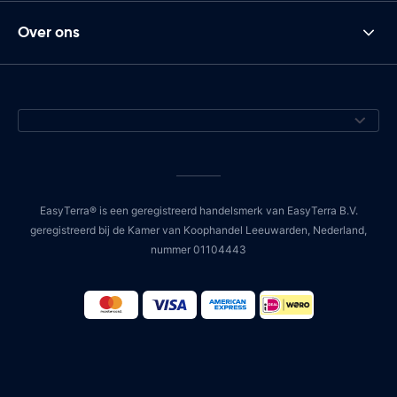
Over ons
EasyTerra® is een geregistreerd handelsmerk van EasyTerra B.V.
geregistreerd bij de Kamer van Koophandel Leeuwarden, Nederland,
nummer 01104443