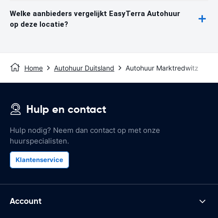
Welke aanbieders vergelijkt EasyTerra Autohuur
op deze locatie?
Home
Autohuur Duitsland
Autohuur Marktredwitz
Hulp en contact
Hulp nodig? Neem dan contact op met onze
huurspecialisten.
Klantenservice
Account