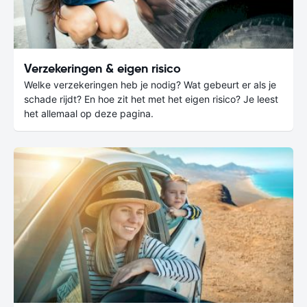
Verzekeringen & eigen risico
Welke verzekeringen heb je nodig? Wat gebeurt er als je
schade rijdt? En hoe zit het met het eigen risico? Je leest
het allemaal op deze pagina.