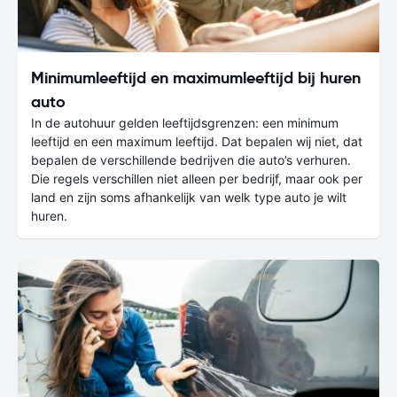
Minimumleeftijd en maximumleeftijd bij huren
auto
In de autohuur gelden leeftijdsgrenzen: een minimum
leeftijd en een maximum leeftijd. Dat bepalen wij niet, dat
bepalen de verschillende bedrijven die auto’s verhuren.
Die regels verschillen niet alleen per bedrijf, maar ook per
land en zijn soms afhankelijk van welk type auto je wilt
huren.