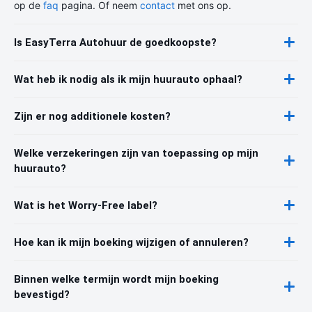
op de
faq
pagina. Of neem
contact
met ons op.
Is EasyTerra Autohuur de goedkoopste?
Wat heb ik nodig als ik mijn huurauto ophaal?
Zijn er nog additionele kosten?
Welke verzekeringen zijn van toepassing op mijn
huurauto?
Wat is het Worry-Free label?
Hoe kan ik mijn boeking wijzigen of annuleren?
Binnen welke termijn wordt mijn boeking
bevestigd?