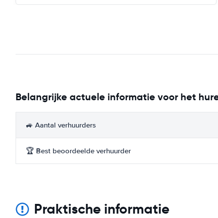
Belangrijke actuele informatie voor het hur
🚙 Aantal verhuurders
🏆 Best beoordeelde verhuurder
Praktische informatie