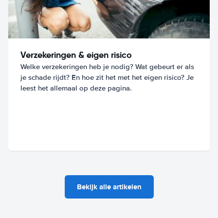
Verzekeringen & eigen risico
Welke verzekeringen heb je nodig? Wat gebeurt er als
je schade rijdt? En hoe zit het met het eigen risico? Je
leest het allemaal op deze pagina.
Bekijk alle artikelen