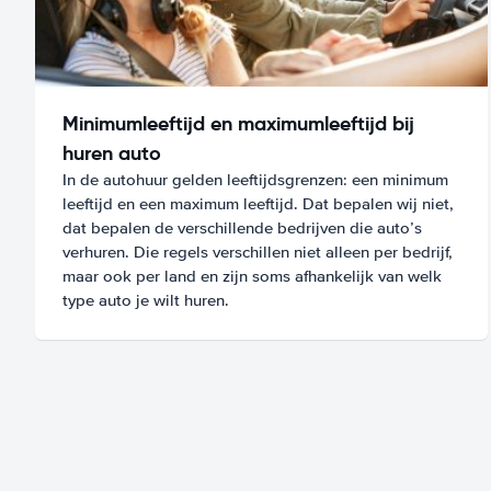
Minimumleeftijd en maximumleeftijd bij
huren auto
In de autohuur gelden leeftijdsgrenzen: een minimum
leeftijd en een maximum leeftijd. Dat bepalen wij niet,
dat bepalen de verschillende bedrijven die auto’s
verhuren. Die regels verschillen niet alleen per bedrijf,
maar ook per land en zijn soms afhankelijk van welk
type auto je wilt huren.