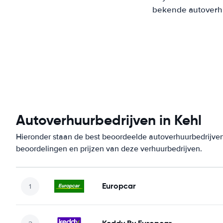
bekende autoverhuu
Autoverhuurbedrijven in Kehl
Hieronder staan de best beoordeelde autoverhuurbedrijven 
beoordelingen en prijzen van deze verhuurbedrijven.
Europcar