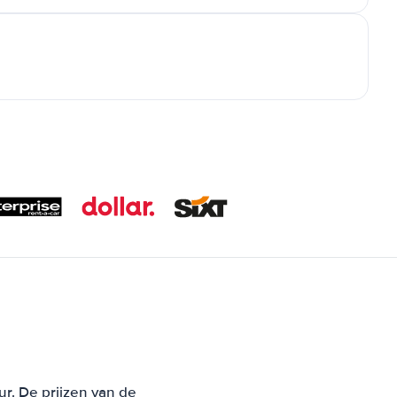
ur. De prijzen van de