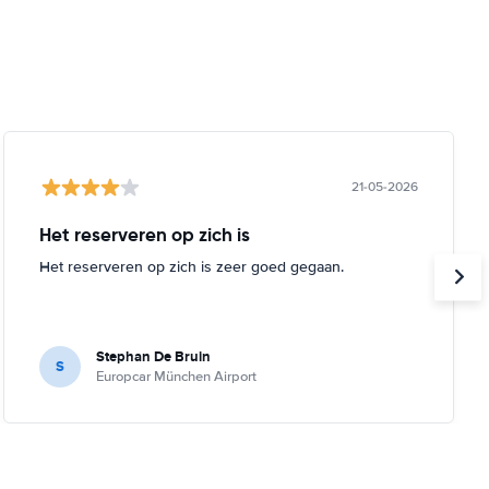
21-05-2026
Het reserveren op zich is
Het reserveren op zich is zeer goed gegaan.
Stephan De Bruin
S
Europcar München Airport