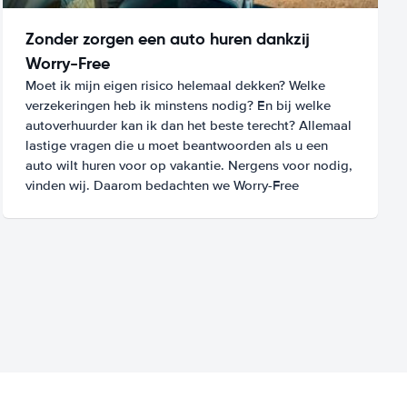
Zonder zorgen een auto huren dankzij
Worry-Free
Moet ik mijn eigen risico helemaal dekken? Welke
verzekeringen heb ik minstens nodig? En bij welke
autoverhuurder kan ik dan het beste terecht? Allemaal
lastige vragen die u moet beantwoorden als u een
auto wilt huren voor op vakantie. Nergens voor nodig,
vinden wij. Daarom bedachten we Worry-Free