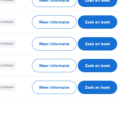
Meer informatie
Zoek en boek
schikbaar
Meer informatie
Zoek en boek
schikbaar
Meer informatie
Zoek en boek
schikbaar
Meer informatie
Zoek en boek
schikbaar
Meer informatie
Zoek en boek
schikbaar