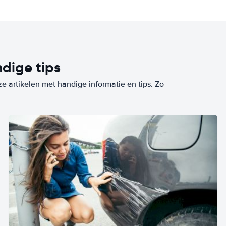
dige tips
ze artikelen met handige informatie en tips. Zo