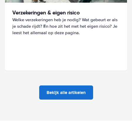
Verzekeringen & eigen risico
Welke verzekeringen heb je nodig? Wat gebeurt er als
je schade rijdt? En hoe zit het met het eigen risico? Je
leest het allemaal op deze pagina.
Bekijk alle artikelen