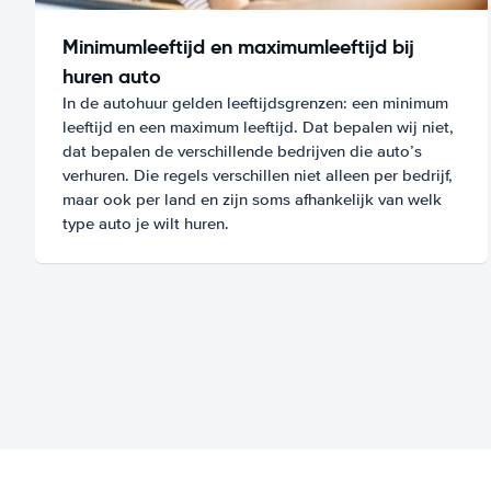
Minimumleeftijd en maximumleeftijd bij
huren auto
In de autohuur gelden leeftijdsgrenzen: een minimum
leeftijd en een maximum leeftijd. Dat bepalen wij niet,
dat bepalen de verschillende bedrijven die auto’s
verhuren. Die regels verschillen niet alleen per bedrijf,
maar ook per land en zijn soms afhankelijk van welk
type auto je wilt huren.