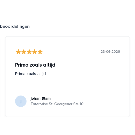
3 beoordelingen
23-06-2026
Prima zoals altijd
Prima zoals altijd
johan Stam
j
Enterprise St. Georgener Str. 10