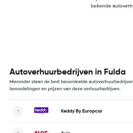
bekende autoverhuu
Autoverhuurbedrijven in Fulda
Hieronder staan de best beoordeelde autoverhuurbedrijven 
beoordelingen en prijzen van deze verhuurbedrijven.
Keddy By Europcar