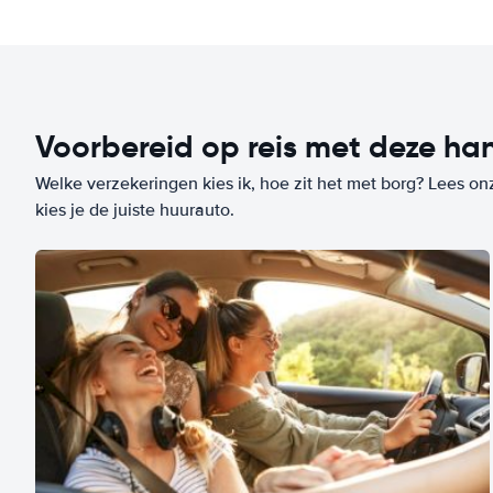
Voorbereid op reis met deze han
Welke verzekeringen kies ik, hoe zit het met borg? Lees on
kies je de juiste huurauto.