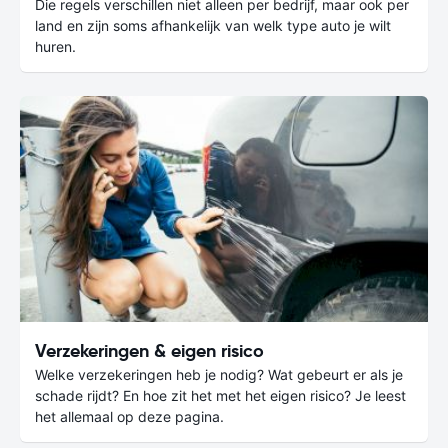
Die regels verschillen niet alleen per bedrijf, maar ook per
land en zijn soms afhankelijk van welk type auto je wilt
huren.
Verzekeringen & eigen risico
Welke verzekeringen heb je nodig? Wat gebeurt er als je
schade rijdt? En hoe zit het met het eigen risico? Je leest
het allemaal op deze pagina.