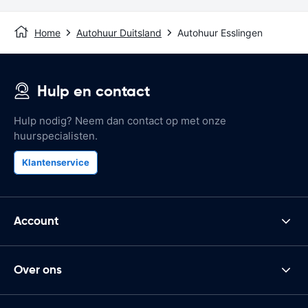
Home
Autohuur Duitsland
Autohuur Esslingen
Hulp en contact
Hulp nodig? Neem dan contact op met onze
huurspecialisten.
Klantenservice
Account
Over ons