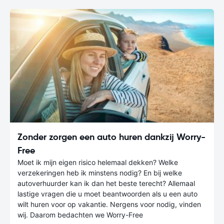
Zonder zorgen een auto huren dankzij Worry-
Free
Moet ik mijn eigen risico helemaal dekken? Welke
verzekeringen heb ik minstens nodig? En bij welke
autoverhuurder kan ik dan het beste terecht? Allemaal
lastige vragen die u moet beantwoorden als u een auto
wilt huren voor op vakantie. Nergens voor nodig, vinden
wij. Daarom bedachten we Worry-Free