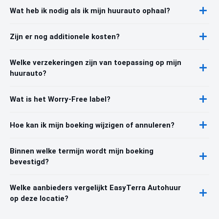
Wat heb ik nodig als ik mijn huurauto ophaal?
Zijn er nog additionele kosten?
Welke verzekeringen zijn van toepassing op mijn
huurauto?
Wat is het Worry-Free label?
Hoe kan ik mijn boeking wijzigen of annuleren?
Binnen welke termijn wordt mijn boeking
bevestigd?
Welke aanbieders vergelijkt EasyTerra Autohuur
op deze locatie?