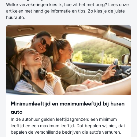
Welke verzekeringen kies ik, hoe zit het met borg? Lees onze
artikelen met handige informatie en tips. Zo kies je de juiste
huurauto.
Minimumleeftijd en maximumleeftijd bij huren
auto
In de autohuur gelden leeftijdsgrenzen: een minimum
leeftijd en een maximum leeftijd. Dat bepalen wij niet, dat
bepalen de verschillende bedrijven die auto’s verhuren.