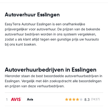
Autoverhuur Esslingen
EasyTerra Autohuur Esslingen is een onafhankelijke
prijsvergelijker voor autoverhuur. De prijzen van de bekende
autoverhuur bedrijven worden in ons systeem vergeleken,
zodat u als klant altijd tegen een gunstige prijs uw huurauto
bij ons kunt boeken.
Autoverhuurbedrijven in Esslingen
Hieronder staan de best beoordeelde autoverhuurbedrijven in
Esslingen. Vergelijk met één zoekopdracht alle beoordelingen
en prijzen van deze verhuurbedrijven.
Avis
8.3
(7437)
G