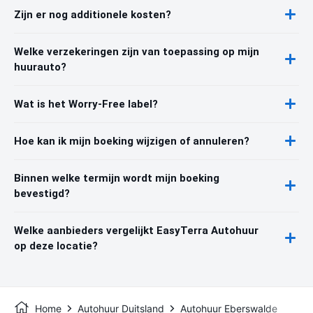
Zijn er nog additionele kosten?
Welke verzekeringen zijn van toepassing op mijn
huurauto?
Wat is het Worry-Free label?
Hoe kan ik mijn boeking wijzigen of annuleren?
Binnen welke termijn wordt mijn boeking
bevestigd?
Welke aanbieders vergelijkt EasyTerra Autohuur
op deze locatie?
Home
Autohuur Duitsland
Autohuur Eberswalde