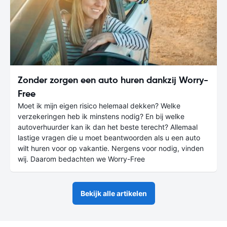
Zonder zorgen een auto huren dankzij Worry-
Free
Moet ik mijn eigen risico helemaal dekken? Welke
verzekeringen heb ik minstens nodig? En bij welke
autoverhuurder kan ik dan het beste terecht? Allemaal
lastige vragen die u moet beantwoorden als u een auto
wilt huren voor op vakantie. Nergens voor nodig, vinden
wij. Daarom bedachten we Worry-Free
Bekijk alle artikelen