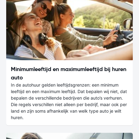
Minimumleeftijd en maximumleeftijd bij huren
auto
In de autohuur gelden leeftijdsgrenzen: een minimum
leeftijd en een maximum leeftijd. Dat bepalen wij niet, dat
bepalen de verschillende bedrijven die auto’s verhuren.
Die regels verschillen niet alleen per bedrijf, maar ook per
land en zijn soms afhankelijk van welk type auto je wilt
huren.