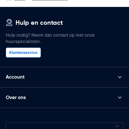
Hulp en contact
Hulp nodig? Neem dan contact op met onze
huurspecialisten.
Klantenservice
Account
Over ons