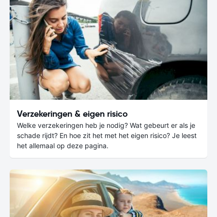
Verzekeringen & eigen risico
Welke verzekeringen heb je nodig? Wat gebeurt er als je
schade rijdt? En hoe zit het met het eigen risico? Je leest
het allemaal op deze pagina.