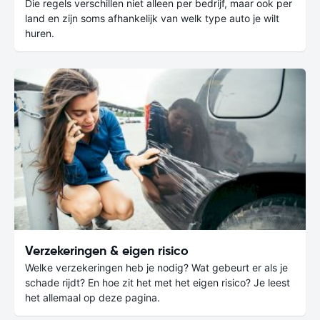
Die regels verschillen niet alleen per bedrijf, maar ook per
land en zijn soms afhankelijk van welk type auto je wilt
huren.
Verzekeringen & eigen risico
Welke verzekeringen heb je nodig? Wat gebeurt er als je
schade rijdt? En hoe zit het met het eigen risico? Je leest
het allemaal op deze pagina.