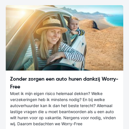
Zonder zorgen een auto huren dankzij Worry-
Free
Moet ik mijn eigen risico helemaal dekken? Welke
verzekeringen heb ik minstens nodig? En bij welke
autoverhuurder kan ik dan het beste terecht? Allemaal
lastige vragen die u moet beantwoorden als u een auto
wilt huren voor op vakantie. Nergens voor nodig, vinden
wij. Daarom bedachten we Worry-Free