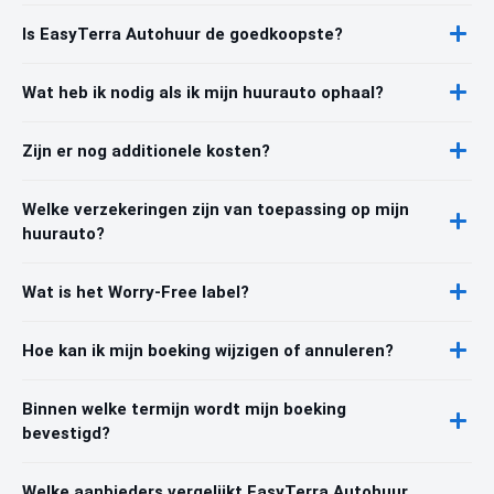
Is EasyTerra Autohuur de goedkoopste?
Wat heb ik nodig als ik mijn huurauto ophaal?
Zijn er nog additionele kosten?
Welke verzekeringen zijn van toepassing op mijn
huurauto?
Wat is het Worry-Free label?
Hoe kan ik mijn boeking wijzigen of annuleren?
Binnen welke termijn wordt mijn boeking
bevestigd?
Welke aanbieders vergelijkt EasyTerra Autohuur