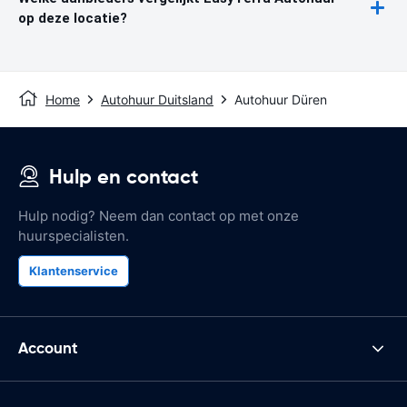
op deze locatie?
Home
Autohuur Duitsland
Autohuur Düren
Hulp en contact
Hulp nodig? Neem dan contact op met onze
huurspecialisten.
Klantenservice
Account