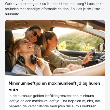
Welke verzekeringen kies ik, hoe zit het met borg? Lees onze
artikelen met handige informatie en tips. Zo kies je de juiste
huurauto.
Minimumleeftijd en maximumleeftijd bij huren
auto
In de autohuur gelden leeftijdsgrenzen: een minimum
leeftijd en een maximum leeftijd. Dat bepalen wij niet, dat
bepalen de verschillende bedrijven die auto’s verhuren.