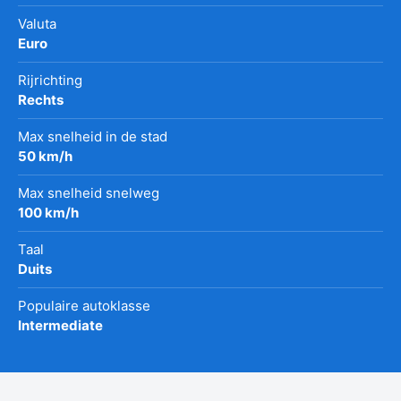
Valuta
Euro
Rijrichting
Rechts
Max snelheid in de stad
50 km/h
Max snelheid snelweg
100 km/h
Taal
Duits
Populaire autoklasse
Intermediate