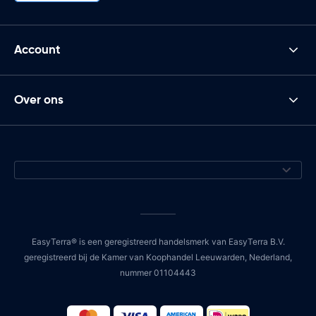
Account
Over ons
EasyTerra® is een geregistreerd handelsmerk van EasyTerra B.V.
geregistreerd bij de Kamer van Koophandel Leeuwarden, Nederland,
nummer 01104443