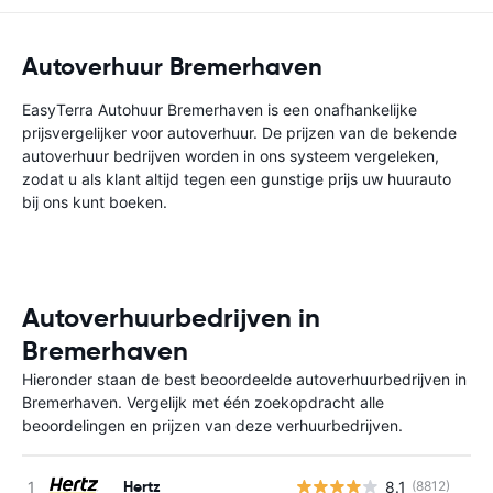
Autoverhuur Bremerhaven
EasyTerra Autohuur Bremerhaven is een onafhankelijke
prijsvergelijker voor autoverhuur. De prijzen van de bekende
autoverhuur bedrijven worden in ons systeem vergeleken,
zodat u als klant altijd tegen een gunstige prijs uw huurauto
bij ons kunt boeken.
Autoverhuurbedrijven in
Bremerhaven
Hieronder staan de best beoordeelde autoverhuurbedrijven in
Bremerhaven. Vergelijk met één zoekopdracht alle
beoordelingen en prijzen van deze verhuurbedrijven.
Hertz
8.1
(8812)
G