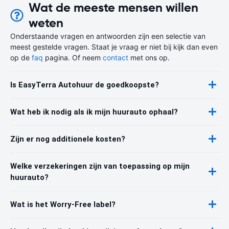
Wat de meeste mensen willen
weten
Onderstaande vragen en antwoorden zijn een selectie van
meest gestelde vragen. Staat je vraag er niet bij kijk dan even
op de
faq
pagina. Of neem
contact
met ons op.
Is EasyTerra Autohuur de goedkoopste?
Wat heb ik nodig als ik mijn huurauto ophaal?
Zijn er nog additionele kosten?
Welke verzekeringen zijn van toepassing op mijn
huurauto?
Wat is het Worry-Free label?