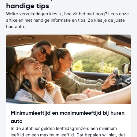
handige tips
Welke verzekeringen kies ik, hoe zit het met borg? Lees onze
artikelen met handige informatie en tips. Zo kies je de juiste
huurauto.
Minimumleeftijd en maximumleeftijd bij huren
auto
In de autohuur gelden leeftijdsgrenzen: een minimum
leeftijd en een maximum leeftijd. Dat bepalen wij niet, dat