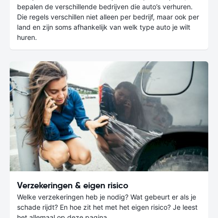
bepalen de verschillende bedrijven die auto’s verhuren.
Die regels verschillen niet alleen per bedrijf, maar ook per
land en zijn soms afhankelijk van welk type auto je wilt
huren.
Verzekeringen & eigen risico
Welke verzekeringen heb je nodig? Wat gebeurt er als je
schade rijdt? En hoe zit het met het eigen risico? Je leest
het allemaal op deze pagina.