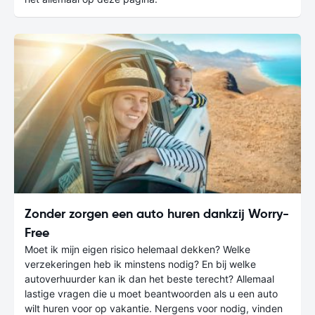
Zonder zorgen een auto huren dankzij Worry-
Free
Moet ik mijn eigen risico helemaal dekken? Welke
verzekeringen heb ik minstens nodig? En bij welke
autoverhuurder kan ik dan het beste terecht? Allemaal
lastige vragen die u moet beantwoorden als u een auto
wilt huren voor op vakantie. Nergens voor nodig, vinden