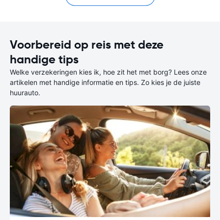
Voorbereid op reis met deze
handige tips
Welke verzekeringen kies ik, hoe zit het met borg? Lees onze
artikelen met handige informatie en tips. Zo kies je de juiste
huurauto.