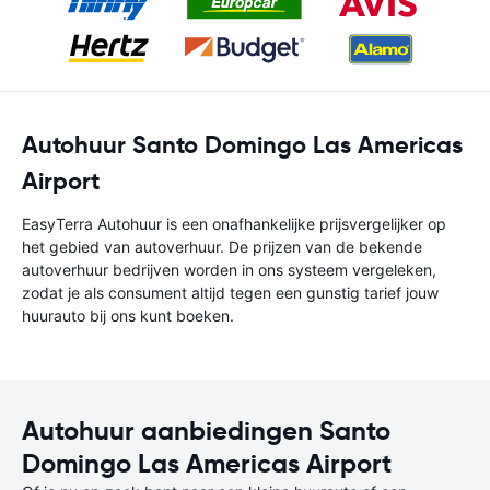
Autohuur Santo Domingo Las Americas
Airport
EasyTerra Autohuur is een onafhankelijke prijsvergelijker op
het gebied van autoverhuur. De prijzen van de bekende
autoverhuur bedrijven worden in ons systeem vergeleken,
zodat je als consument altijd tegen een gunstig tarief jouw
huurauto bij ons kunt boeken.
Autohuur aanbiedingen Santo
Domingo Las Americas Airport