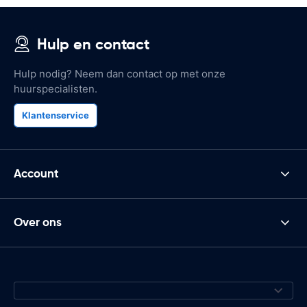
Hulp en contact
Hulp nodig? Neem dan contact op met onze
huurspecialisten.
Klantenservice
Account
Over ons