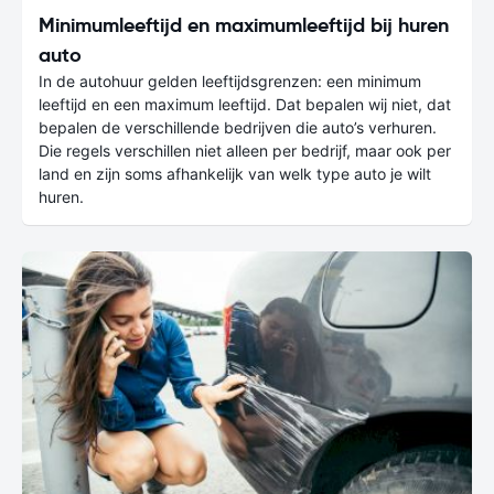
Minimumleeftijd en maximumleeftijd bij huren
auto
In de autohuur gelden leeftijdsgrenzen: een minimum
leeftijd en een maximum leeftijd. Dat bepalen wij niet, dat
bepalen de verschillende bedrijven die auto’s verhuren.
Die regels verschillen niet alleen per bedrijf, maar ook per
land en zijn soms afhankelijk van welk type auto je wilt
huren.