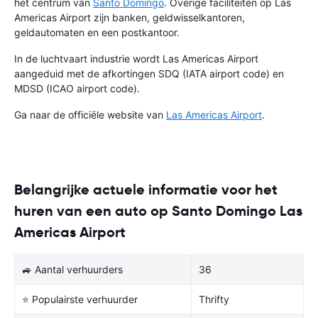
het centrum van
Santo Domingo
. Overige faciliteiten op Las
Americas Airport zijn banken, geldwisselkantoren,
geldautomaten en een postkantoor.
In de luchtvaart industrie wordt Las Americas Airport
aangeduid met de afkortingen SDQ (IATA airport code) en
MDSD (ICAO airport code).
Ga naar de officiële website van
Las Americas Airport
.
Belangrijke actuele informatie voor het
huren van een auto op Santo Domingo Las
Americas Airport
🚙 Aantal verhuurders
36
⭐ Populairste verhuurder
Thrifty