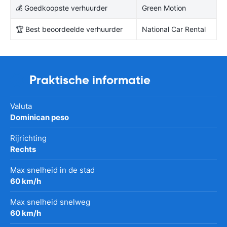
💰 Goedkoopste verhuurder
Green Motion
🏆 Best beoordeelde verhuurder
National Car Rental
Praktische informatie
Valuta
Dominican peso
Rijrichting
Rechts
Max snelheid in de stad
60 km/h
Max snelheid snelweg
60 km/h