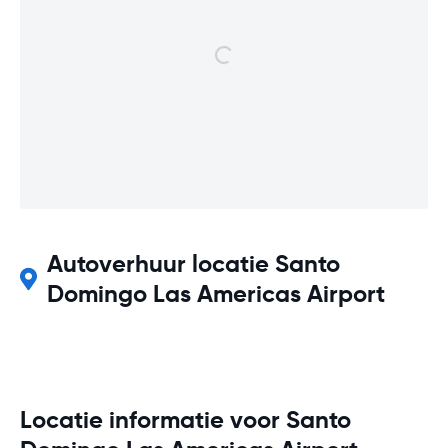
Autoverhuur locatie Santo
Domingo Las Americas Airport
Locatie informatie voor Santo