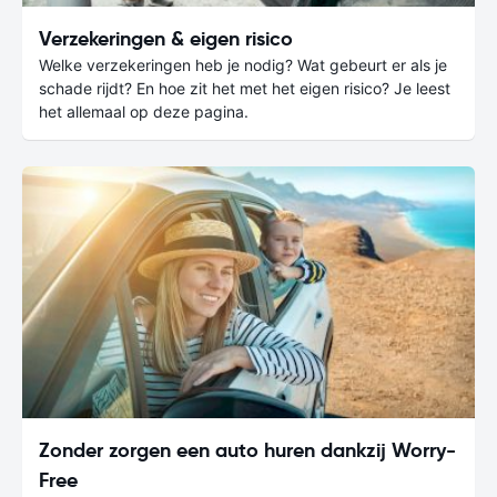
Verzekeringen & eigen risico
Welke verzekeringen heb je nodig? Wat gebeurt er als je
schade rijdt? En hoe zit het met het eigen risico? Je leest
het allemaal op deze pagina.
Zonder zorgen een auto huren dankzij Worry-
Free