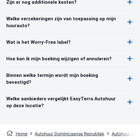
Zijn er nog additionele kosten?
Welke verzekeringen zijn van toepassing op mijn
huurauto?
Wat is het Worry-Free label?
Hoe kan ik mijn boeking wijzigen of annuleren?
Binnen welke termijn wordt mijn boeking
bevestigd?
Welke aanbieders vergelijkt EasyTerra Autohuur
op deze locatie?
Home
Autohuur Dominicaanse Republiek
Autohuur San