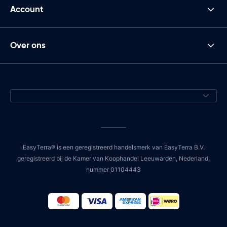
Account
Over ons
EasyTerra® is een geregistreerd handelsmerk van EasyTerra B.V.
geregistreerd bij de Kamer van Koophandel Leeuwarden, Nederland,
nummer 01104443