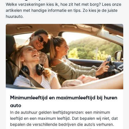
Welke verzekeringen kies ik, hoe zit het met borg? Lees onze
artikelen met handige informatie en tips. Zo kies je de juiste
huurauto.
Minimumleeftijd en maximumleeftijd bij huren
auto
In de autohuur gelden leeftijdsgrenzen: een minimum
leeftijd en een maximum leeftijd. Dat bepalen wij niet, dat
bepalen de verschillende bedrijven die auto’s verhuren.