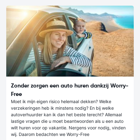
Zonder zorgen een auto huren dankzij Worry-
Free
Moet ik mijn eigen risico helemaal dekken? Welke
verzekeringen heb ik minstens nodig? En bij welke
autoverhuurder kan ik dan het beste terecht? Allemaal
lastige vragen die u moet beantwoorden als u een auto
wilt huren voor op vakantie. Nergens voor nodig, vinden
wij. Daarom bedachten we Worry-Free