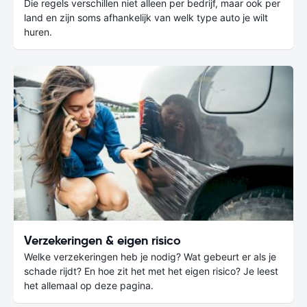
Die regels verschillen niet alleen per bedrijf, maar ook per
land en zijn soms afhankelijk van welk type auto je wilt
huren.
Verzekeringen & eigen risico
Welke verzekeringen heb je nodig? Wat gebeurt er als je
schade rijdt? En hoe zit het met het eigen risico? Je leest
het allemaal op deze pagina.