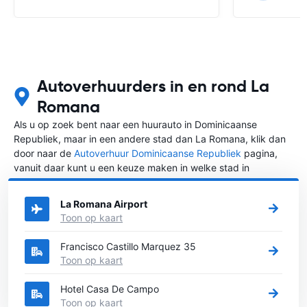
Autoverhuurders in en rond La
Romana
Als u op zoek bent naar een huurauto in Dominicaanse
Republiek, maar in een andere stad dan La Romana, klik dan
door naar de
Autoverhuur Dominicaanse Republiek
pagina,
vanuit daar kunt u een keuze maken in welke stad in
Dominicaanse Republiek u een auto huren wilt.
La Romana Airport
Toon op kaart
Francisco Castillo Marquez 35
Toon op kaart
Hotel Casa De Campo
Toon op kaart