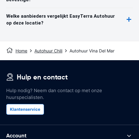
Welke aanbieders vergelijkt EasyTerra Autohuur
op deze locatie?
Home
Autohuur Chili
Autohuur Vina Del Mar
Hulp en contact
Hulp nodig? Neem dan contact op met onze
huurspecialisten.
Klantenservice
Account