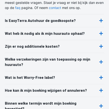
meest gestelde vragen. Staat je vraag er niet bij kijk dan even
op de
faq
pagina. Of neem
contact
met ons op.
Is EasyTerra Autohuur de goedkoopste?
Wat heb ik nodig als ik mijn huurauto ophaal?
Zijn er nog additionele kosten?
Welke verzekeringen zijn van toepassing op mijn
huurauto?
Wat is het Worry-Free label?
Hoe kan ik mijn boeking wijzigen of annuleren?
Binnen welke termijn wordt mijn boeking
bevestigd?