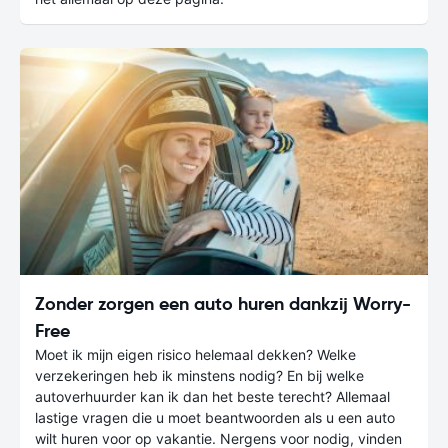
Zonder zorgen een auto huren dankzij Worry-
Free
Moet ik mijn eigen risico helemaal dekken? Welke
verzekeringen heb ik minstens nodig? En bij welke
autoverhuurder kan ik dan het beste terecht? Allemaal
lastige vragen die u moet beantwoorden als u een auto
wilt huren voor op vakantie. Nergens voor nodig, vinden