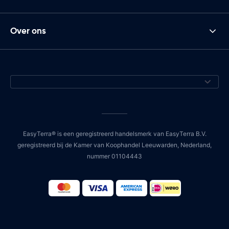
Over ons
EasyTerra® is een geregistreerd handelsmerk van EasyTerra B.V.
geregistreerd bij de Kamer van Koophandel Leeuwarden, Nederland,
nummer 01104443