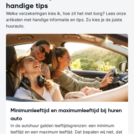
handige tips
Welke verzekeringen kies ik, hoe zit het met borg? Lees onze
artikelen met handige informatie en tips. Zo kies je de juiste
huurauto.
Minimumleeftijd en maximumleeftijd bij huren
auto
In de autohuur gelden leeftijdsgrenzen: een minimum
leeftijd en een maximum leeftijd. Dat bepalen wij niet, dat