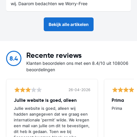
wij. Daarom bedachten we Worry-Free
Bekijk alle artikelen
Recente reviews
8.4
Klanten beoordelen ons met een 8.4/10 uit 108006
beoordelingen
26-04-2026
Jullie website is goed, alleen
Prima
Jullie website is goed, alleen wij
Prima
hadden aangegeven dat we graag een
internationale ‘permit’ wilde. We kregen
een mail van jullie om dit te bevestigen,
dit heb ik gedaan. Toen we bij