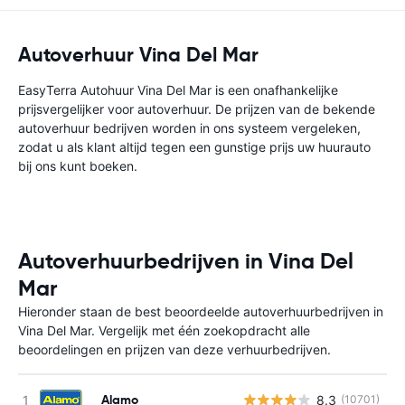
Autoverhuur Vina Del Mar
EasyTerra Autohuur Vina Del Mar is een onafhankelijke
prijsvergelijker voor autoverhuur. De prijzen van de bekende
autoverhuur bedrijven worden in ons systeem vergeleken,
zodat u als klant altijd tegen een gunstige prijs uw huurauto
bij ons kunt boeken.
Autoverhuurbedrijven in Vina Del
Mar
Hieronder staan de best beoordeelde autoverhuurbedrijven in
Vina Del Mar. Vergelijk met één zoekopdracht alle
beoordelingen en prijzen van deze verhuurbedrijven.
Alamo
8.3
(10701)
G