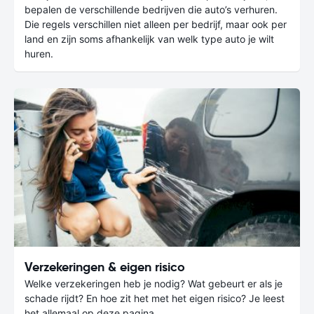
bepalen de verschillende bedrijven die auto’s verhuren.
Die regels verschillen niet alleen per bedrijf, maar ook per
land en zijn soms afhankelijk van welk type auto je wilt
huren.
Verzekeringen & eigen risico
Welke verzekeringen heb je nodig? Wat gebeurt er als je
schade rijdt? En hoe zit het met het eigen risico? Je leest
het allemaal op deze pagina.