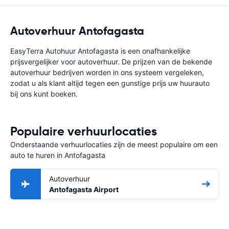
Autoverhuur Antofagasta
EasyTerra Autohuur Antofagasta is een onafhankelijke
prijsvergelijker voor autoverhuur. De prijzen van de bekende
autoverhuur bedrijven worden in ons systeem vergeleken,
zodat u als klant altijd tegen een gunstige prijs uw huurauto
bij ons kunt boeken.
Populaire verhuurlocaties
Onderstaande verhuurlocaties zijn de meest populaire om een
auto te huren in Antofagasta
Autoverhuur
Antofagasta Airport