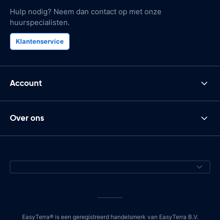
Hulp nodig? Neem dan contact op met onze
huurspecialisten.
Klantenservice
Account
Over ons
EasyTerra® is een geregistreerd handelsmerk van EasyTerra B.V.