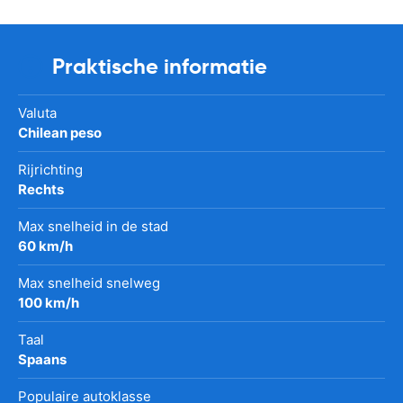
Praktische informatie
Valuta
Chilean peso
Rijrichting
Rechts
Max snelheid in de stad
60 km/h
Max snelheid snelweg
100 km/h
Taal
Spaans
Populaire autoklasse