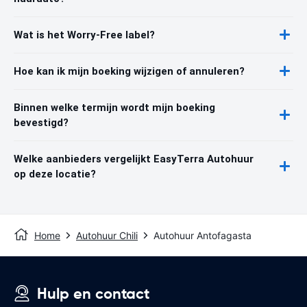
Wat is het Worry-Free label?
Hoe kan ik mijn boeking wijzigen of annuleren?
Binnen welke termijn wordt mijn boeking
bevestigd?
Welke aanbieders vergelijkt EasyTerra Autohuur
op deze locatie?
Home
Autohuur Chili
Autohuur Antofagasta
Hulp en contact