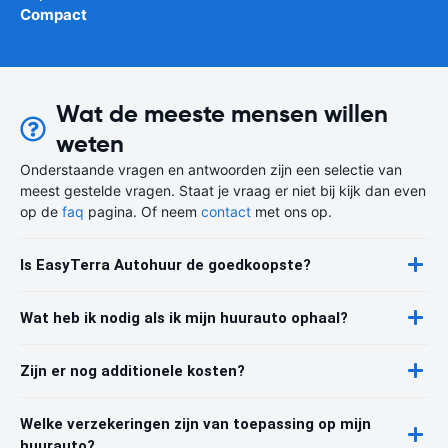
Compact
Wat de meeste mensen willen
weten
Onderstaande vragen en antwoorden zijn een selectie van
meest gestelde vragen. Staat je vraag er niet bij kijk dan even
op de
faq
pagina. Of neem
contact
met ons op.
Is EasyTerra Autohuur de goedkoopste?
Wat heb ik nodig als ik mijn huurauto ophaal?
Zijn er nog additionele kosten?
Welke verzekeringen zijn van toepassing op mijn
huurauto?