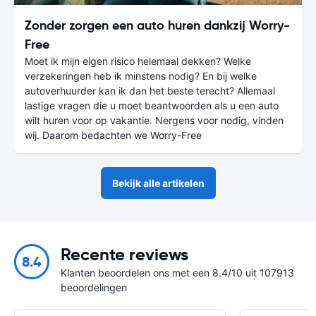
Zonder zorgen een auto huren dankzij Worry-
Free
Moet ik mijn eigen risico helemaal dekken? Welke
verzekeringen heb ik minstens nodig? En bij welke
autoverhuurder kan ik dan het beste terecht? Allemaal
lastige vragen die u moet beantwoorden als u een auto
wilt huren voor op vakantie. Nergens voor nodig, vinden
wij. Daarom bedachten we Worry-Free
Bekijk alle artikelen
Recente reviews
8.4
Klanten beoordelen ons met een 8.4/10 uit 107913
beoordelingen