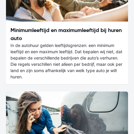
Minimumleeftijd en maximumleeftijd bij huren
auto
In de autohuur gelden leeftijdsgrenzen: een minimum
leeftijd en een maximum leeftijd. Dat bepalen wij niet, dat
bepalen de verschillende bedrijven die auto’s verhuren.
Die regels verschillen niet alleen per bedrijf, maar ook per
land en zijn soms afhankelijk van welk type auto je wilt
huren.