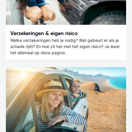
Verzekeringen & eigen risico
Welke verzekeringen heb je nodig? Wat gebeurt er als je
schade rijdt? En hoe zit het met het eigen risico? Je leest
het allemaal op deze pagina.