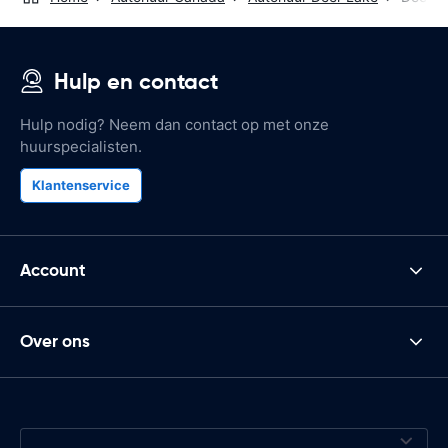
Hulp en contact
Hulp nodig? Neem dan contact op met onze
huurspecialisten.
Klantenservice
Account
Over ons