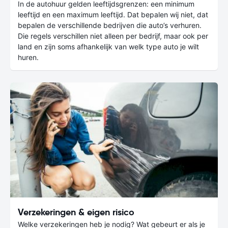
In de autohuur gelden leeftijdsgrenzen: een minimum
leeftijd en een maximum leeftijd. Dat bepalen wij niet, dat
bepalen de verschillende bedrijven die auto’s verhuren.
Die regels verschillen niet alleen per bedrijf, maar ook per
land en zijn soms afhankelijk van welk type auto je wilt
huren.
Verzekeringen & eigen risico
Welke verzekeringen heb je nodig? Wat gebeurt er als je