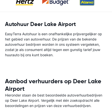
Autohuur Deer Lake Airport
EasyTerra Autohuur is een onafhankelijke prijsvergelijker op
het gebied van autoverhuur. De prijzen van de bekende
autoverhuur bedrijven worden in ons systeem vergeleken,
zodat je als consument altijd tegen een gunstig tarief jouw
huurauto bij ons kunt boeken.
Aanbod verhuurders op Deer Lake
Airport
Hieronder staan de best beoordeelde autoverhuurbedrijven
op Deer Lake Airport. Vergelijk met één zoekopdracht alle
beoordelingen en prijzen van deze verhuurbedrijven.