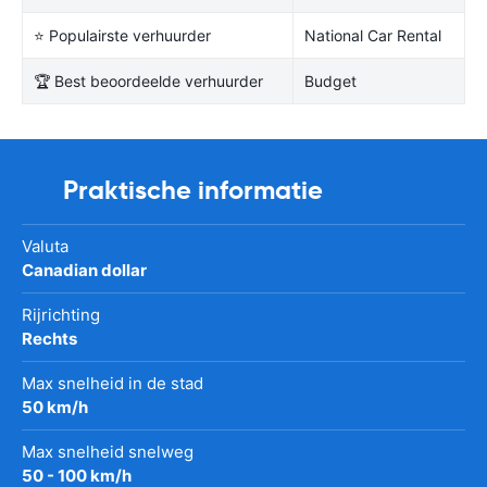
⭐ Populairste verhuurder
National Car Rental
🏆 Best beoordeelde verhuurder
Budget
Praktische informatie
Valuta
Canadian dollar
Rijrichting
Rechts
Max snelheid in de stad
50 km/h
Max snelheid snelweg
50 - 100 km/h