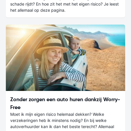
schade rijdt? En hoe zit het met het eigen risico? Je leest
het allemaal op deze pagina.
Zonder zorgen een auto huren dankzij Worry-
Free
Moet ik mijn eigen risico helemaal dekken? Welke
verzekeringen heb ik minstens nodig? En bij welke
autoverhuurder kan ik dan het beste terecht? Allemaal