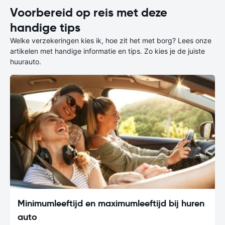
Voorbereid op reis met deze
handige tips
Welke verzekeringen kies ik, hoe zit het met borg? Lees onze
artikelen met handige informatie en tips. Zo kies je de juiste
huurauto.
Minimumleeftijd en maximumleeftijd bij huren
auto