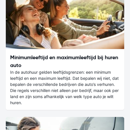
Minimumleeftijd en maximumleeftijd bij huren
auto
In de autohuur gelden leeftijdsgrenzen: een minimum
leeftijd en een maximum leeftijd. Dat bepalen wij niet, dat
bepalen de verschillende bedrijven die auto’s verhuren.
Die regels verschillen niet alleen per bedrijf, maar ook per
land en zijn soms afhankelijk van welk type auto je wilt
huren.