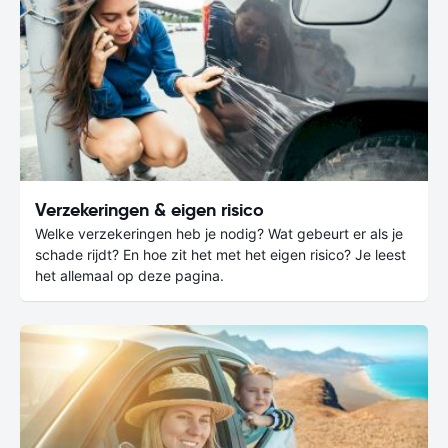
Verzekeringen & eigen risico
Welke verzekeringen heb je nodig? Wat gebeurt er als je
schade rijdt? En hoe zit het met het eigen risico? Je leest
het allemaal op deze pagina.