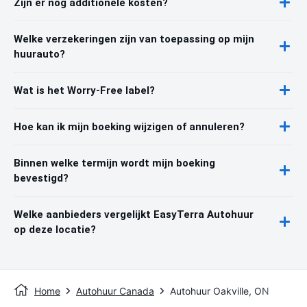
Zijn er nog additionele kosten?
Welke verzekeringen zijn van toepassing op mijn
huurauto?
Wat is het Worry-Free label?
Hoe kan ik mijn boeking wijzigen of annuleren?
Binnen welke termijn wordt mijn boeking
bevestigd?
Welke aanbieders vergelijkt EasyTerra Autohuur
op deze locatie?
Home
Autohuur Canada
Autohuur Oakville, ON