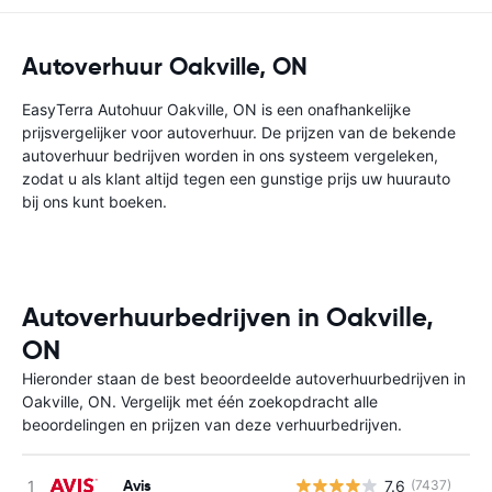
Autoverhuur Oakville, ON
EasyTerra Autohuur Oakville, ON is een onafhankelijke
prijsvergelijker voor autoverhuur. De prijzen van de bekende
autoverhuur bedrijven worden in ons systeem vergeleken,
zodat u als klant altijd tegen een gunstige prijs uw huurauto
bij ons kunt boeken.
Autoverhuurbedrijven in Oakville,
ON
Hieronder staan de best beoordeelde autoverhuurbedrijven in
Oakville, ON. Vergelijk met één zoekopdracht alle
beoordelingen en prijzen van deze verhuurbedrijven.
Avis
7.6
(7437)
G