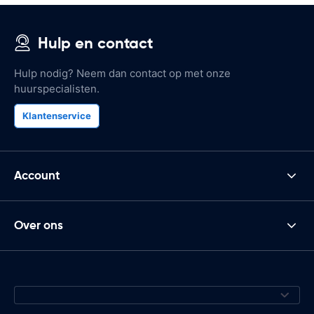
Hulp en contact
Hulp nodig? Neem dan contact op met onze
huurspecialisten.
Klantenservice
Account
Over ons