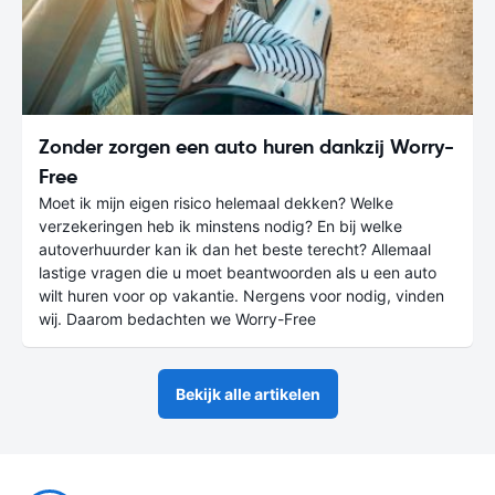
Zonder zorgen een auto huren dankzij Worry-
Free
Moet ik mijn eigen risico helemaal dekken? Welke
verzekeringen heb ik minstens nodig? En bij welke
autoverhuurder kan ik dan het beste terecht? Allemaal
lastige vragen die u moet beantwoorden als u een auto
wilt huren voor op vakantie. Nergens voor nodig, vinden
wij. Daarom bedachten we Worry-Free
Bekijk alle artikelen