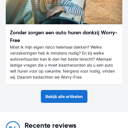
Zonder zorgen een auto huren dankzij Worry-
Free
Moet ik mijn eigen risico helemaal dekken? Welke
verzekeringen heb ik minstens nodig? En bij welke
autoverhuurder kan ik dan het beste terecht? Allemaal
lastige vragen die u moet beantwoorden als u een auto
wilt huren voor op vakantie. Nergens voor nodig, vinden
wij. Daarom bedachten we Worry-Free
Bekijk alle artikelen
Recente reviews