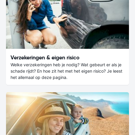
Verzekeringen & eigen risico
Welke verzekeringen heb je nodig? Wat gebeurt er als je
schade rijdt? En hoe zit het met het eigen risico? Je leest
het allemaal op deze pagina.