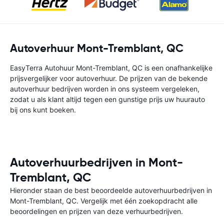
Autoverhuur Mont-Tremblant, QC
EasyTerra Autohuur Mont-Tremblant, QC is een onafhankelijke
prijsvergelijker voor autoverhuur. De prijzen van de bekende
autoverhuur bedrijven worden in ons systeem vergeleken,
zodat u als klant altijd tegen een gunstige prijs uw huurauto
bij ons kunt boeken.
Autoverhuurbedrijven in Mont-
Tremblant, QC
Hieronder staan de best beoordeelde autoverhuurbedrijven in
Mont-Tremblant, QC. Vergelijk met één zoekopdracht alle
beoordelingen en prijzen van deze verhuurbedrijven.