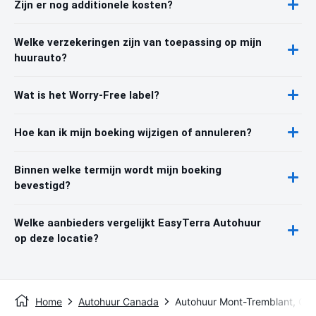
Zijn er nog additionele kosten?
Welke verzekeringen zijn van toepassing op mijn
huurauto?
Wat is het Worry-Free label?
Hoe kan ik mijn boeking wijzigen of annuleren?
Binnen welke termijn wordt mijn boeking
bevestigd?
Welke aanbieders vergelijkt EasyTerra Autohuur
op deze locatie?
Home
Autohuur Canada
Autohuur Mont-Tremblant, QC