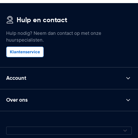
Hulp en contact
Hulp nodig? Neem dan contact op met onze
huurspecialisten.
Klantenservice
Account
Over ons