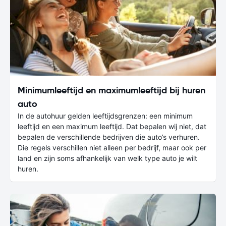
Minimumleeftijd en maximumleeftijd bij huren
auto
In de autohuur gelden leeftijdsgrenzen: een minimum
leeftijd en een maximum leeftijd. Dat bepalen wij niet, dat
bepalen de verschillende bedrijven die auto’s verhuren.
Die regels verschillen niet alleen per bedrijf, maar ook per
land en zijn soms afhankelijk van welk type auto je wilt
huren.