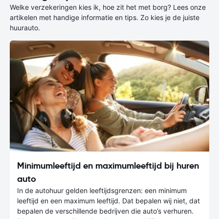
Welke verzekeringen kies ik, hoe zit het met borg? Lees onze
artikelen met handige informatie en tips. Zo kies je de juiste
huurauto.
Minimumleeftijd en maximumleeftijd bij huren
auto
In de autohuur gelden leeftijdsgrenzen: een minimum
leeftijd en een maximum leeftijd. Dat bepalen wij niet, dat
bepalen de verschillende bedrijven die auto’s verhuren.