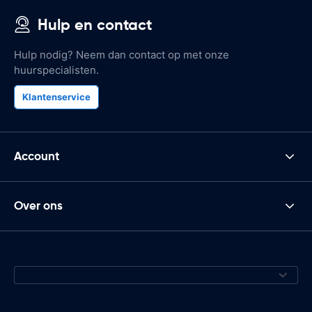
Hulp en contact
Hulp nodig? Neem dan contact op met onze
huurspecialisten.
Klantenservice
Account
Over ons