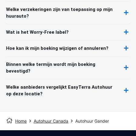
Welke verzekeringen zijn van toepassing op mijn
huurauto?
Wat is het Worry-Free label?
Hoe kan ik mijn boeking wijzigen of annuleren?
Binnen welke termijn wordt mijn boeking
bevestigd?
Welke aanbieders vergelijkt EasyTerra Autohuur
op deze locatie?
Home
Autohuur Canada
Autohuur Gander