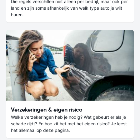
Die regels verschillen niet alleen per bedrijf, maar ook per
land en zijn soms afhankelijk van welk type auto je wilt
huren.
Verzekeringen & eigen risico
Welke verzekeringen heb je nodig? Wat gebeurt er als je
schade rijdt? En hoe zit het met het eigen risico? Je leest
het allemaal op deze pagina.