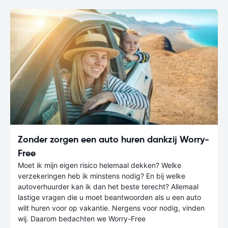
Zonder zorgen een auto huren dankzij Worry-
Free
Moet ik mijn eigen risico helemaal dekken? Welke
verzekeringen heb ik minstens nodig? En bij welke
autoverhuurder kan ik dan het beste terecht? Allemaal
lastige vragen die u moet beantwoorden als u een auto
wilt huren voor op vakantie. Nergens voor nodig, vinden
wij. Daarom bedachten we Worry-Free