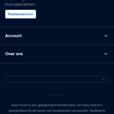
huurspecialisten.
Klantenservice
Account
Over ons
EasyTerra® is een geregistreerd handelsmerk van EasyTerra B.V.
geregistreerd bij de Kamer van Koophandel Leeuwarden, Nederland,