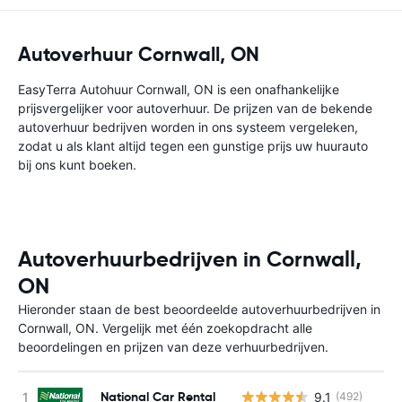
Autoverhuur Cornwall, ON
EasyTerra Autohuur Cornwall, ON is een onafhankelijke
prijsvergelijker voor autoverhuur. De prijzen van de bekende
autoverhuur bedrijven worden in ons systeem vergeleken,
zodat u als klant altijd tegen een gunstige prijs uw huurauto
bij ons kunt boeken.
Autoverhuurbedrijven in Cornwall,
ON
Hieronder staan de best beoordeelde autoverhuurbedrijven in
Cornwall, ON. Vergelijk met één zoekopdracht alle
beoordelingen en prijzen van deze verhuurbedrijven.
National Car Rental
9.1
(492)
G