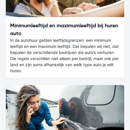
Minimumleeftijd en maximumleeftijd bij huren
auto
In de autohuur gelden leeftijdsgrenzen: een minimum
leeftijd en een maximum leeftijd. Dat bepalen wij niet, dat
bepalen de verschillende bedrijven die auto’s verhuren.
Die regels verschillen niet alleen per bedrijf, maar ook per
land en zijn soms afhankelijk van welk type auto je wilt
huren.