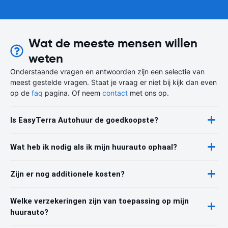
Wat de meeste mensen willen
weten
Onderstaande vragen en antwoorden zijn een selectie van
meest gestelde vragen. Staat je vraag er niet bij kijk dan even
op de
faq
pagina. Of neem
contact
met ons op.
Is EasyTerra Autohuur de goedkoopste?
Wat heb ik nodig als ik mijn huurauto ophaal?
Zijn er nog additionele kosten?
Welke verzekeringen zijn van toepassing op mijn
huurauto?