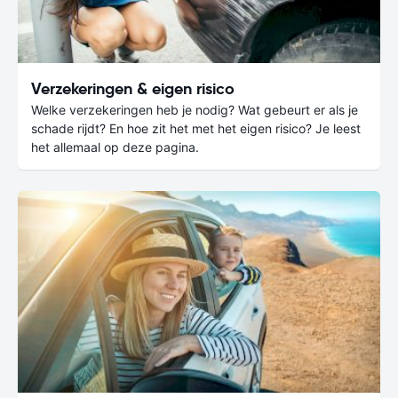
Verzekeringen & eigen risico
Welke verzekeringen heb je nodig? Wat gebeurt er als je
schade rijdt? En hoe zit het met het eigen risico? Je leest
het allemaal op deze pagina.