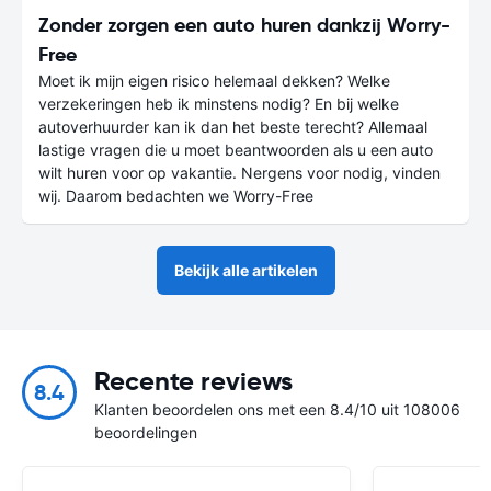
Zonder zorgen een auto huren dankzij Worry-
Free
Moet ik mijn eigen risico helemaal dekken? Welke
verzekeringen heb ik minstens nodig? En bij welke
autoverhuurder kan ik dan het beste terecht? Allemaal
lastige vragen die u moet beantwoorden als u een auto
wilt huren voor op vakantie. Nergens voor nodig, vinden
wij. Daarom bedachten we Worry-Free
Bekijk alle artikelen
Recente reviews
8.4
Klanten beoordelen ons met een 8.4/10 uit 108006
beoordelingen