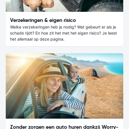
Verzekeringen & eigen risico
Welke verzekeringen heb je nodig? Wat gebeurt er als je
schade rijdt? En hoe zit het met het eigen risico? Je leest
het allemaal op deze pagina.
Zonder zorgen een auto huren dankzij Worry-