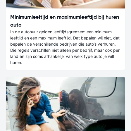
Minimumleeftijd en maximumleeftijd bij huren
auto
In de autohuur gelden leeftijdsgrenzen: een minimum
leeftijd en een maximum leeftijd. Dat bepalen wij niet, dat
bepalen de verschillende bedrijven die auto’s verhuren.
Die regels verschillen niet alleen per bedrijf, maar ook per
land en zijn soms afhankelijk van welk type auto je wilt
huren.