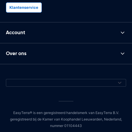
Klantenservice
Account
Over ons
EasyTerra® is een geregistreerd handelsmerk van EasyTerra B.V.
geregistreerd bij de Kamer van Koophandel Leeuwarden, Nederland,
nummer 01104443