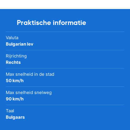
Praktische informatie
Valuta
Bulgarian lev
Rijrichting
Rechts
Max snelheid in de stad
50 km/h
Max snelheid snelweg
90 km/h
Taal
Bulgaars