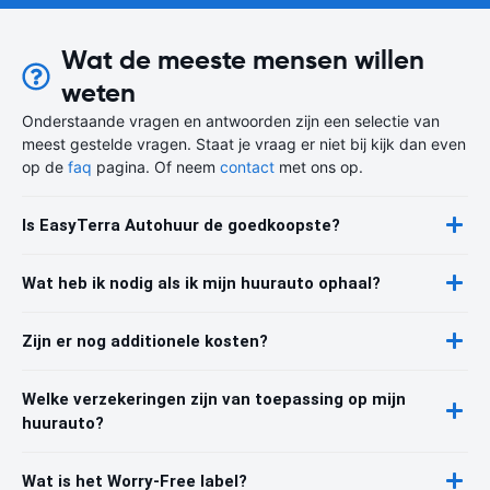
Wat de meeste mensen willen
weten
Onderstaande vragen en antwoorden zijn een selectie van
meest gestelde vragen. Staat je vraag er niet bij kijk dan even
op de
faq
pagina. Of neem
contact
met ons op.
Is EasyTerra Autohuur de goedkoopste?
Wat heb ik nodig als ik mijn huurauto ophaal?
Zijn er nog additionele kosten?
Welke verzekeringen zijn van toepassing op mijn
huurauto?
Wat is het Worry-Free label?