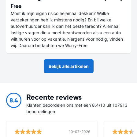
Free
Moet ik mijn eigen risico helemaal dekken? Welke
verzekeringen heb ik minstens nodig? En bij welke
autoverhuurder kan ik dan het beste terecht? Allemaal
lastige vragen die u moet beantwoorden als u een auto
wilt huren voor op vakantie. Nergens voor nodig, vinden
wij. Daarom bedachten we Worry-Free
Bekijk alle artikelen
Recente reviews
8.4
Klanten beoordelen ons met een 8.4/10 uit 107913
beoordelingen
10-07-2026