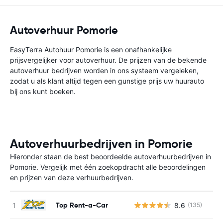
Autoverhuur Pomorie
EasyTerra Autohuur Pomorie is een onafhankelijke
prijsvergelijker voor autoverhuur. De prijzen van de bekende
autoverhuur bedrijven worden in ons systeem vergeleken,
zodat u als klant altijd tegen een gunstige prijs uw huurauto
bij ons kunt boeken.
Autoverhuurbedrijven in Pomorie
Hieronder staan de best beoordeelde autoverhuurbedrijven in
Pomorie. Vergelijk met één zoekopdracht alle beoordelingen
en prijzen van deze verhuurbedrijven.
Top Rent-a-Car
8.6
(135)
G