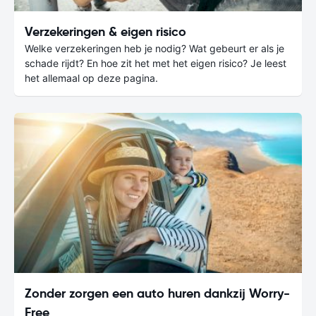
Verzekeringen & eigen risico
Welke verzekeringen heb je nodig? Wat gebeurt er als je
schade rijdt? En hoe zit het met het eigen risico? Je leest
het allemaal op deze pagina.
Zonder zorgen een auto huren dankzij Worry-
Free