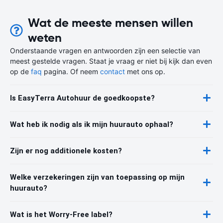
Wat de meeste mensen willen
weten
Onderstaande vragen en antwoorden zijn een selectie van
meest gestelde vragen. Staat je vraag er niet bij kijk dan even
op de
faq
pagina. Of neem
contact
met ons op.
Is EasyTerra Autohuur de goedkoopste?
Wat heb ik nodig als ik mijn huurauto ophaal?
Zijn er nog additionele kosten?
Welke verzekeringen zijn van toepassing op mijn
huurauto?
Wat is het Worry-Free label?