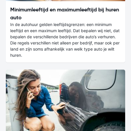
Minimumleeftijd en maximumleeftijd bij huren
auto
In de autohuur gelden leeftijdsgrenzen: een minimum
leeftijd en een maximum leeftijd. Dat bepalen wij niet, dat
bepalen de verschillende bedrijven die auto’s verhuren.
Die regels verschillen niet alleen per bedrijf, maar ook per
land en zijn soms afhankelijk van welk type auto je wilt
huren.