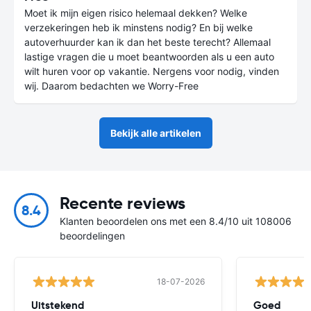
Moet ik mijn eigen risico helemaal dekken? Welke
verzekeringen heb ik minstens nodig? En bij welke
autoverhuurder kan ik dan het beste terecht? Allemaal
lastige vragen die u moet beantwoorden als u een auto
wilt huren voor op vakantie. Nergens voor nodig, vinden
wij. Daarom bedachten we Worry-Free
Bekijk alle artikelen
Recente reviews
8.4
Klanten beoordelen ons met een 8.4/10 uit 108006
beoordelingen
18-07-2026
Uitstekend
Goed