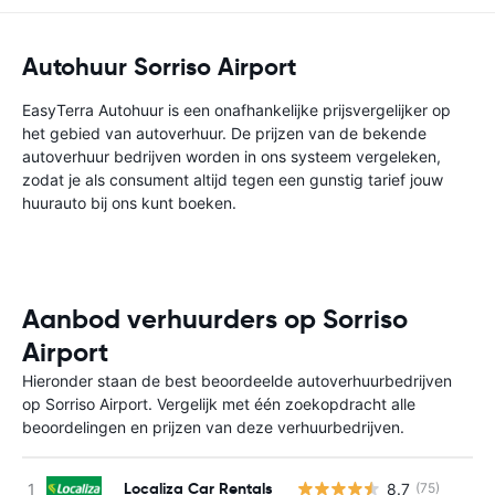
Autohuur Sorriso Airport
EasyTerra Autohuur is een onafhankelijke prijsvergelijker op
het gebied van autoverhuur. De prijzen van de bekende
autoverhuur bedrijven worden in ons systeem vergeleken,
zodat je als consument altijd tegen een gunstig tarief jouw
huurauto bij ons kunt boeken.
Aanbod verhuurders op Sorriso
Airport
Hieronder staan de best beoordeelde autoverhuurbedrijven
op Sorriso Airport. Vergelijk met één zoekopdracht alle
beoordelingen en prijzen van deze verhuurbedrijven.
Localiza Car Rentals
8.7
(75)
G