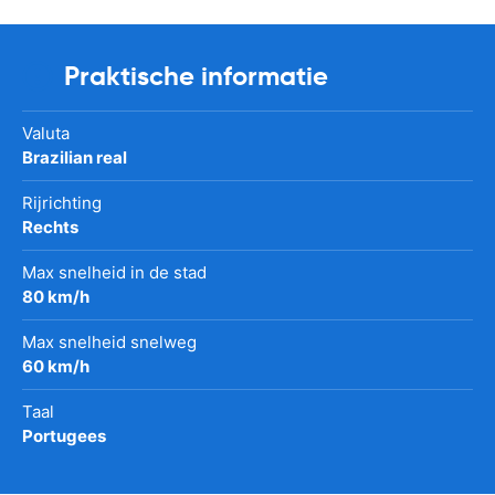
Praktische informatie
Valuta
Brazilian real
Rijrichting
Rechts
Max snelheid in de stad
80 km/h
Max snelheid snelweg
60 km/h
Taal
Portugees