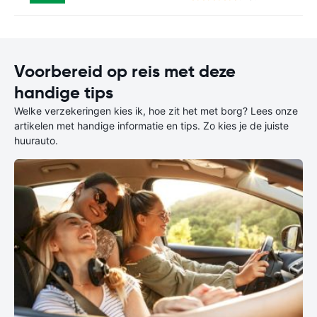
Voorbereid op reis met deze
handige tips
Welke verzekeringen kies ik, hoe zit het met borg? Lees onze
artikelen met handige informatie en tips. Zo kies je de juiste
huurauto.