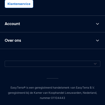
Klantenservice
Account
Over ons
EasyTerra® is een geregistreerd handelsmerk van EasyTerra B.V.
geregistreerd bij de Kamer van Koophandel Leeuwarden, Nederland,
nummer 01104443