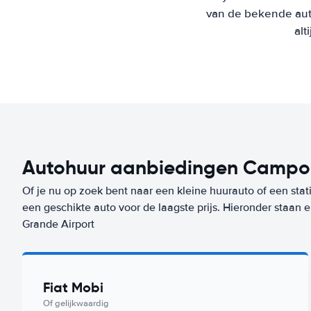
van de bekende aut
alt
Autohuur aanbiedingen Campo 
Of je nu op zoek bent naar een kleine huurauto of een stat
een geschikte auto voor de laagste prijs. Hieronder staa
Grande Airport
Fiat Mobi
Of gelijkwaardig