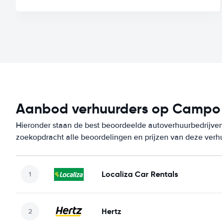
Aanbod verhuurders op Campo 
Hieronder staan de best beoordeelde autoverhuurbedrijve
zoekopdracht alle beoordelingen en prijzen van deze verh
Localiza Car Rentals
Hertz