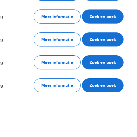
Meer informatie
Zoek en boek
ag
Meer informatie
Zoek en boek
ag
Meer informatie
Zoek en boek
ag
Meer informatie
Zoek en boek
ag