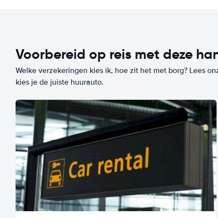
Voorbereid op reis met deze han
Welke verzekeringen kies ik, hoe zit het met borg? Lees on
kies je de juiste huurauto.