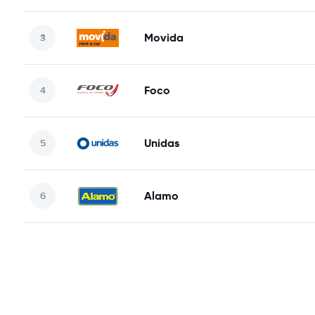
Movida
Foco
Unidas
Alamo