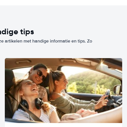
dige tips
ze artikelen met handige informatie en tips. Zo