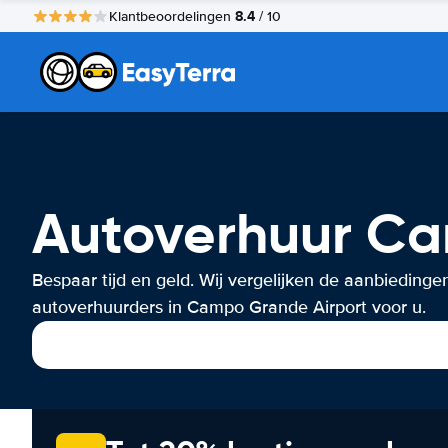
8.4
Klantbeoordelingen
/ 10
Autoverhuur Ca
Bespaar tijd en geld. Wij vergelijken de aanbiedinge
autoverhuurders in Campo Grande Airport voor u.