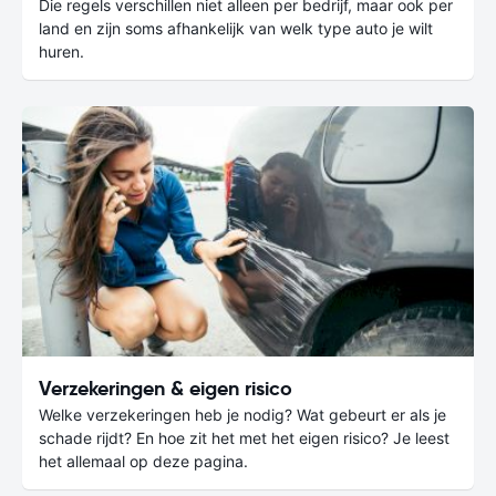
Die regels verschillen niet alleen per bedrijf, maar ook per
land en zijn soms afhankelijk van welk type auto je wilt
huren.
Verzekeringen & eigen risico
Welke verzekeringen heb je nodig? Wat gebeurt er als je
schade rijdt? En hoe zit het met het eigen risico? Je leest
het allemaal op deze pagina.