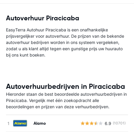
Autoverhuur Piracicaba
EasyTerra Autohuur Piracicaba is een onafhankelijke
prijsvergelijker voor autoverhuur. De prijzen van de bekende
autoverhuur bedrijven worden in ons systeem vergeleken,
zodat u als klant altijd tegen een gunstige prijs uw huurauto
bij ons kunt boeken.
Autoverhuurbedrijven in Piracicaba
Hieronder staan de best beoordeelde autoverhuurbedrijven in
Piracicaba. Vergelijk met één zoekopdracht alle
beoordelingen en prijzen van deze verhuurbedrijven.
Alamo
6.9
(10701)
G