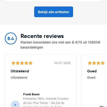
Bekijk alle artikelen
Recente reviews
8.4
Klanten beoordelen ons met een 8.4/10 uit 108006
beoordelingen
18-07-2026
Uitstekend
Goed
Uitstekend
Goed
Frank Boom
Enterprise 1800, Avenida Cruzeiro
do Sul, Piso Térreo - Ala Sul do
F