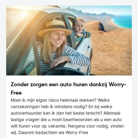
Zonder zorgen een auto huren dankzij Worry-
Free
Moet ik mijn eigen risico helemaal dekken? Welke
verzekeringen heb ik minstens nodig? En bij welke
autoverhuurder kan ik dan het beste terecht? Allemaal
lastige vragen die u moet beantwoorden als u een auto
wilt huren voor op vakantie. Nergens voor nodig, vinden
wij. Daarom bedachten we Worry-Free