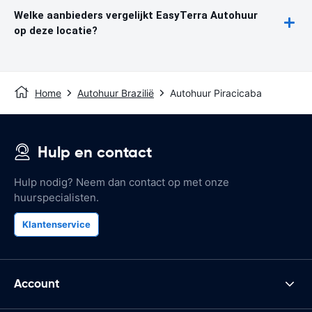
Welke aanbieders vergelijkt EasyTerra Autohuur
op deze locatie?
Home
Autohuur Brazilië
Autohuur Piracicaba
Hulp en contact
Hulp nodig? Neem dan contact op met onze
huurspecialisten.
Klantenservice
Account