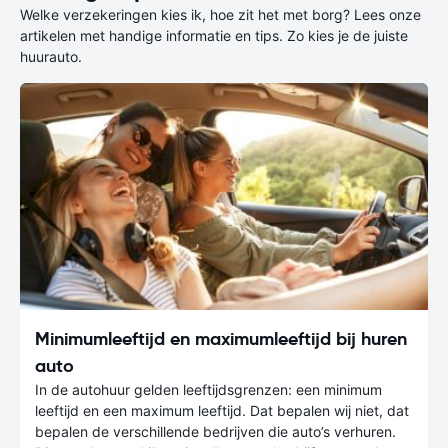
Welke verzekeringen kies ik, hoe zit het met borg? Lees onze
artikelen met handige informatie en tips. Zo kies je de juiste
huurauto.
Minimumleeftijd en maximumleeftijd bij huren
auto
In de autohuur gelden leeftijdsgrenzen: een minimum
leeftijd en een maximum leeftijd. Dat bepalen wij niet, dat
bepalen de verschillende bedrijven die auto’s verhuren.