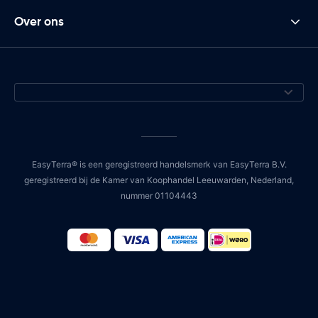
Over ons
EasyTerra® is een geregistreerd handelsmerk van EasyTerra B.V.
geregistreerd bij de Kamer van Koophandel Leeuwarden, Nederland,
nummer 01104443