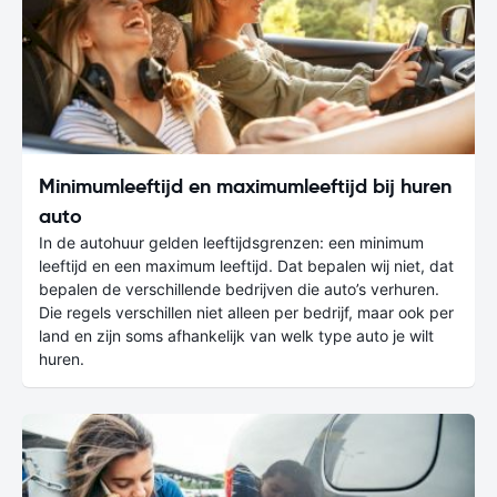
Minimumleeftijd en maximumleeftijd bij huren
auto
In de autohuur gelden leeftijdsgrenzen: een minimum
leeftijd en een maximum leeftijd. Dat bepalen wij niet, dat
bepalen de verschillende bedrijven die auto’s verhuren.
Die regels verschillen niet alleen per bedrijf, maar ook per
land en zijn soms afhankelijk van welk type auto je wilt
huren.