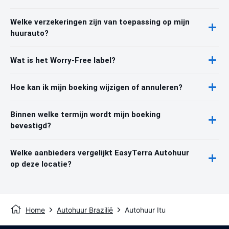
Welke verzekeringen zijn van toepassing op mijn
huurauto?
Wat is het Worry-Free label?
Hoe kan ik mijn boeking wijzigen of annuleren?
Binnen welke termijn wordt mijn boeking
bevestigd?
Welke aanbieders vergelijkt EasyTerra Autohuur
op deze locatie?
Home
Autohuur Brazilië
Autohuur Itu