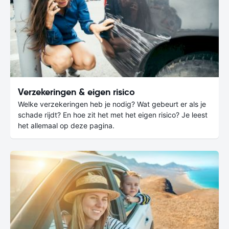
Verzekeringen & eigen risico
Welke verzekeringen heb je nodig? Wat gebeurt er als je
schade rijdt? En hoe zit het met het eigen risico? Je leest
het allemaal op deze pagina.