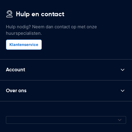
Hulp en contact
Hulp nodig? Neem dan contact op met onze
huurspecialisten.
Klantenservice
Account
Over ons