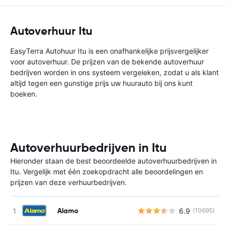
Autoverhuur Itu
EasyTerra Autohuur Itu is een onafhankelijke prijsvergelijker
voor autoverhuur. De prijzen van de bekende autoverhuur
bedrijven worden in ons systeem vergeleken, zodat u als klant
altijd tegen een gunstige prijs uw huurauto bij ons kunt
boeken.
Autoverhuurbedrijven in Itu
Hieronder staan de best beoordeelde autoverhuurbedrijven in
Itu. Vergelijk met één zoekopdracht alle beoordelingen en
prijzen van deze verhuurbedrijven.
Alamo
6.9
(10695)
G