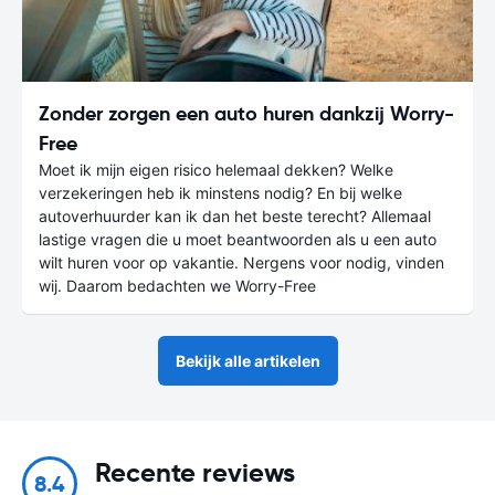
Zonder zorgen een auto huren dankzij Worry-
Free
Moet ik mijn eigen risico helemaal dekken? Welke
verzekeringen heb ik minstens nodig? En bij welke
autoverhuurder kan ik dan het beste terecht? Allemaal
lastige vragen die u moet beantwoorden als u een auto
wilt huren voor op vakantie. Nergens voor nodig, vinden
wij. Daarom bedachten we Worry-Free
Bekijk alle artikelen
Recente reviews
8.4