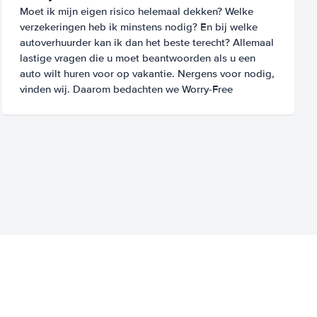
Moet ik mijn eigen risico helemaal dekken? Welke
verzekeringen heb ik minstens nodig? En bij welke
autoverhuurder kan ik dan het beste terecht? Allemaal
lastige vragen die u moet beantwoorden als u een
auto wilt huren voor op vakantie. Nergens voor nodig,
vinden wij. Daarom bedachten we Worry-Free