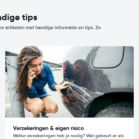
dige tips
ze artikelen met handige informatie en tips. Zo
Verzekeringen & eigen risico
Welke verzekeringen heb je nodig? Wat gebeurt er als