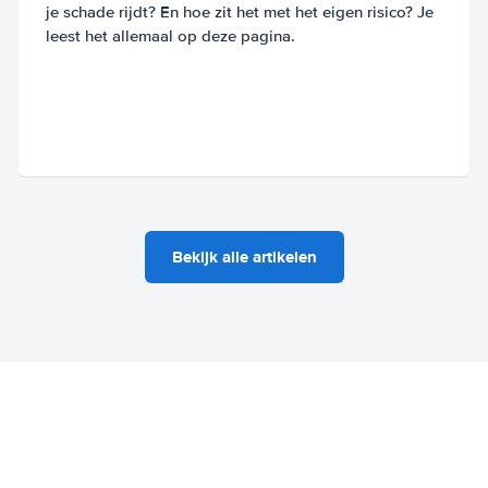
je schade rijdt? En hoe zit het met het eigen risico? Je
leest het allemaal op deze pagina.
Bekijk alle artikelen