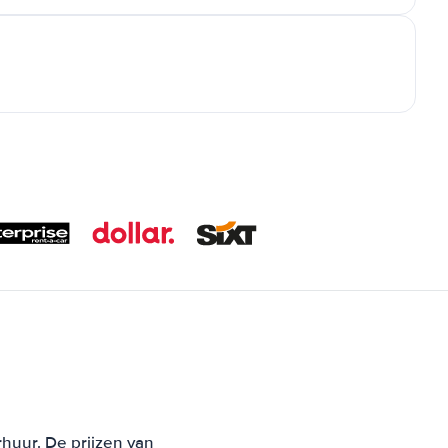
rhuur. De prijzen van