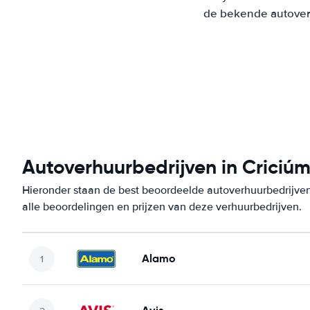
de bekende autoverh
Autoverhuurbedrijven in Criciú
Hieronder staan de best beoordeelde autoverhuurbedrijven
alle beoordelingen en prijzen van deze verhuurbedrijven.
Alamo