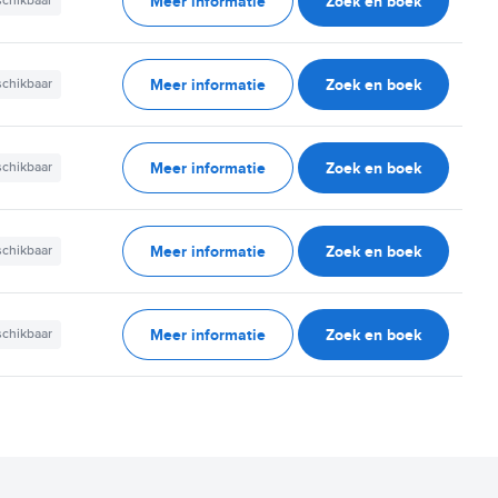
Meer informatie
Zoek en boek
schikbaar
Meer informatie
Zoek en boek
schikbaar
Meer informatie
Zoek en boek
schikbaar
Meer informatie
Zoek en boek
schikbaar
Meer informatie
Zoek en boek
schikbaar