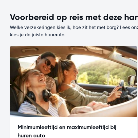
Voorbereid op reis met deze han
Welke verzekeringen kies ik, hoe zit het met borg? Lees on
kies je de juiste huurauto.
Minimumleeftijd en maximumleeftijd bij
huren auto