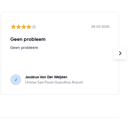
28-03-2026
Geen probleem
Geen probleem
Jacobus Van Der Weijden
J
Unidas Sao Paulo Guarulhos Airport