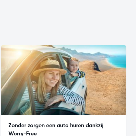
Zonder zorgen een auto huren dankzij
Worry-Free