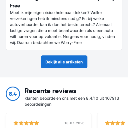
Free
Moet ik mijn eigen risico helemaal dekken? Welke
verzekeringen heb ik minstens nodig? En bij welke
autoverhuurder kan ik dan het beste terecht? Allemaal
lastige vragen die u moet beantwoorden als u een auto
wilt huren voor op vakantie. Nergens voor nodig, vinden
wij. Daarom bedachten we Worry-Free
Bekijk alle artikelen
Recente reviews
8.4
Klanten beoordelen ons met een 8.4/10 uit 107913
beoordelingen
18-07-2026