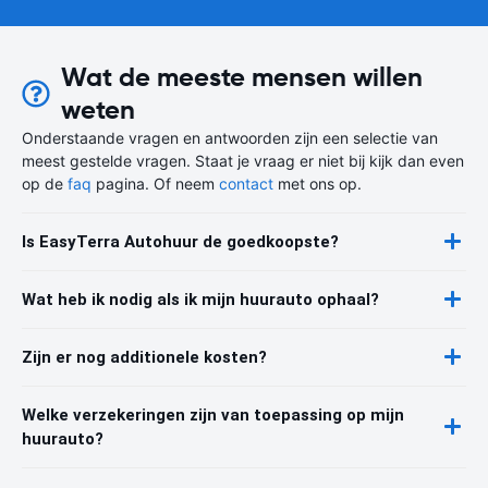
Wat de meeste mensen willen
weten
Onderstaande vragen en antwoorden zijn een selectie van
meest gestelde vragen. Staat je vraag er niet bij kijk dan even
op de
faq
pagina. Of neem
contact
met ons op.
Is EasyTerra Autohuur de goedkoopste?
Wat heb ik nodig als ik mijn huurauto ophaal?
Zijn er nog additionele kosten?
Welke verzekeringen zijn van toepassing op mijn
huurauto?