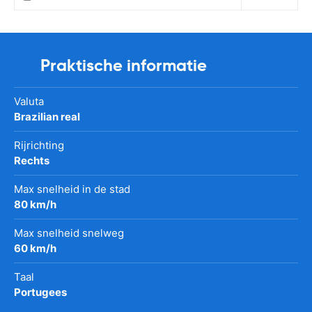
Praktische informatie
Valuta
Brazilian real
Rijrichting
Rechts
Max snelheid in de stad
80 km/h
Max snelheid snelweg
60 km/h
Taal
Portugees