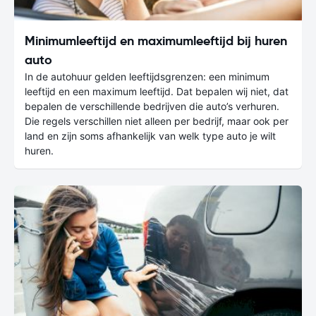
Minimumleeftijd en maximumleeftijd bij huren
auto
In de autohuur gelden leeftijdsgrenzen: een minimum
leeftijd en een maximum leeftijd. Dat bepalen wij niet, dat
bepalen de verschillende bedrijven die auto’s verhuren.
Die regels verschillen niet alleen per bedrijf, maar ook per
land en zijn soms afhankelijk van welk type auto je wilt
huren.